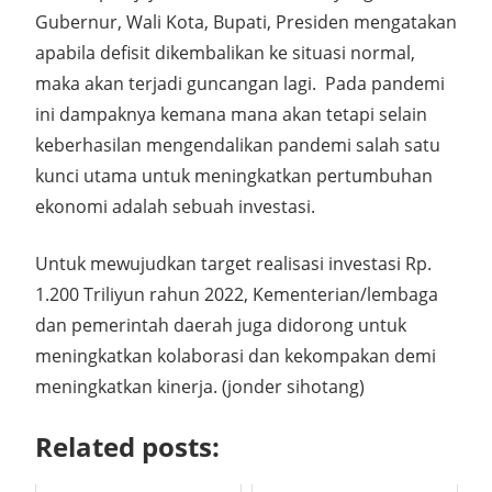
Gubernur, Wali Kota, Bupati, Presiden mengatakan
apabila defisit dikembalikan ke situasi normal,
maka akan terjadi guncangan lagi. Pada pandemi
ini dampaknya kemana mana akan tetapi selain
keberhasilan mengendalikan pandemi salah satu
kunci utama untuk meningkatkan pertumbuhan
ekonomi adalah sebuah investasi.
Untuk mewujudkan target realisasi investasi Rp.
1.200 Triliyun rahun 2022, Kementerian/lembaga
dan pemerintah daerah juga didorong untuk
meningkatkan kolaborasi dan kekompakan demi
meningkatkan kinerja. (jonder sihotang)
Related posts: