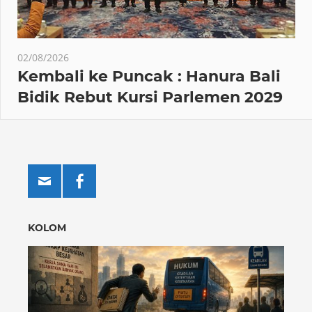
02/08/2026
Kembali ke Puncak : Hanura Bali
Bidik Rebut Kursi Parlemen 2029
KOLOM