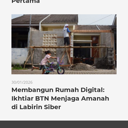
Pertama
30/01/2026
Membangun Rumah Digital:
Ikhtiar BTN Menjaga Amanah
di Labirin Siber