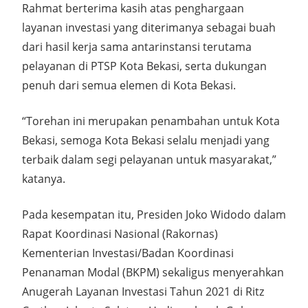
Rahmat berterima kasih atas penghargaan
layanan investasi yang diterimanya sebagai buah
dari hasil kerja sama antarinstansi terutama
pelayanan di PTSP Kota Bekasi, serta dukungan
penuh dari semua elemen di Kota Bekasi.
“Torehan ini merupakan penambahan untuk Kota
Bekasi, semoga Kota Bekasi selalu menjadi yang
terbaik dalam segi pelayanan untuk masyarakat,”
katanya.
Pada kesempatan itu, Presiden Joko Widodo dalam
Rapat Koordinasi Nasional (Rakornas)
Kementerian Investasi/Badan Koordinasi
Penanaman Modal (BKPM) sekaligus menyerahkan
Anugerah Layanan Investasi Tahun 2021 di Ritz