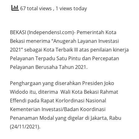
67 total views
, 1 views today
BEKASI (IndependensI.com)- Pemerintah Kota
Bekasi menerima “Anugerah Layanan Investasi
2021” sebagai Kota Terbaik III atas penilaian kinerja
Pelayanan Terpadu Satu Pintu dan Percepatan
Pelayanan Berusaha Tahun 2021.
Penghargaan yang diserahkan Presiden Joko
Widodo itu, diterima Wali Kota Bekasi Rahmat
Effendi pada Rapat Korlordinasi Nasional
Kementerian Investasi/Badan Koordinasi
Penanaman Modal yang digelar di Jakarta, Rabu
(24/11/2021).