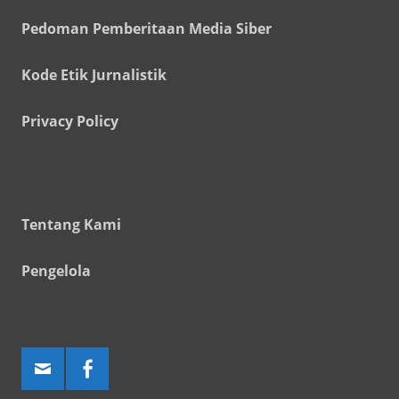
Pedoman Pemberitaan Media Siber
Kode Etik Jurnalistik
Privacy Policy
Tentang Kami
Pengelola