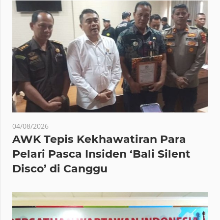
04/08/2026
AWK Tepis Kekhawatiran Para
Pelari Pasca Insiden ‘Bali Silent
Disco’ di Canggu