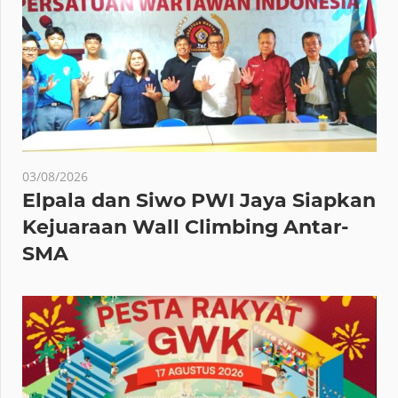
03/08/2026
Elpala dan Siwo PWI Jaya Siapkan
Kejuaraan Wall Climbing Antar-
SMA