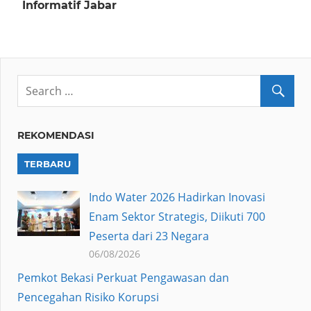
Informatif Jabar
REKOMENDASI
TERBARU
Indo Water 2026 Hadirkan Inovasi
Enam Sektor Strategis, Diikuti 700
Peserta dari 23 Negara
06/08/2026
Pemkot Bekasi Perkuat Pengawasan dan
Pencegahan Risiko Korupsi