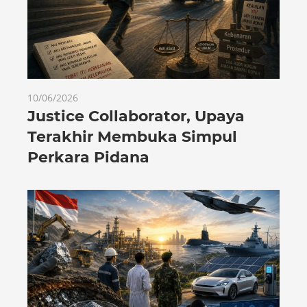
10/06/2026
Justice Collaborator, Upaya
Terakhir Membuka Simpul
Perkara Pidana