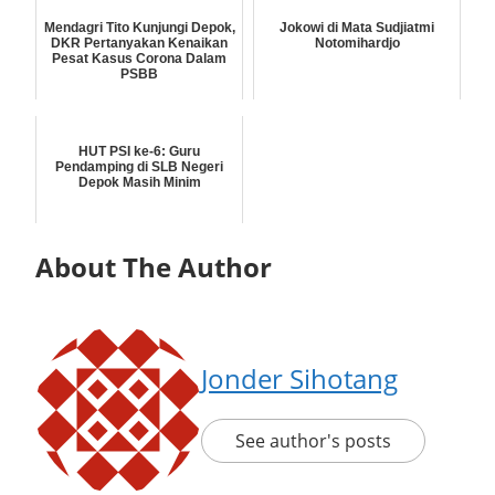
Mendagri Tito Kunjungi Depok,
Jokowi di Mata Sudjiatmi
DKR Pertanyakan Kenaikan
Notomihardjo
Pesat Kasus Corona Dalam
PSBB
HUT PSI ke-6: Guru
Pendamping di SLB Negeri
Depok Masih Minim
About The Author
Jonder Sihotang
See author's posts