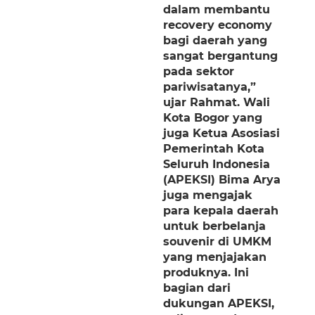
dalam membantu
recovery economy
bagi daerah yang
sangat bergantung
pada sektor
pariwisatanya,”
ujar Rahmat. Wali
Kota Bogor yang
juga Ketua Asosiasi
Pemerintah Kota
Seluruh Indonesia
(APEKSI) Bima Arya
juga mengajak
para kepala daerah
untuk berbelanja
souvenir di UMKM
yang menjajakan
produknya. Ini
bagian dari
dukungan APEKSI,