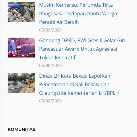
Musim Kemarau: Perumda Tirta
Bhagasasi Terdepan Bantu Warga
Penuhi Air Bersih
05/08/2026
Gandeng DPRD, PWI Gresik Gelar Giri
Pancasuar Award Untuk Apresiasi
Tokoh Inspiratif
05/08/2026
Dinas LH Kota Bekasi Laporkan
Pencemaran di Kali Bekasi dan
Cileungsi ke Kementerian LH/BPLH
05/08/2026
KOMUNITAS