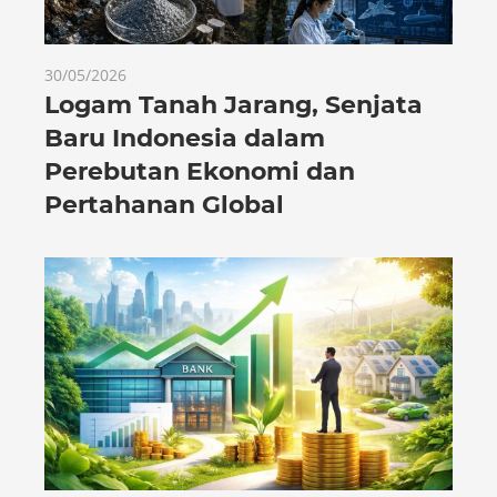
30/05/2026
Logam Tanah Jarang, Senjata
Baru Indonesia dalam
Perebutan Ekonomi dan
Pertahanan Global