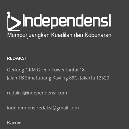
REDAKSI
Gedung GKM Green Tower lantai 18
Jalan TB Simatupang Kavling 89G, Jakarta 12520
redaksi@independensi.com
independensiredaksi@gmail.com
Karier