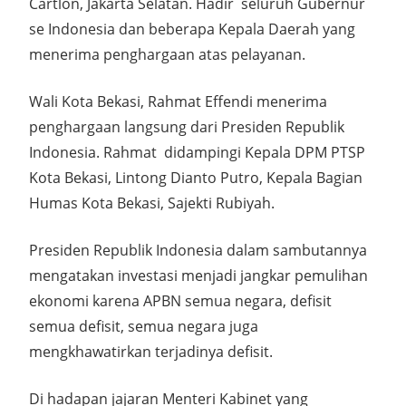
Cartlon, Jakarta Selatan. Hadir seluruh Gubernur
se Indonesia dan beberapa Kepala Daerah yang
menerima penghargaan atas pelayanan.
Wali Kota Bekasi, Rahmat Effendi menerima
penghargaan langsung dari Presiden Republik
Indonesia. Rahmat didampingi Kepala DPM PTSP
Kota Bekasi, Lintong Dianto Putro, Kepala Bagian
Humas Kota Bekasi, Sajekti Rubiyah.
Presiden Republik Indonesia dalam sambutannya
mengatakan investasi menjadi jangkar pemulihan
ekonomi karena APBN semua negara, defisit
semua defisit, semua negara juga
mengkhawatirkan terjadinya defisit.
Di hadapan jajaran Menteri Kabinet yang