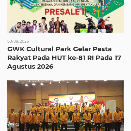
03/08/2026
GWK Cultural Park Gelar Pesta
Rakyat Pada HUT ke-81 RI Pada 17
Agustus 2026