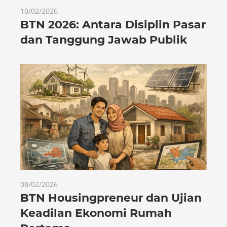
10/02/2026
BTN 2026: Antara Disiplin Pasar
dan Tanggung Jawab Publik
08/02/2026
BTN Housingpreneur dan Ujian
Keadilan Ekonomi Rumah