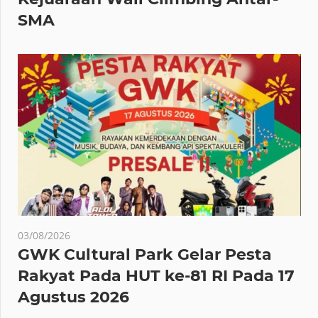
SMA
03/08/2026
GWK Cultural Park Gelar Pesta
Rakyat Pada HUT ke-81 RI Pada 17
Agustus 2026