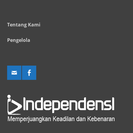
Tentang Kami
Pengelola