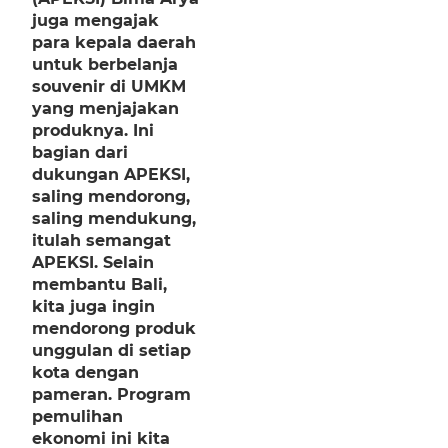
juga mengajak
para kepala daerah
untuk berbelanja
souvenir di UMKM
yang menjajakan
produknya. Ini
bagian dari
dukungan APEKSI,
saling mendorong,
saling mendukung,
itulah semangat
APEKSI. Selain
membantu Bali,
kita juga ingin
mendorong produk
unggulan di setiap
kota dengan
pameran. Program
pemulihan
ekonomi ini kita