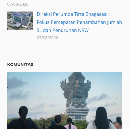
07/08/2026
Direksi Perumda Tirta Bhagasasi :
Fokus Percepatan Penambahan Jumlah
SL dan Penurunan NRW
07/08/2026
KOMUNITAS