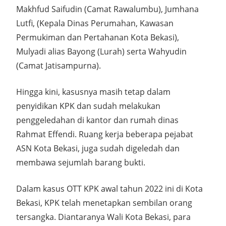
Makhfud Saifudin (Camat Rawalumbu), Jumhana
Lutfi, (Kepala Dinas Perumahan, Kawasan
Permukiman dan Pertahanan Kota Bekasi),
Mulyadi alias Bayong (Lurah) serta Wahyudin
(Camat Jatisampurna).
Hingga kini, kasusnya masih tetap dalam
penyidikan KPK dan sudah melakukan
penggeledahan di kantor dan rumah dinas
Rahmat Effendi. Ruang kerja beberapa pejabat
ASN Kota Bekasi, juga sudah digeledah dan
membawa sejumlah barang bukti.
Dalam kasus OTT KPK awal tahun 2022 ini di Kota
Bekasi, KPK telah menetapkan sembilan orang
tersangka. Diantaranya Wali Kota Bekasi, para