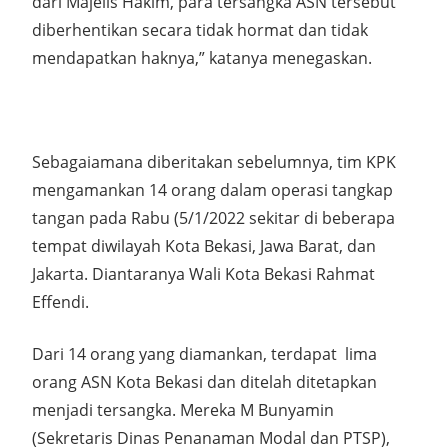
dari Majelis Hakim, para tersangka ASN tersebut
diberhentikan secara tidak hormat dan tidak
mendapatkan haknya,” katanya menegaskan.
Sebagaiamana diberitakan sebelumnya, tim KPK
mengamankan 14 orang dalam operasi tangkap
tangan pada Rabu (5/1/2022 sekitar di beberapa
tempat diwilayah Kota Bekasi, Jawa Barat, dan
Jakarta. Diantaranya Wali Kota Bekasi Rahmat
Effendi.
Dari 14 orang yang diamankan, terdapat lima
orang ASN Kota Bekasi dan ditelah ditetapkan
menjadi tersangka. Mereka M Bunyamin
(Sekretaris Dinas Penanaman Modal dan PTSP),