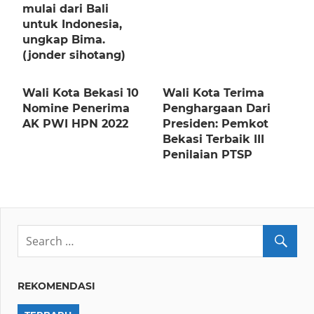
mulai dari Bali
untuk Indonesia,
ungkap Bima.
(jonder sihotang)
Wali Kota Bekasi 10
Wali Kota Terima
Nomine Penerima
Penghargaan Dari
AK PWI HPN 2022
Presiden: Pemkot
Bekasi Terbaik III
Penilaian PTSP
REKOMENDASI