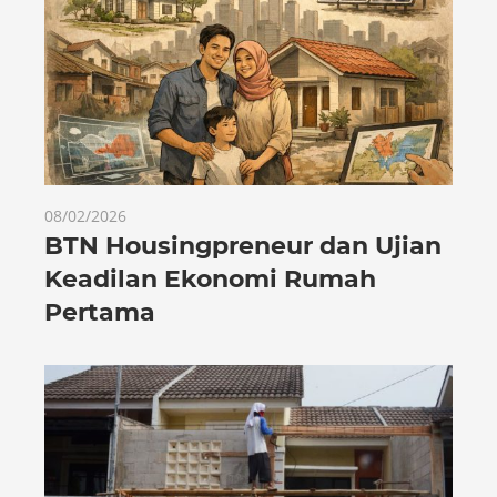
08/02/2026
BTN Housingpreneur dan Ujian
Keadilan Ekonomi Rumah
Pertama