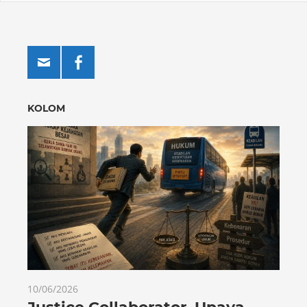
KOLOM
10/06/2026