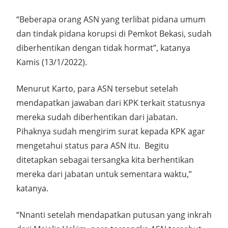
“Beberapa orang ASN yang terlibat pidana umum
dan tindak pidana korupsi di Pemkot Bekasi, sudah
diberhentikan dengan tidak hormat”, katanya
Kamis (13/1/2022).
Menurut Karto, para ASN tersebut setelah
mendapatkan jawaban dari KPK terkait statusnya
mereka sudah diberhentikan dari jabatan.
Pihaknya sudah mengirim surat kepada KPK agar
mengetahui status para ASN itu. Begitu
ditetapkan sebagai tersangka kita berhentikan
mereka dari jabatan untuk sementara waktu,”
katanya.
“Nnanti setelah mendapatkan putusan yang inkrah