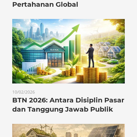
Pertahanan Global
10/02/2026
BTN 2026: Antara Disiplin Pasar
dan Tanggung Jawab Publik