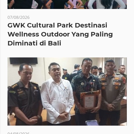
07/08/2026
GWK Cultural Park Destinasi
Wellness Outdoor Yang Paling
Diminati di Bali
04/08/2026