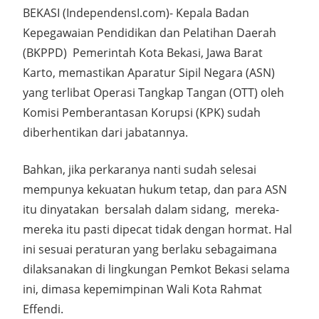
BEKASI (IndependensI.com)- Kepala Badan
Kepegawaian Pendidikan dan Pelatihan Daerah
(BKPPD) Pemerintah Kota Bekasi, Jawa Barat
Karto, memastikan Aparatur Sipil Negara (ASN)
yang terlibat Operasi Tangkap Tangan (OTT) oleh
Komisi Pemberantasan Korupsi (KPK) sudah
diberhentikan dari jabatannya.
Bahkan, jika perkaranya nanti sudah selesai
mempunya kekuatan hukum tetap, dan para ASN
itu dinyatakan bersalah dalam sidang, mereka-
mereka itu pasti dipecat tidak dengan hormat. Hal
ini sesuai peraturan yang berlaku sebagaimana
dilaksanakan di lingkungan Pemkot Bekasi selama
ini, dimasa kepemimpinan Wali Kota Rahmat
Effendi.