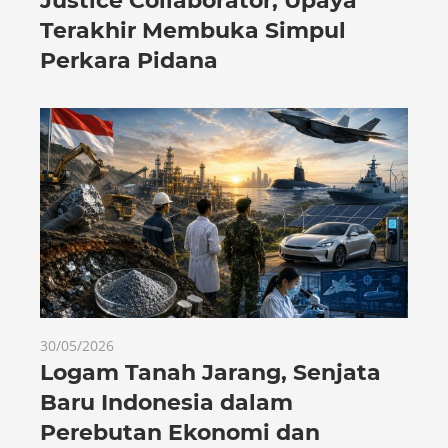
Justice Collaborator, Upaya
Terakhir Membuka Simpul
Perkara Pidana
30/05/2026
Logam Tanah Jarang, Senjata
Baru Indonesia dalam
Perebutan Ekonomi dan