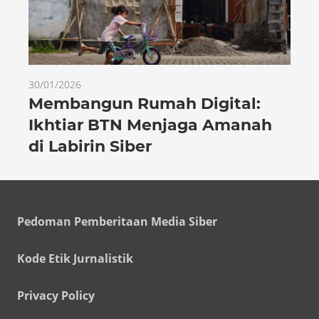
30/01/2026
Membangun Rumah Digital:
Ikhtiar BTN Menjaga Amanah
di Labirin Siber
Pedoman Pemberitaan Media Siber
Kode Etik Jurnalistik
Privacy Policy