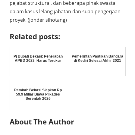
pejabat struktural, dan beberapa pihak swasta
dalam kasus lelang jabatan dan suap pengerjaan
proyek. (jonder sihotang)
Related posts:
Pj Bupati Bekasi: Penerapan
Pemerintah Pastikan Bandara
APBD 2023 Harus Terukur
di Kediri Selesai Akhir 2021
Pemkab Bekasi Siapkan Rp
59,9 Miliar Biaya Pilkades
Serentak 2026
About The Author