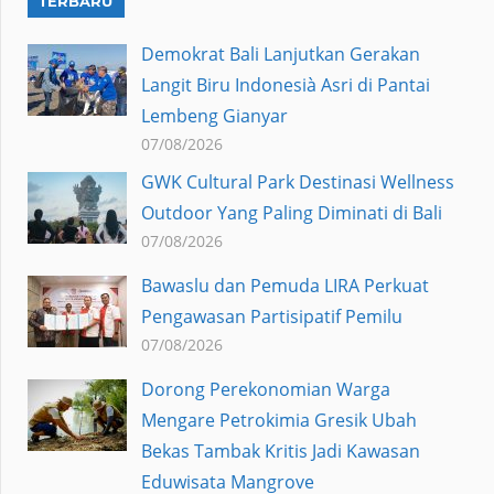
TERBARU
Demokrat Bali Lanjutkan Gerakan
Langit Biru Indonesià Asri di Pantai
Lembeng Gianyar
07/08/2026
GWK Cultural Park Destinasi Wellness
Outdoor Yang Paling Diminati di Bali
07/08/2026
Bawaslu dan Pemuda LIRA Perkuat
Pengawasan Partisipatif Pemilu
07/08/2026
Dorong Perekonomian Warga
Mengare Petrokimia Gresik Ubah
Bekas Tambak Kritis Jadi Kawasan
Eduwisata Mangrove