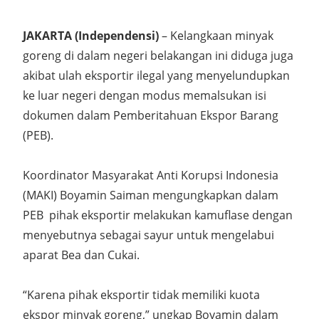
JAKARTA (Independensi)
– Kelangkaan minyak
goreng di dalam negeri belakangan ini diduga juga
akibat ulah eksportir ilegal yang menyelundupkan
ke luar negeri dengan modus memalsukan isi
dokumen dalam Pemberitahuan Ekspor Barang
(PEB).
Koordinator Masyarakat Anti Korupsi Indonesia
(MAKI) Boyamin Saiman mengungkapkan dalam
PEB pihak eksportir melakukan kamuflase dengan
menyebutnya sebagai sayur untuk mengelabui
aparat Bea dan Cukai.
“Karena pihak eksportir tidak memiliki kuota
ekspor minyak goreng,” ungkap Boyamin dalam