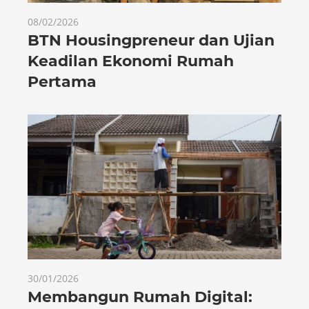
08/02/2026
BTN Housingpreneur dan Ujian
Keadilan Ekonomi Rumah
Pertama
30/01/2026
Membangun Rumah Digital: