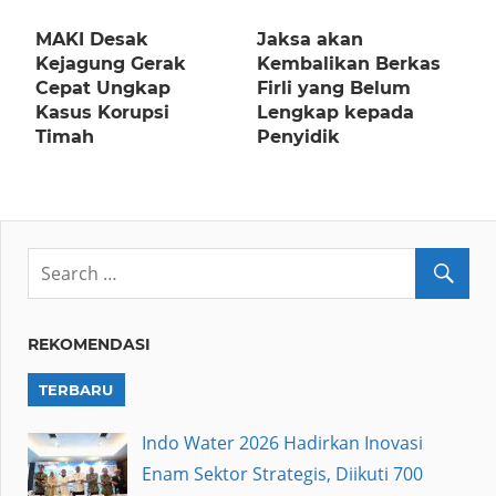
MAKI Desak
Jaksa akan
Kejagung Gerak
Kembalikan Berkas
Cepat Ungkap
Firli yang Belum
Kasus Korupsi
Lengkap kepada
Timah
Penyidik
REKOMENDASI
TERBARU
Indo Water 2026 Hadirkan Inovasi
Enam Sektor Strategis, Diikuti 700