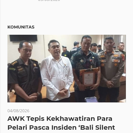
KOMUNITAS
04/08/2026
AWK Tepis Kekhawatiran Para
Pelari Pasca Insiden ‘Bali Silent