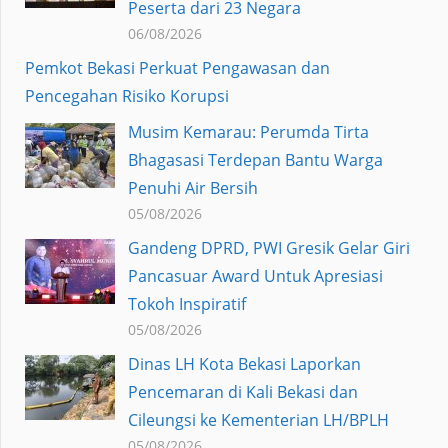
Peserta dari 23 Negara
06/08/2026
Pemkot Bekasi Perkuat Pengawasan dan
Pencegahan Risiko Korupsi
Musim Kemarau: Perumda Tirta
Bhagasasi Terdepan Bantu Warga
Penuhi Air Bersih
05/08/2026
Gandeng DPRD, PWI Gresik Gelar Giri
Pancasuar Award Untuk Apresiasi
Tokoh Inspiratif
05/08/2026
Dinas LH Kota Bekasi Laporkan
Pencemaran di Kali Bekasi dan
Cileungsi ke Kementerian LH/BPLH
05/08/2026