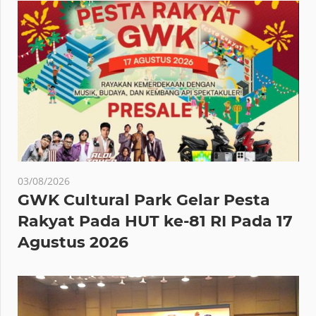
03/08/2026
GWK Cultural Park Gelar Pesta
Rakyat Pada HUT ke-81 RI Pada 17
Agustus 2026