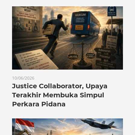
10/06/2026
Justice Collaborator, Upaya
Terakhir Membuka Simpul
Perkara Pidana