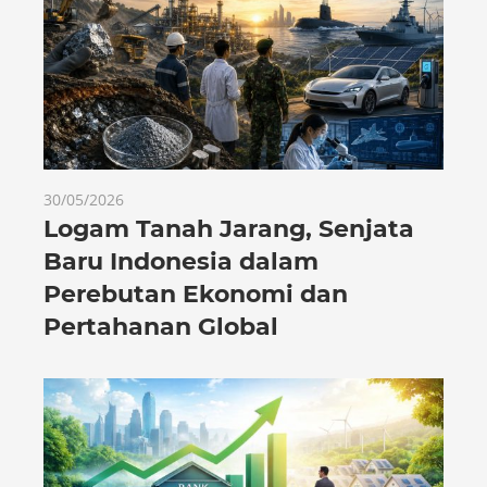
30/05/2026
Logam Tanah Jarang, Senjata
Baru Indonesia dalam
Perebutan Ekonomi dan
Pertahanan Global