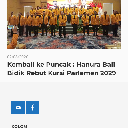
02/08/2026
Kembali ke Puncak : Hanura Bali
Bidik Rebut Kursi Parlemen 2029
KOLOM