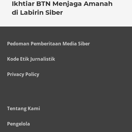
Ikhtiar BTN Menjaga Amanah
di Labirin Siber
Pedoman Pemberitaan Media Siber
Kode Etik Jurnalistik
Privacy Policy
Tentang Kami
Pengelola