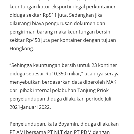
keuntungan kotor eksportir ilegal perkontainer
diduga sekitar Rp511 juta. Sedangkan jika
dikurangi biaya pengurusan dokumen dan
pengiriman barang maka keuntungan bersih
sekitar Rp450 juta per kontainer dengan tujuan
Hongkong.
“Sehingga keuntungan bersih untuk 23 kontiner
diduga sebesar Rp10,350 miliar,” ucapnya seraya
menyebutkan berdasarkan data diperoleh MAKI
dari pihak internal pelabuhan Tanjung Priok
penyelundupan diduga dilakukan periode Juli
2021-Januari 2022.
Penyelundupan, kata Boyamin, diduga dilakukan
PT AMJ bersama PT NLT dan PT PDM dengan