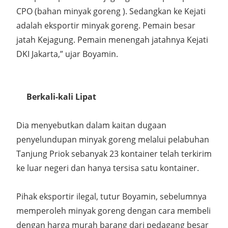
CPO (bahan minyak goreng ). Sedangkan ke Kejati
adalah eksportir minyak goreng. Pemain besar
jatah Kejagung. Pemain menengah jatahnya Kejati
DKI Jakarta,” ujar Boyamin.
Berkali-kali Lipat
Dia menyebutkan dalam kaitan dugaan
penyelundupan minyak goreng melalui pelabuhan
Tanjung Priok sebanyak 23 kontainer telah terkirim
ke luar negeri dan hanya tersisa satu kontainer.
Pihak eksportir ilegal, tutur Boyamin, sebelumnya
memperoleh minyak goreng dengan cara membeli
dengan harga murah barang dari pedagang besar