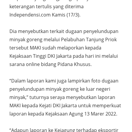
keterangan tertulis yang diterima
Independensi.com Kamis (17/3).
Dia menyebutkan terkait dugaan penyelundupan
minyak goreng melalui Pelabuhan Tanjung Priok
tersebut MAKI sudah melaporkan kepada
Kejaksaan Tinggi DKI Jakarta pada hari ini melalui
sarana online bidang Pidana Khusus.
“Dalam laporan kami juga lampirkan foto dugaan
penyelundupan minyak goreng ke luar negeri
minyak,” tuturnya seraya menyebutkan laporan
MAKI kepada Kejati DKI Jakarta untuk memperkuat
laporan kepada Kejaksaan Agung 13 Marer 2022.
“Adapun laporan ke Kejagung terhadap eksportir