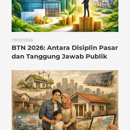
10/02/2026
BTN 2026: Antara Disiplin Pasar
dan Tanggung Jawab Publik