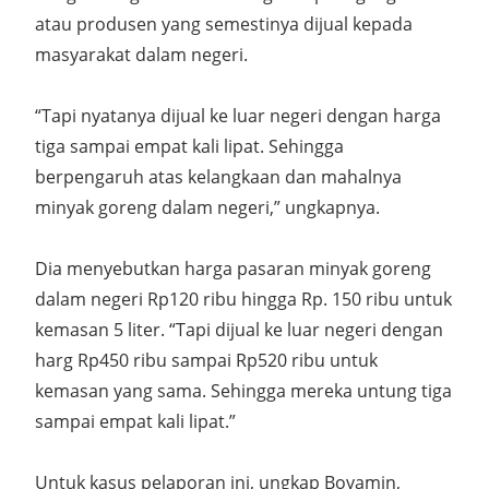
atau produsen yang semestinya dijual kepada
masyarakat dalam negeri.
“Tapi nyatanya dijual ke luar negeri dengan harga
tiga sampai empat kali lipat. Sehingga
berpengaruh atas kelangkaan dan mahalnya
minyak goreng dalam negeri,” ungkapnya.
Dia menyebutkan harga pasaran minyak goreng
dalam negeri Rp120 ribu hingga Rp. 150 ribu untuk
kemasan 5 liter. “Tapi dijual ke luar negeri dengan
harg Rp450 ribu sampai Rp520 ribu untuk
kemasan yang sama. Sehingga mereka untung tiga
sampai empat kali lipat.”
Untuk kasus pelaporan ini, ungkap Boyamin,