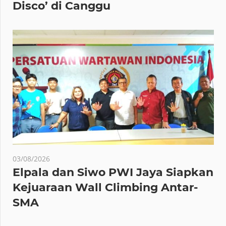
Disco’ di Canggu
03/08/2026
Elpala dan Siwo PWI Jaya Siapkan
Kejuaraan Wall Climbing Antar-
SMA