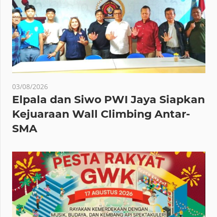
03/08/2026
Elpala dan Siwo PWI Jaya Siapkan
Kejuaraan Wall Climbing Antar-
SMA