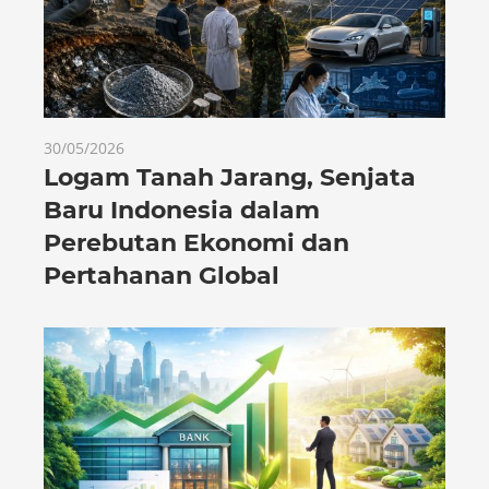
30/05/2026
Logam Tanah Jarang, Senjata
Baru Indonesia dalam
Perebutan Ekonomi dan
Pertahanan Global