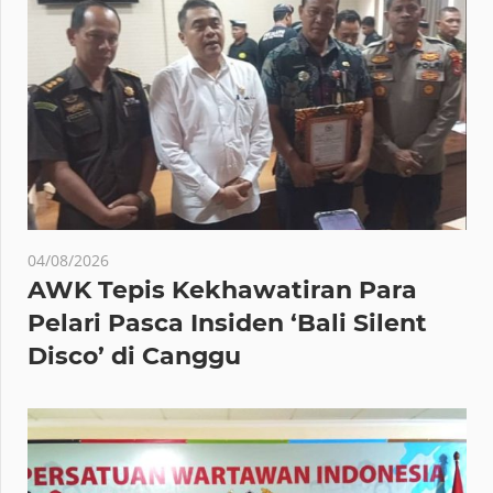
04/08/2026
AWK Tepis Kekhawatiran Para
Pelari Pasca Insiden ‘Bali Silent
Disco’ di Canggu