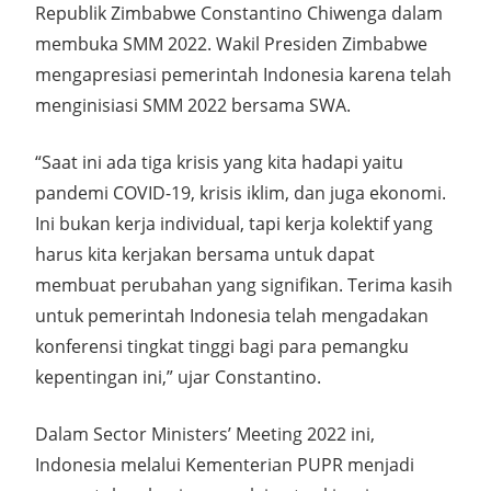
Republik Zimbabwe Constantino Chiwenga dalam
membuka SMM 2022. Wakil Presiden Zimbabwe
mengapresiasi pemerintah Indonesia karena telah
menginisiasi SMM 2022 bersama SWA.
“Saat ini ada tiga krisis yang kita hadapi yaitu
pandemi COVID-19, krisis iklim, dan juga ekonomi.
Ini bukan kerja individual, tapi kerja kolektif yang
harus kita kerjakan bersama untuk dapat
membuat perubahan yang signifikan. Terima kasih
untuk pemerintah Indonesia telah mengadakan
konferensi tingkat tinggi bagi para pemangku
kepentingan ini,” ujar Constantino.
Dalam Sector Ministers’ Meeting 2022 ini,
Indonesia melalui Kementerian PUPR menjadi