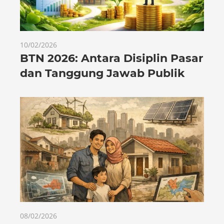
10/02/2026
BTN 2026: Antara Disiplin Pasar
dan Tanggung Jawab Publik
08/02/2026