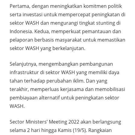
Pertama, dengan meningkatkan komitmen politik
serta investasi untuk mempercepat peningkatan di
sektor WASH dan mengurangi tingkat stunting di
Indonesia. Kedua, memperkuat pemantauan dan
pelaporan berbasis masyarakat untuk memastikan
sektor WASH yang berkelanjutan.
Selanjutnya, mengembangkan pembangunan
infrastruktur di sektor WASH yang memiliki daya
tahan terhadap perubahan iklim. Dan yang
terakhir, memperluas kerjasama dan memobilisasi
pembiayaan alternatif untuk peningkatan sektor
WASH.
Sector Ministers’ Meeting 2022 akan berlangsung
selama 2 hari hingga Kamis (19/5). Rangkaian