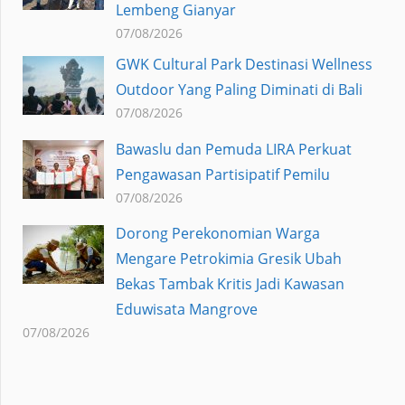
Lembeng Gianyar
07/08/2026
GWK Cultural Park Destinasi Wellness
Outdoor Yang Paling Diminati di Bali
07/08/2026
Bawaslu dan Pemuda LIRA Perkuat
Pengawasan Partisipatif Pemilu
07/08/2026
Dorong Perekonomian Warga
Mengare Petrokimia Gresik Ubah
Bekas Tambak Kritis Jadi Kawasan
Eduwisata Mangrove
07/08/2026