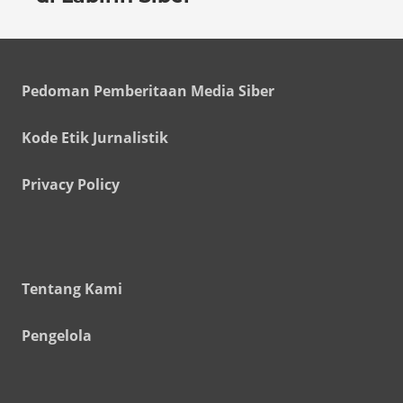
Pedoman Pemberitaan Media Siber
Kode Etik Jurnalistik
Privacy Policy
Tentang Kami
Pengelola