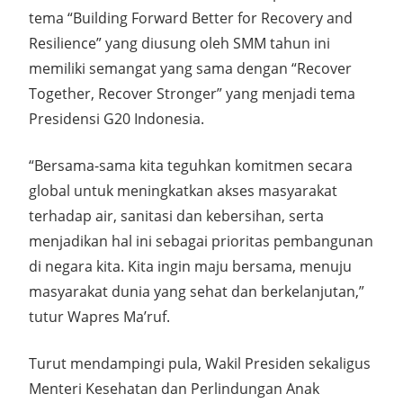
tema “Building Forward Better for Recovery and
Resilience” yang diusung oleh SMM tahun ini
memiliki semangat yang sama dengan “Recover
Together, Recover Stronger” yang menjadi tema
Presidensi G20 Indonesia.
“Bersama-sama kita teguhkan komitmen secara
global untuk meningkatkan akses masyarakat
terhadap air, sanitasi dan kebersihan, serta
menjadikan hal ini sebagai prioritas pembangunan
di negara kita. Kita ingin maju bersama, menuju
masyarakat dunia yang sehat dan berkelanjutan,”
tutur Wapres Ma’ruf.
Turut mendampingi pula, Wakil Presiden sekaligus
Menteri Kesehatan dan Perlindungan Anak