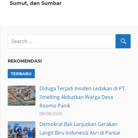
Sumut, dan Sumbar
REKOMENDASI
TERBARU
Diduga Terjadi Insiden Ledakan di PT.
Smelting Akibatkan Warga Desa
Roomo Panik
08/08/2026
Demokrat Bali Lanjutkan Gerakan
Langit Biru Indonesià Asri di Pantai