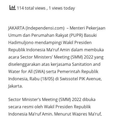
114 total views
, 1 views today
JAKARTA (Independensi.com) – Menteri Pekerjaan
Umum dan Perumahan Rakyat (PUPR) Basuki
Hadimuljono mendampingi Wakil Presiden
Republik Indonesia Ma’ruf Amin dalam membuka
acara Sector Ministers’ Meeting (SMM) 2022 yang
diselenggarakan atas kerjasama Sanitation and
Water for All (SWA) serta Pemerintah Republik
Indonesia, Rabu (18/05) di Swissotel PIK Avenue,
Jakarta.
Sector Minister’s Meeting (SMM) 2022 dibuka
secara resmi oleh Wakil Presiden Republik
Indonesia Ma’ruf Amin. Menurut Wapres Ma’ruf,