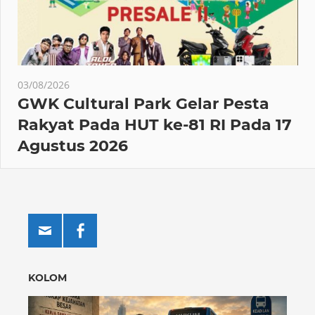
03/08/2026
GWK Cultural Park Gelar Pesta
Rakyat Pada HUT ke-81 RI Pada 17
Agustus 2026
KOLOM