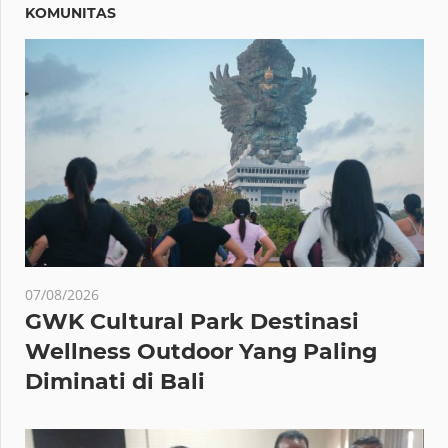
KOMUNITAS
07/08/2026
GWK Cultural Park Destinasi
Wellness Outdoor Yang Paling
Diminati di Bali