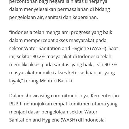
percontohan bagi negara lain atas kinerjanya
dalam menyelesaikan permasalahan di bidang
pengelolaan air, sanitasi dan kebersihan.
“Indonesia telah mengalami progress yang baik
dalam mempercepat akses masyarakat pada
sektor Water Sanitation and Hygiene (WASH). Saat
ini, sekitar 80.2% masyarakat di Indonesia telah
memiliki akses pada sanitasi yang baik. Dan 90,7%
masyarakat memiliki akses ketersediaan air yang
layak,” terang Menteri Basuki.
Dalam showcasing commitment-nya, Kementerian
PUPR menunjukkan empat komitmen utama yang
menjadi dasar pengelolaan sektor Water
Sanitation and Hygiene (WASH) di Indonesia.