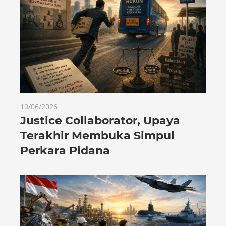
10/06/2026
Justice Collaborator, Upaya
Terakhir Membuka Simpul
Perkara Pidana