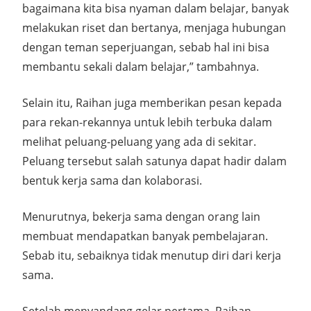
bagaimana kita bisa nyaman dalam belajar, banyak
melakukan riset dan bertanya, menjaga hubungan
dengan teman seperjuangan, sebab hal ini bisa
membantu sekali dalam belajar,” tambahnya.
Selain itu, Raihan juga memberikan pesan kepada
para rekan-rekannya untuk lebih terbuka dalam
melihat peluang-peluang yang ada di sekitar.
Peluang tersebut salah satunya dapat hadir dalam
bentuk kerja sama dan kolaborasi.
Menurutnya, bekerja sama dengan orang lain
membuat mendapatkan banyak pembelajaran.
Sebab itu, sebaiknya tidak menutup diri dari kerja
sama.