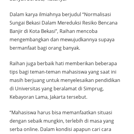
Dalam karya ilmiahnya berjudul “Normalisasi
Sungai Bekasi Dalam Mereduksi Resiko Bencana
Banjir di Kota Bekasi”, Raihan mencoba
mengembangkan dan mewujudkannya supaya
bermanfaat bagi orang banyak.
Raihan juga berbaik hati memberikan beberapa
tips bagi teman-teman mahasiswa yang saat ini
masih berjuang untuk menyelesaikan pendidikan
di Universitas yang beralamat di Simprug,
Kebayoran Lama, Jakarta tersebut.
“Mahasiswa harus bisa memanfaatkan situasi
dengan sebaik mungkin, terlebih di masa yang
serba online. Dalam kondisi apapun cari cara