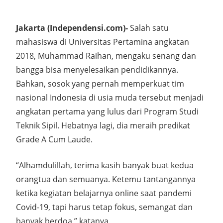
Jakarta (Independensi.com)-
Salah satu
mahasiswa di Universitas Pertamina angkatan
2018, Muhammad Raihan, mengaku senang dan
bangga bisa menyelesaikan pendidikannya.
Bahkan, sosok yang pernah memperkuat tim
nasional Indonesia di usia muda tersebut menjadi
angkatan pertama yang lulus dari Program Studi
Teknik Sipil. Hebatnya lagi, dia meraih predikat
Grade A Cum Laude.
“Alhamdulillah, terima kasih banyak buat kedua
orangtua dan semuanya. Ketemu tantangannya
ketika kegiatan belajarnya online saat pandemi
Covid-19, tapi harus tetap fokus, semangat dan
banyak berdoa,” katanya.