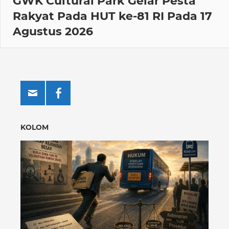
GWK Cultural Park Gelar Pesta
Rakyat Pada HUT ke-81 RI Pada 17
Agustus 2026
KOLOM