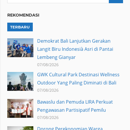
REKOMENDASI
TERBARU
Demokrat Bali Lanjutkan Gerakan
Langit Biru Indonesià Asri di Pantai
Lembeng Gianyar
07/08/2026
GWK Cultural Park Destinasi Wellness
Outdoor Yang Paling Diminati di Bali
07/08/2026
Bawaslu dan Pemuda LIRA Perkuat
Pengawasan Partisipatif Pemilu
07/08/2026
Dorong Perekonomian Warga