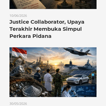
10/06/2026
Justice Collaborator, Upaya
Terakhir Membuka Simpul
Perkara Pidana
30/05/2026