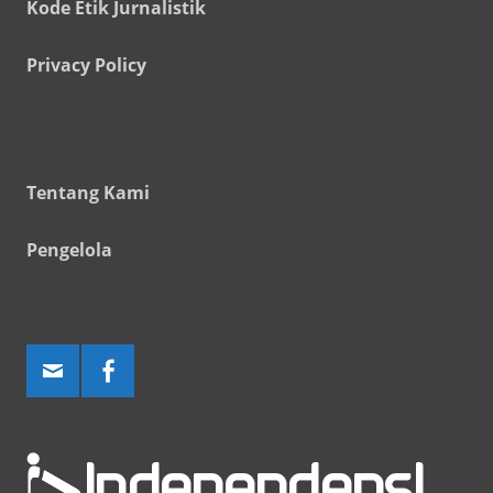
Kode Etik Jurnalistik
Privacy Policy
Tentang Kami
Pengelola