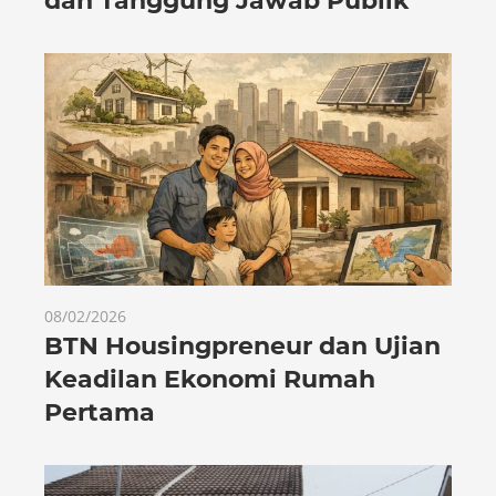
dan Tanggung Jawab Publik
08/02/2026
BTN Housingpreneur dan Ujian
Keadilan Ekonomi Rumah
Pertama