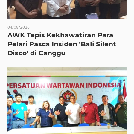
04/08/2026
AWK Tepis Kekhawatiran Para
Pelari Pasca Insiden ‘Bali Silent
Disco’ di Canggu