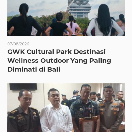
07/08/2026
GWK Cultural Park Destinasi
Wellness Outdoor Yang Paling
Diminati di Bali