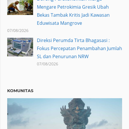
Mengare Petrokimia Gresik Ubah
Bekas Tambak Kritis Jadi Kawasan
Eduwisata Mangrove
07/08/2026
Direksi Perumda Tirta Bhagasasi :
Fokus Percepatan Penambahan Jumlah
SL dan Penurunan NRW
07/08/2026
KOMUNITAS