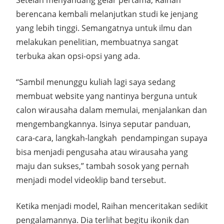
Setelah menyandang gelar pertama, Raihan
berencana kembali melanjutkan studi ke jenjang
yang lebih tinggi. Semangatnya untuk ilmu dan
melakukan penelitian, membuatnya sangat
terbuka akan opsi-opsi yang ada.
“Sambil menunggu kuliah lagi saya sedang
membuat website yang nantinya berguna untuk
calon wirausaha dalam memulai, menjalankan dan
mengembangkannya. Isinya seputar panduan,
cara-cara, langkah-langkah pendampingan supaya
bisa menjadi pengusaha atau wirausaha yang
maju dan sukses,” tambah sosok yang pernah
menjadi model videoklip band tersebut.
Ketika menjadi model, Raihan menceritakan sedikit
pengalamannya. Dia terlihat begitu ikonik dan