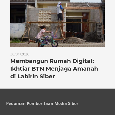
30/01/2026
Membangun Rumah Digital:
Ikhtiar BTN Menjaga Amanah
di Labirin Siber
Pedoman Pemberitaan Media Siber