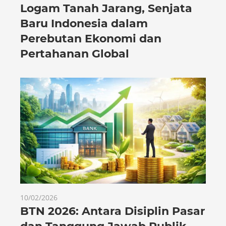
Logam Tanah Jarang, Senjata
Baru Indonesia dalam
Perebutan Ekonomi dan
Pertahanan Global
10/02/2026
BTN 2026: Antara Disiplin Pasar