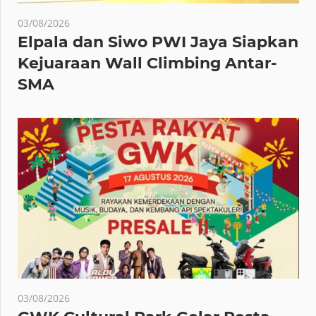
03/08/2026
Elpala dan Siwo PWI Jaya Siapkan
Kejuaraan Wall Climbing Antar-
SMA
03/08/2026