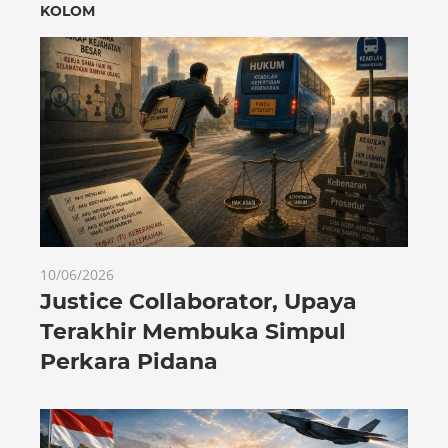
KOLOM
10/06/2026
Justice Collaborator, Upaya
Terakhir Membuka Simpul
Perkara Pidana