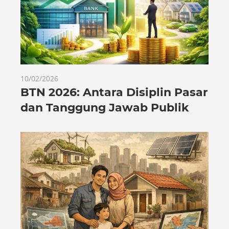
10/02/2026
BTN 2026: Antara Disiplin Pasar
dan Tanggung Jawab Publik