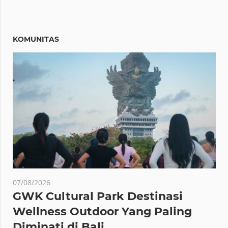
KOMUNITAS
07/08/2026
GWK Cultural Park Destinasi
Wellness Outdoor Yang Paling
Diminati di Bali