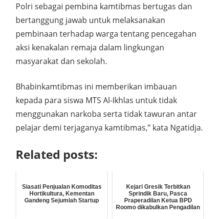
Polri sebagai pembina kamtibmas bertugas dan
bertanggung jawab untuk melaksanakan
pembinaan terhadap warga tentang pencegahan
aksi kenakalan remaja dalam lingkungan
masyarakat dan sekolah.
Bhabinkamtibmas ini memberikan imbauan
kepada para siswa MTS Al-Ikhlas untuk tidak
menggunakan narkoba serta tidak tawuran antar
pelajar demi terjaganya kamtibmas,” kata Ngatidja.
Related posts:
Siasati Penjualan Komoditas
Kejari Gresik Terbitkan
Hortikultura, Kementan
Sprindik Baru, Pasca
Gandeng Sejumlah Startup
Praperadilan Ketua BPD
Roomo dikabulkan Pengadilan