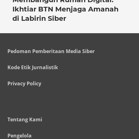
Ikhtiar BTN Menjaga Amanah
di Labirin Siber
Pedoman Pemberitaan Media Siber
Kode Etik Jurnalistik
Privacy Policy
Tentang Kami
Pengelola