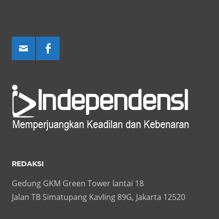
REDAKSI
Gedung GKM Green Tower lantai 18
Jalan TB Simatupang Kavling 89G, Jakarta 12520