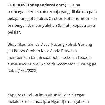
CIREBON (IndependensI.com) –
Guna
mencegah kenakalan remaja yang dilakukan para
pelajar anggota Polres Cirebon Kota memberikan
bimbingan dan penyuluhan (binluh) kepada para
pelajar.
Bhabinkamtibmas Desa Mayung Polsek Gunung
Jati Polres Cirebon Kota Aipda Purwoko
memberikan binluh saat bubar sekolah kepada
siswa-siswi MTS Al-Ikhlas di Kecamatan Gunung Jati
Rabu (14/9/2022)
Kapolres Cirebon kota AKBP M Fahri Siregar
melalui Kasi Humas Iptu Ngatidja mengatakan