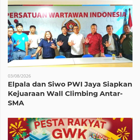
03/08/2026
Elpala dan Siwo PWI Jaya Siapkan
Kejuaraan Wall Climbing Antar-
SMA