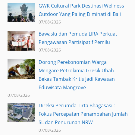
GWK Cultural Park Destinasi Wellness
Outdoor Yang Paling Diminati di Bali
07/08/2026
Bawaslu dan Pemuda LIRA Perkuat
Pengawasan Partisipatif Pemilu
07/08/2026
Dorong Perekonomian Warga
Mengare Petrokimia Gresik Ubah
Bekas Tambak Kritis Jadi Kawasan
Eduwisata Mangrove
07/08/2026
Direksi Perumda Tirta Bhagasasi :
Fokus Percepatan Penambahan Jumlah
SL dan Penurunan NRW
07/08/2026