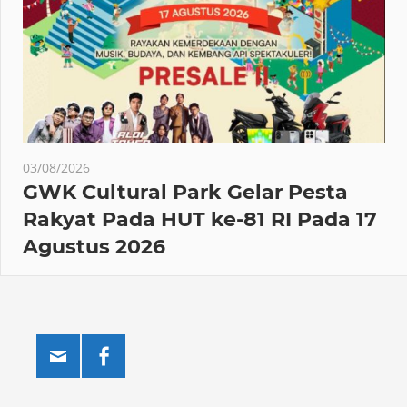
03/08/2026
GWK Cultural Park Gelar Pesta
Rakyat Pada HUT ke-81 RI Pada 17
Agustus 2026