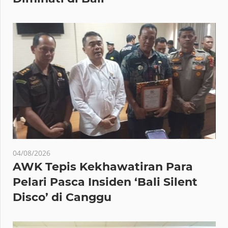
04/08/2026
AWK Tepis Kekhawatiran Para
Pelari Pasca Insiden ‘Bali Silent
Disco’ di Canggu