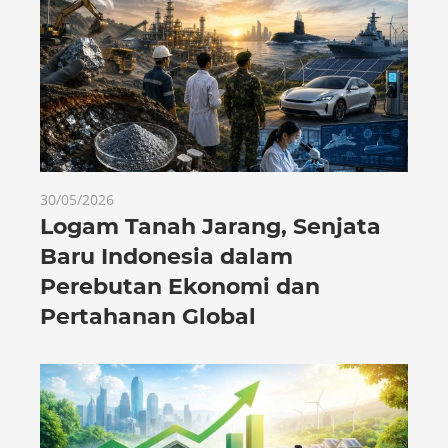
30/05/2026
Logam Tanah Jarang, Senjata
Baru Indonesia dalam
Perebutan Ekonomi dan
Pertahanan Global