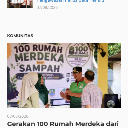
07/08/2026
KOMUNITAS
08/08/2026
Gerakan 100 Rumah Merdeka dari