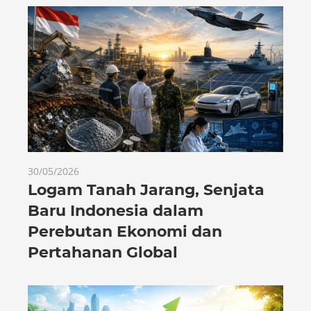
30/05/2026
Logam Tanah Jarang, Senjata
Baru Indonesia dalam
Perebutan Ekonomi dan
Pertahanan Global