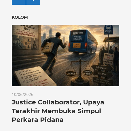
KOLOM
10/06/2026
Justice Collaborator, Upaya
Terakhir Membuka Simpul
Perkara Pidana