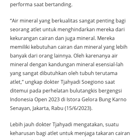
performa saat bertanding.
“Air mineral yang berkualitas sangat penting bagi
seorang atlet untuk menghindarkan mereka dari
kekurangan cairan dan juga mineral. Mereka
memiliki kebutuhan cairan dan mineral yang lebih
banyak dari orang lainnya. Oleh karenanya air
mineral dengan kandungan mineral esensial-lah
yang sangat dibutuhkan oleh tubuh terutama
atlet,” ungkap dokter Tjahyadi Soegiono saat
ditemui pada perhelatan bulutangkis bergengsi
Indonesia Open 2023 di Istora Gelora Bung Karno
Senayan, Jakarta, Rabu (15/6/2023).
Lebih jauh dokter Tjahyadi mengatakan, suatu
keharusan bagi atlet untuk menjaga takaran cairan