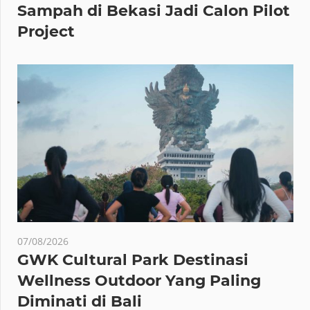
Sampah di Bekasi Jadi Calon Pilot
Project
07/08/2026
GWK Cultural Park Destinasi
Wellness Outdoor Yang Paling
Diminati di Bali