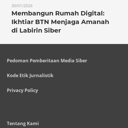
30/01/2026
Membangun Rumah Digital:
Ikhtiar BTN Menjaga Amanah
di Labirin Siber
Pedoman Pemberitaan Media Siber
Kode Etik Jurnalistik
Privacy Policy
Tentang Kami