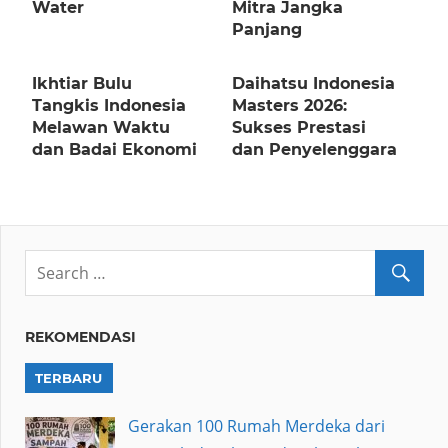
Water
Mitra Jangka
Panjang
Ikhtiar Bulu
Daihatsu Indonesia
Tangkis Indonesia
Masters 2026:
Melawan Waktu
Sukses Prestasi
dan Badai Ekonomi
dan Penyelenggara
REKOMENDASI
TERBARU
Gerakan 100 Rumah Merdeka dari