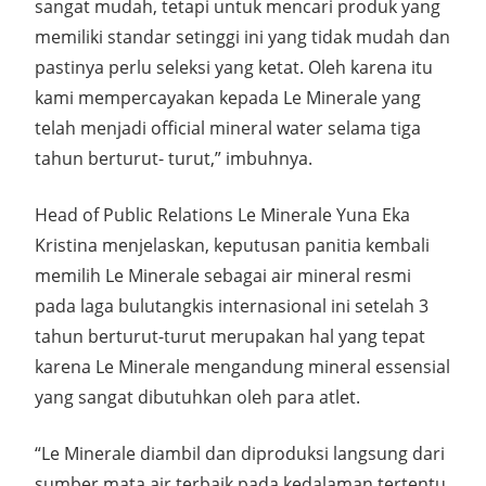
sangat mudah, tetapi untuk mencari produk yang
memiliki standar setinggi ini yang tidak mudah dan
pastinya perlu seleksi yang ketat. Oleh karena itu
kami mempercayakan kepada Le Minerale yang
telah menjadi official mineral water selama tiga
tahun berturut- turut,” imbuhnya.
Head of Public Relations Le Minerale Yuna Eka
Kristina menjelaskan, keputusan panitia kembali
memilih Le Minerale sebagai air mineral resmi
pada laga bulutangkis internasional ini setelah 3
tahun berturut-turut merupakan hal yang tepat
karena Le Minerale mengandung mineral essensial
yang sangat dibutuhkan oleh para atlet.
“Le Minerale diambil dan diproduksi langsung dari
sumber mata air terbaik pada kedalaman tertentu,