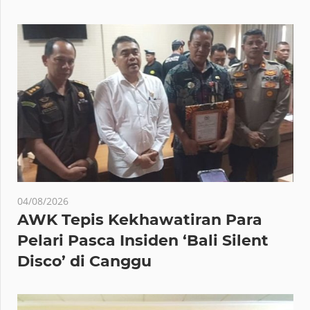
04/08/2026
AWK Tepis Kekhawatiran Para
Pelari Pasca Insiden ‘Bali Silent
Disco’ di Canggu