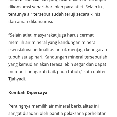
dikonsumsi sehari-hari oleh para atlet. Selain itu,
tentunya air tersebut sudah teruji secara klinis
dan aman dikonsumsi.
“Selain atlet, masyarakat juga harus cermat
memilih air mineral yang kandungan mineral
esensialnya berkualitas untuk menjaga kebugaran
tubuh setiap hari. Kandungan mineral tersebutlah
yang kemudian akan terasa lebih segar dan dapat
memberi pengaruh baik pada tubuh,” kata dokter
Tjahyadi.
Kembali Dipercaya
Pentingnya memilih air mineral berkualitas ini
sangat disadari oleh panitia pelaksana perhelatan