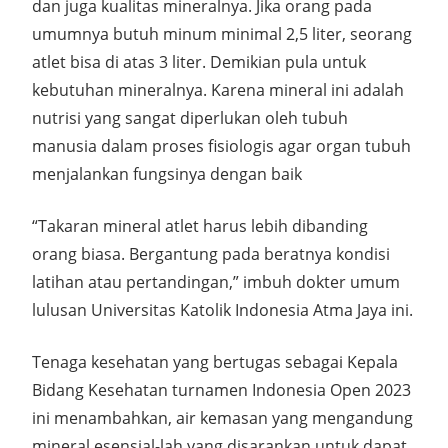
dan juga kualitas mineralnya. Jika orang pada
umumnya butuh minum minimal 2,5 liter, seorang
atlet bisa di atas 3 liter. Demikian pula untuk
kebutuhan mineralnya. Karena mineral ini adalah
nutrisi yang sangat diperlukan oleh tubuh
manusia dalam proses fisiologis agar organ tubuh
menjalankan fungsinya dengan baik
“Takaran mineral atlet harus lebih dibanding
orang biasa. Bergantung pada beratnya kondisi
latihan atau pertandingan,” imbuh dokter umum
lulusan Universitas Katolik Indonesia Atma Jaya ini.
Tenaga kesehatan yang bertugas sebagai Kepala
Bidang Kesehatan turnamen Indonesia Open 2023
ini menambahkan, air kemasan yang mengandung
mineral esensial-lah yang disarankan untuk dapat