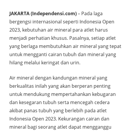
JAKARTA (Independensi.com)
– Pada laga
bergengsi internasional seperti Indonesia Open
2023, kebutuhan air mineral para atlet harus
menjadi perhatian khusus. Pasalnya, setiap atlet
yang berlaga membutuhkan air mineral yang tepat
untuk mengganti cairan tubuh dan mineral yang
hilang melalui keringat dan urin.
Air mineral dengan kandungan mineral yang
berkualitas inilah yang akan berperan penting
untuk mendukung mempertahankan kebugaran
dan kesegaran tubuh serta mencegah cedera
akibat panas tubuh yang berlebih pada atlet
Indonesia Open 2023. Kekurangan cairan dan
mineral bagi seorang atlet dapat mengganggu