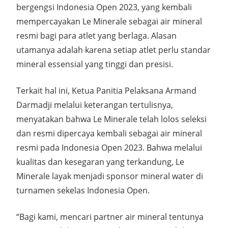
bergengsi Indonesia Open 2023, yang kembali
mempercayakan Le Minerale sebagai air mineral
resmi bagi para atlet yang berlaga. Alasan
utamanya adalah karena setiap atlet perlu standar
mineral essensial yang tinggi dan presisi.
Terkait hal ini, Ketua Panitia Pelaksana Armand
Darmadji melalui keterangan tertulisnya,
menyatakan bahwa Le Minerale telah lolos seleksi
dan resmi dipercaya kembali sebagai air mineral
resmi pada Indonesia Open 2023. Bahwa melalui
kualitas dan kesegaran yang terkandung, Le
Minerale layak menjadi sponsor mineral water di
turnamen sekelas Indonesia Open.
“Bagi kami, mencari partner air mineral tentunya