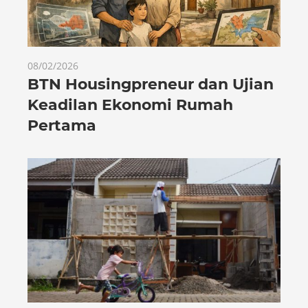
08/02/2026
BTN Housingpreneur dan Ujian
Keadilan Ekonomi Rumah
Pertama