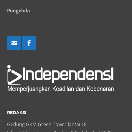
Pengelola
REDAKSI
Gedung GKM Green Tower lantai 18