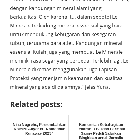
dengan kandungan mineral alami yang
berkualitas. Oleh karena itu, dalam sebotol Le
Minerale terkadung mineral essensial yang baik
untuk mendukung kebugaran dan kesegaran
tubuh, terutama para atlet. Kandungan mineral
essensial itulah juga yang membuat Le Minerale
memiliki rasa segar yang berbeda. Terlebih lagi, Le
Minerale dikemas menggunakan Tiga Lapisan
Proteksi yang menjamin keamanan dan kualitas
mineral yang ada di dalamnya,” jelas Yuna.
Related posts:
Nina Nugroho, Persembahkan
Kemurnian Kebahagiaan
Koleksi Anyar di "Ramadhan
Lebaran: YPJI dan Permata
Runaway 2023"
Sanny Peduli Salurkan
Bingkisan untuk Jurnalis