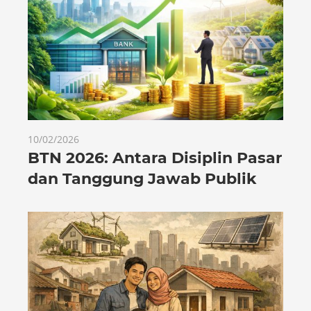
10/02/2026
BTN 2026: Antara Disiplin Pasar
dan Tanggung Jawab Publik