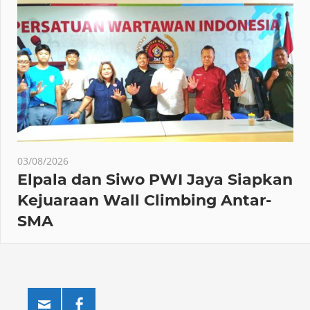
03/08/2026
Elpala dan Siwo PWI Jaya Siapkan
Kejuaraan Wall Climbing Antar-
SMA