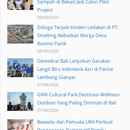
Sampah di Bekasi Jadi Calon Pilot
Project
08/08/2026
Diduga Terjadi Insiden Ledakan di PT.
Smelting Akibatkan Warga Desa
Roomo Panik
08/08/2026
Demokrat Bali Lanjutkan Gerakan
Langit Biru Indonesià Asri di Pantai
Lembeng Gianyar
07/08/2026
GWK Cultural Park Destinasi Wellness
Outdoor Yang Paling Diminati di Bali
07/08/2026
Bawaslu dan Pemuda LIRA Perkuat
Pengawasan Partisipatif Pemilu