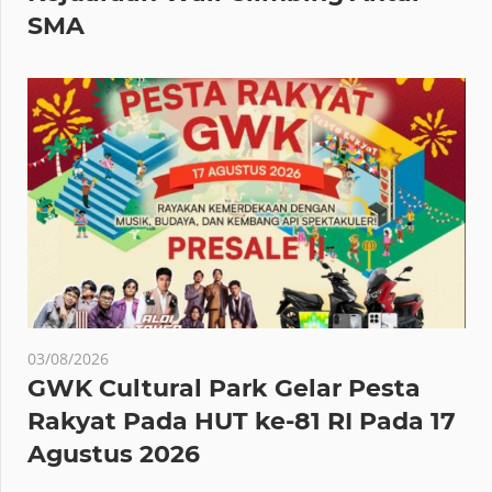
SMA
03/08/2026
GWK Cultural Park Gelar Pesta
Rakyat Pada HUT ke-81 RI Pada 17
Agustus 2026