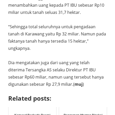
menambahkan uang kepada PT IBU sebesar Rp10
miliar untuk tanah seluas 31,7 hektar.
“Sehingga total seluruhnya untuk pengadaan
tanah di Karawang yaitu Rp 32 miliar. Namun pada
faktanya tanah hanya tersedia 15 hektar,”
ungkapnya.
Dia mengatakan juga dari uang yang telah
diterima Tersangka AS selaku Direktur PT IBU
sebesar Rp60 miliar, namun uang tersebut hanya
digunakan sebesar Rp 27,9 miliar.(
muj
)
Related posts: