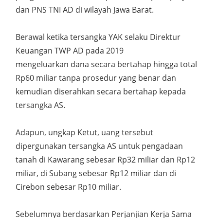
dan PNS TNI AD di wilayah Jawa Barat.
Berawal ketika tersangka YAK selaku Direktur
Keuangan TWP AD pada 2019
mengeluarkan dana secara bertahap hingga total
Rp60 miliar tanpa prosedur yang benar dan
kemudian diserahkan secara bertahap kepada
tersangka AS.
Adapun, ungkap Ketut, uang tersebut
dipergunakan tersangka AS untuk pengadaan
tanah di Kawarang sebesar Rp32 miliar dan Rp12
miliar, di Subang sebesar Rp12 miliar dan di
Cirebon sebesar Rp10 miliar.
Sebelumnya berdasarkan Perjanjian Kerja Sama