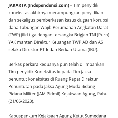
JAKARTA (Independensi.com)
– Tim penyidik
koneksitas akhirnya merampungkan penyidikan
dan sekaligus pemberkasan kasus dugaan korupsi
dana Tabungan Wajib Perumahan Angkatan Darat
(TWP) jilid tiga dengan tersangka Brigjen TNI (Purn)
YAK mantan Direktur Keuangan TWP AD dan AS
selaku Direktur PT Indah Berkah Utama (IBU).
Berkas perkara keduanya pun telah dilimpahkan
Tim penyidik Koneksitas kepada Tim jaksa
penuntut koneksitas di Ruang Rapat Direktur
Penuntutan pada Jaksa Agung Muda Bidang
Pidana Militer (JAM Pidmil) Kejaksaan Agung, Rabu
(21/06/2023).
Kapuspenkum Kejaksaan Agung Ketut Sumedana