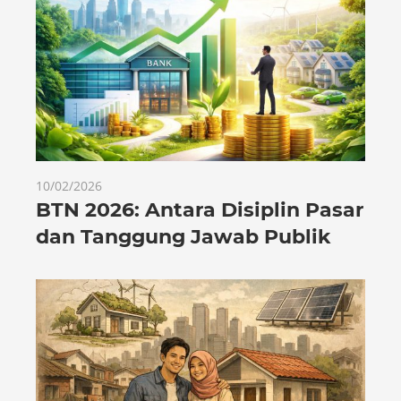
10/02/2026
BTN 2026: Antara Disiplin Pasar
dan Tanggung Jawab Publik