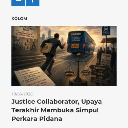
KOLOM
10/06/2026
Justice Collaborator, Upaya
Terakhir Membuka Simpul
Perkara Pidana