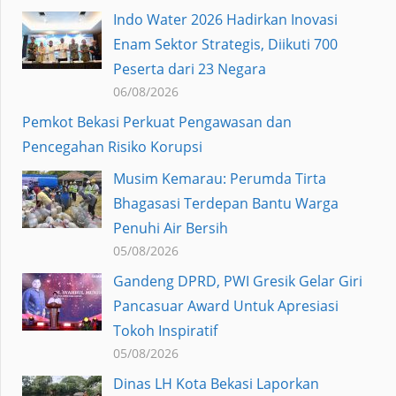
Indo Water 2026 Hadirkan Inovasi
Enam Sektor Strategis, Diikuti 700
Peserta dari 23 Negara
06/08/2026
Pemkot Bekasi Perkuat Pengawasan dan
Pencegahan Risiko Korupsi
Musim Kemarau: Perumda Tirta
Bhagasasi Terdepan Bantu Warga
Penuhi Air Bersih
05/08/2026
Gandeng DPRD, PWI Gresik Gelar Giri
Pancasuar Award Untuk Apresiasi
Tokoh Inspiratif
05/08/2026
Dinas LH Kota Bekasi Laporkan