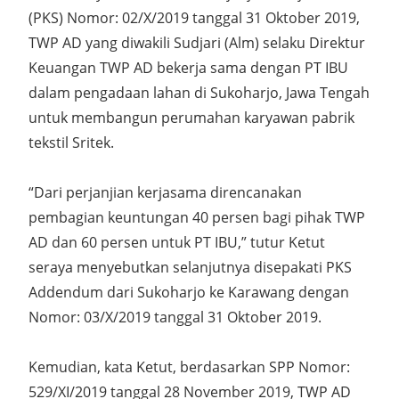
(PKS) Nomor: 02/X/2019 tanggal 31 Oktober 2019,
TWP AD yang diwakili Sudjari (Alm) selaku Direktur
Keuangan TWP AD bekerja sama dengan PT IBU
dalam pengadaan lahan di Sukoharjo, Jawa Tengah
untuk membangun perumahan karyawan pabrik
tekstil Sritek.
“Dari perjanjian kerjasama direncanakan
pembagian keuntungan 40 persen bagi pihak TWP
AD dan 60 persen untuk PT IBU,” tutur Ketut
seraya menyebutkan selanjutnya disepakati PKS
Addendum dari Sukoharjo ke Karawang dengan
Nomor: 03/X/2019 tanggal 31 Oktober 2019.
Kemudian, kata Ketut, berdasarkan SPP Nomor:
529/XI/2019 tanggal 28 November 2019, TWP AD