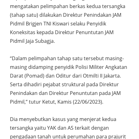
mengatakan pelimpahan berkas kedua tersangka
(tahap satu) dilakukan Direktur Penindakan JAM
Pidmil Brigjen TNI Kiswari selaku Penyidik
Koneksitas kepada Direktur Penuntutan JAM
Pidmil Jaja Subagja.
“Dalam pelimpahan tahap satu tersebut masing-
masing didamping penyidik Polisi Militer Angkatan
Darat (Pomad) dan Oditur dari Otmilti II Jakarta.
Serta dihadiri pejabat struktural pada Direktur
Penindakan dan Direktur Penuntutan pada JAM
Pidmil,” tutur Ketut, Kamis (22/06/2023).
Dia menyebutkan kasus yang menjerat kedua
tersangka yaitu YAK dan AS terkait dengan
pengadaan tanah untuk perumahan para prajurit