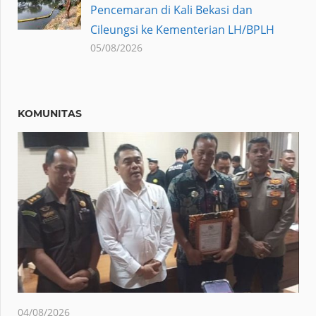
Pencemaran di Kali Bekasi dan
Cileungsi ke Kementerian LH/BPLH
05/08/2026
KOMUNITAS
04/08/2026