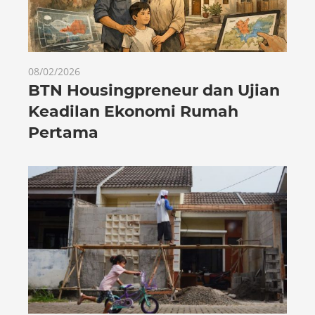
08/02/2026
BTN Housingpreneur dan Ujian
Keadilan Ekonomi Rumah
Pertama