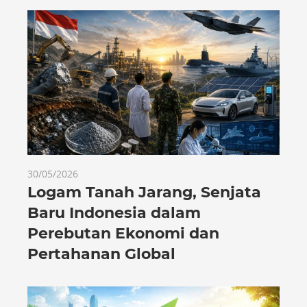
30/05/2026
Logam Tanah Jarang, Senjata
Baru Indonesia dalam
Perebutan Ekonomi dan
Pertahanan Global