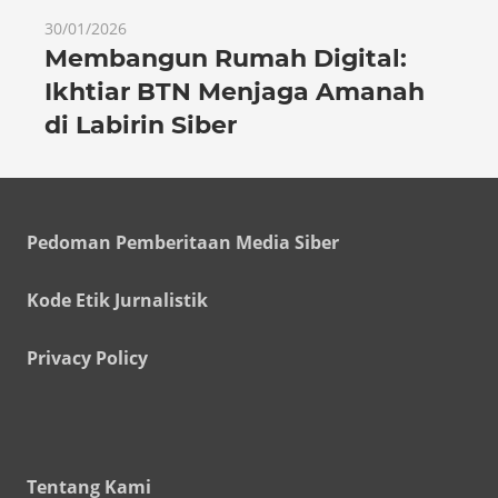
30/01/2026
Membangun Rumah Digital:
Ikhtiar BTN Menjaga Amanah
di Labirin Siber
Pedoman Pemberitaan Media Siber
Kode Etik Jurnalistik
Privacy Policy
Tentang Kami