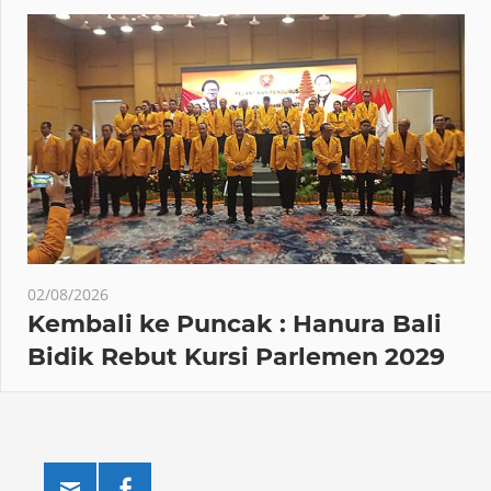
02/08/2026
Kembali ke Puncak : Hanura Bali
Bidik Rebut Kursi Parlemen 2029