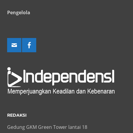
Pengelola
REDAKSI
Gedung GKM Green Tower lantai 18