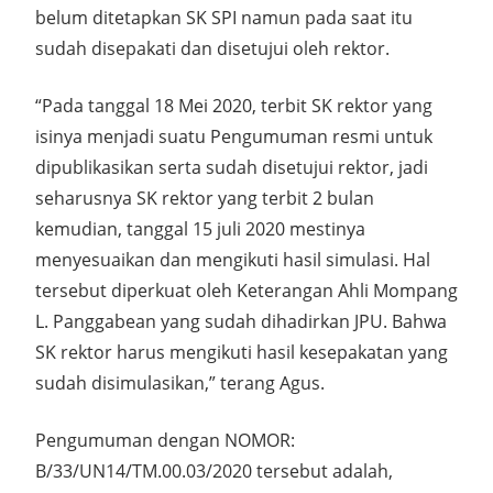
belum ditetapkan SK SPI namun pada saat itu
sudah disepakati dan disetujui oleh rektor.
“Pada tanggal 18 Mei 2020, terbit SK rektor yang
isinya menjadi suatu Pengumuman resmi untuk
dipublikasikan serta sudah disetujui rektor, jadi
seharusnya SK rektor yang terbit 2 bulan
kemudian, tanggal 15 juli 2020 mestinya
menyesuaikan dan mengikuti hasil simulasi. Hal
tersebut diperkuat oleh Keterangan Ahli Mompang
L. Panggabean yang sudah dihadirkan JPU. Bahwa
SK rektor harus mengikuti hasil kesepakatan yang
sudah disimulasikan,” terang Agus.
Pengumuman dengan NOMOR:
B/33/UN14/TM.00.03/2020 tersebut adalah,