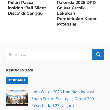
Pelari Pasca
Rakerda 2026 DPD
Insiden ‘Bali Silent
Golkar Gresik
Disco’ di Canggu
Lakukan
Pembekalan Kader
Potensial
REKOMENDASI
TERBARU
Indo Water 2026 Hadirkan Inovasi
Enam Sektor Strategis, Diikuti 700
Peserta dari 23 Negara