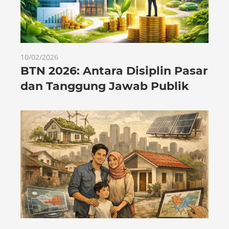
10/02/2026
BTN 2026: Antara Disiplin Pasar
dan Tanggung Jawab Publik