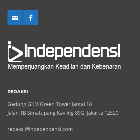
REDAKSI
Gedung GKM Green Tower lantai 18
Jalan TB Simatupang Kavling 89G, Jakarta 12520
redaksi@independensi.com