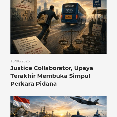
10/06/2026
Justice Collaborator, Upaya
Terakhir Membuka Simpul
Perkara Pidana