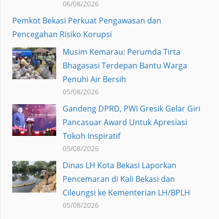
06/08/2026
Pemkot Bekasi Perkuat Pengawasan dan
Pencegahan Risiko Korupsi
Musim Kemarau: Perumda Tirta
Bhagasasi Terdepan Bantu Warga
Penuhi Air Bersih
05/08/2026
Gandeng DPRD, PWI Gresik Gelar Giri
Pancasuar Award Untuk Apresiasi
Tokoh Inspiratif
05/08/2026
Dinas LH Kota Bekasi Laporkan
Pencemaran di Kali Bekasi dan
Cileungsi ke Kementerian LH/BPLH
05/08/2026