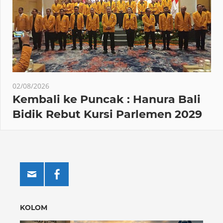
02/08/2026
Kembali ke Puncak : Hanura Bali
Bidik Rebut Kursi Parlemen 2029
KOLOM