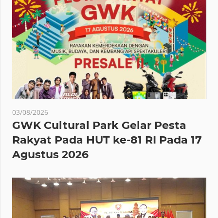
03/08/2026
GWK Cultural Park Gelar Pesta
Rakyat Pada HUT ke-81 RI Pada 17
Agustus 2026