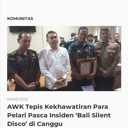
KOMUNITAS
04/08/2026
AWK Tepis Kekhawatiran Para
Pelari Pasca Insiden ‘Bali Silent
Disco’ di Canggu