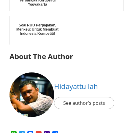
Tersangka Korupsi di
Yogyakarta
Soal RUU Perpajakan,
Menkeu: Untuk Membuat
Indonesia Kompetitif
About The Author
Hidayattullah
See author's posts