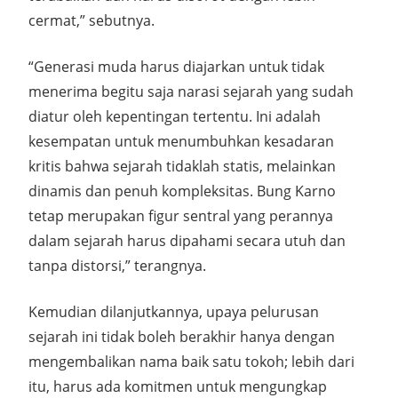
cermat,” sebutnya.
“Generasi muda harus diajarkan untuk tidak
menerima begitu saja narasi sejarah yang sudah
diatur oleh kepentingan tertentu. Ini adalah
kesempatan untuk menumbuhkan kesadaran
kritis bahwa sejarah tidaklah statis, melainkan
dinamis dan penuh kompleksitas. Bung Karno
tetap merupakan figur sentral yang perannya
dalam sejarah harus dipahami secara utuh dan
tanpa distorsi,” terangnya.
Kemudian dilanjutkannya, upaya pelurusan
sejarah ini tidak boleh berakhir hanya dengan
mengembalikan nama baik satu tokoh; lebih dari
itu, harus ada komitmen untuk mengungkap