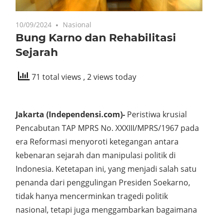
10/09/2024
Nasional
Bung Karno dan Rehabilitasi
Sejarah
71 total views
, 2 views today
Jakarta (Independensi.com)-
Peristiwa krusial
Pencabutan TAP MPRS No. XXXIII/MPRS/1967 pada
era Reformasi menyoroti ketegangan antara
kebenaran sejarah dan manipulasi politik di
Indonesia. Ketetapan ini, yang menjadi salah satu
penanda dari penggulingan Presiden Soekarno,
tidak hanya mencerminkan tragedi politik
nasional, tetapi juga menggambarkan bagaimana