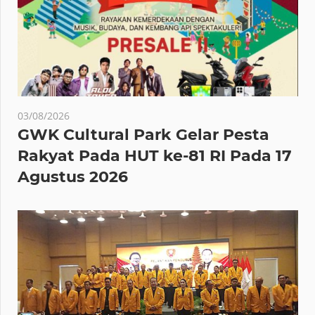
03/08/2026
GWK Cultural Park Gelar Pesta
Rakyat Pada HUT ke-81 RI Pada 17
Agustus 2026