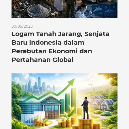
30/05/2026
Logam Tanah Jarang, Senjata
Baru Indonesia dalam
Perebutan Ekonomi dan
Pertahanan Global