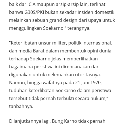
baik dari CIA maupun arsip-arsip lain, terlihat
bahwa G30S/PKI bukan sekadar insiden domestik
melainkan sebuah grand design dari upaya untuk
menggulingkan Soekarno,” terangnya.
“Keterlibatan unsur militer, politik internasional,
dan media Barat dalam membentuk opini dunia
terhadap Soekarno jelas memperlihatkan
bagaimana peristiwa ini direncanakan dan
digunakan untuk melemahkan otoritasnya.
Namun, hingga wafatnya pada 21 Juni 1970,
tuduhan keterlibatan Soekarno dalam peristiwa
tersebut tidak pernah terbukti secara hukum,”
tanbahnya.
Dilanjutkannya lagi, Bung Karno tidak pernah