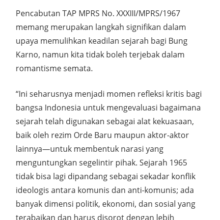
Pencabutan TAP MPRS No. XXXIII/MPRS/1967
memang merupakan langkah signifikan dalam
upaya memulihkan keadilan sejarah bagi Bung
Karno, namun kita tidak boleh terjebak dalam
romantisme semata.
“Ini seharusnya menjadi momen refleksi kritis bagi
bangsa Indonesia untuk mengevaluasi bagaimana
sejarah telah digunakan sebagai alat kekuasaan,
baik oleh rezim Orde Baru maupun aktor-aktor
lainnya—untuk membentuk narasi yang
menguntungkan segelintir pihak. Sejarah 1965
tidak bisa lagi dipandang sebagai sekadar konflik
ideologis antara komunis dan anti-komunis; ada
banyak dimensi politik, ekonomi, dan sosial yang
terabaikan dan harus disorot dengan lebih