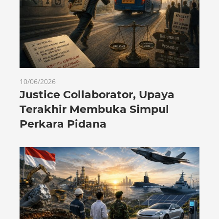
10/06/2026
Justice Collaborator, Upaya
Terakhir Membuka Simpul
Perkara Pidana