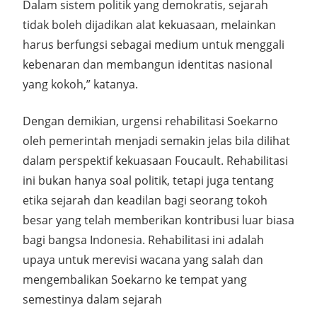
Dalam sistem politik yang demokratis, sejarah
tidak boleh dijadikan alat kekuasaan, melainkan
harus berfungsi sebagai medium untuk menggali
kebenaran dan membangun identitas nasional
yang kokoh,” katanya.
Dengan demikian, urgensi rehabilitasi Soekarno
oleh pemerintah menjadi semakin jelas bila dilihat
dalam perspektif kekuasaan Foucault. Rehabilitasi
ini bukan hanya soal politik, tetapi juga tentang
etika sejarah dan keadilan bagi seorang tokoh
besar yang telah memberikan kontribusi luar biasa
bagi bangsa Indonesia. Rehabilitasi ini adalah
upaya untuk merevisi wacana yang salah dan
mengembalikan Soekarno ke tempat yang
semestinya dalam sejarah