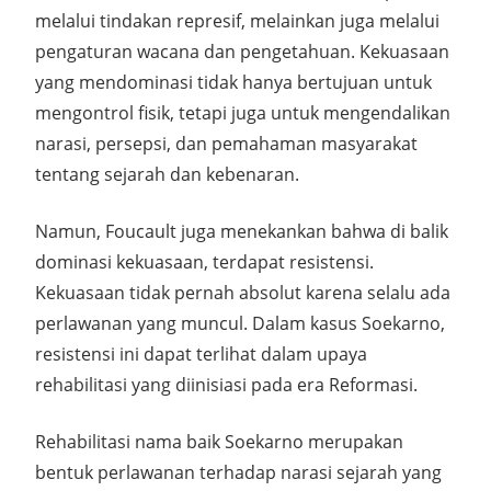
melalui tindakan represif, melainkan juga melalui
pengaturan wacana dan pengetahuan. Kekuasaan
yang mendominasi tidak hanya bertujuan untuk
mengontrol fisik, tetapi juga untuk mengendalikan
narasi, persepsi, dan pemahaman masyarakat
tentang sejarah dan kebenaran.
Namun, Foucault juga menekankan bahwa di balik
dominasi kekuasaan, terdapat resistensi.
Kekuasaan tidak pernah absolut karena selalu ada
perlawanan yang muncul. Dalam kasus Soekarno,
resistensi ini dapat terlihat dalam upaya
rehabilitasi yang diinisiasi pada era Reformasi.
Rehabilitasi nama baik Soekarno merupakan
bentuk perlawanan terhadap narasi sejarah yang