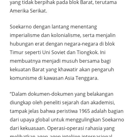
yang tidak berpihak pada blok Barat, terutama
Amerika Serikat.
Soekarno dengan lantang menentang
imperialisme dan kolonialisme, serta menjalin
hubungan erat dengan negara-negara di blok
Timur seperti Uni Soviet dan Tiongkok. Ini
membuatnya menjadi musuh bersama bagi
kekuatan Barat yang khawatir akan pengaruh
komunisme di kawasan Asia Tenggara.
“Dalam dokumen-dokumen yang belakangan
diungkap oleh peneliti sejarah dan akademisi,
tampak jelas bahwa peristiwa 1965 adalah bagian
dari upaya global untuk menggulingkan Soekarno
dari kekuasaan. Operasi-operasi rahasia yang
melibatkan agen-agen intelijen internasional,