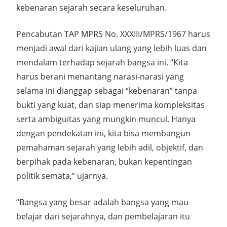
kebenaran sejarah secara keseluruhan.
Pencabutan TAP MPRS No. XXXIII/MPRS/1967 harus
menjadi awal dari kajian ulang yang lebih luas dan
mendalam terhadap sejarah bangsa ini. “Kita
harus berani menantang narasi-narasi yang
selama ini dianggap sebagai “kebenaran” tanpa
bukti yang kuat, dan siap menerima kompleksitas
serta ambiguitas yang mungkin muncul. Hanya
dengan pendekatan ini, kita bisa membangun
pemahaman sejarah yang lebih adil, objektif, dan
berpihak pada kebenaran, bukan kepentingan
politik semata,” ujarnya.
“Bangsa yang besar adalah bangsa yang mau
belajar dari sejarahnya, dan pembelajaran itu