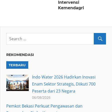
Intervensi
Kemendagri
REKOMENDASI
TERBARU
Indo Water 2026 Hadirkan Inovasi
Enam Sektor Strategis, Diikuti 700
Peserta dari 23 Negara
06/08/2026
Pemkot Bekasi Perkuat Pengawasan dan