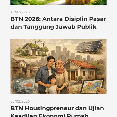
10/02/2026
BTN 2026: Antara Disiplin Pasar
dan Tanggung Jawab Publik
08/02/2026
BTN Housingpreneur dan Ujian
Keadilan Ekonomi Rumah