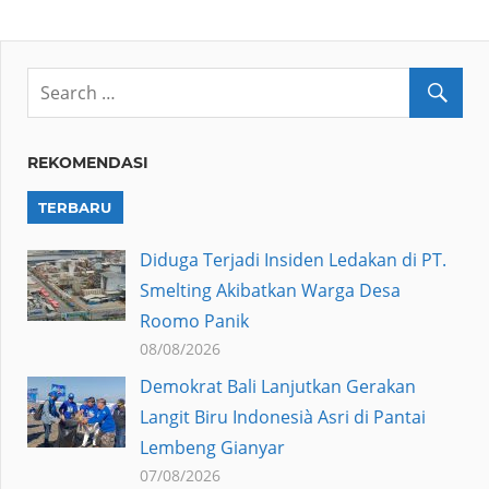
REKOMENDASI
TERBARU
Diduga Terjadi Insiden Ledakan di PT.
Smelting Akibatkan Warga Desa
Roomo Panik
08/08/2026
Demokrat Bali Lanjutkan Gerakan
Langit Biru Indonesià Asri di Pantai
Lembeng Gianyar
07/08/2026