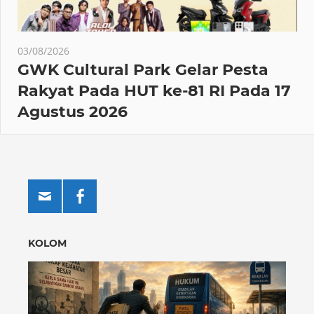
03/08/2026
GWK Cultural Park Gelar Pesta
Rakyat Pada HUT ke-81 RI Pada 17
Agustus 2026
KOLOM