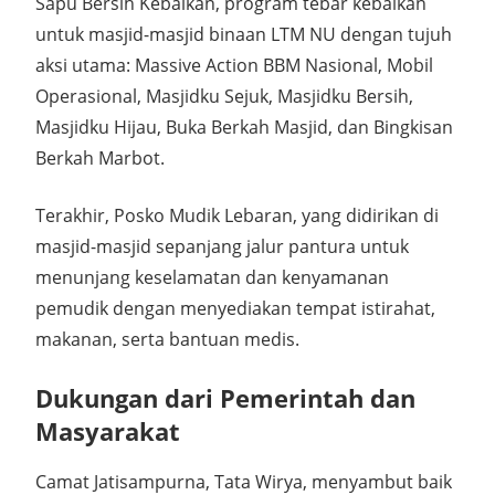
Sapu Bersih Kebaikan, program tebar kebaikan
untuk masjid-masjid binaan LTM NU dengan tujuh
aksi utama: Massive Action BBM Nasional, Mobil
Operasional, Masjidku Sejuk, Masjidku Bersih,
Masjidku Hijau, Buka Berkah Masjid, dan Bingkisan
Berkah Marbot.
Terakhir, Posko Mudik Lebaran, yang didirikan di
masjid-masjid sepanjang jalur pantura untuk
menunjang keselamatan dan kenyamanan
pemudik dengan menyediakan tempat istirahat,
makanan, serta bantuan medis.
Dukungan dari Pemerintah dan
Masyarakat
Camat Jatisampurna, Tata Wirya, menyambut baik