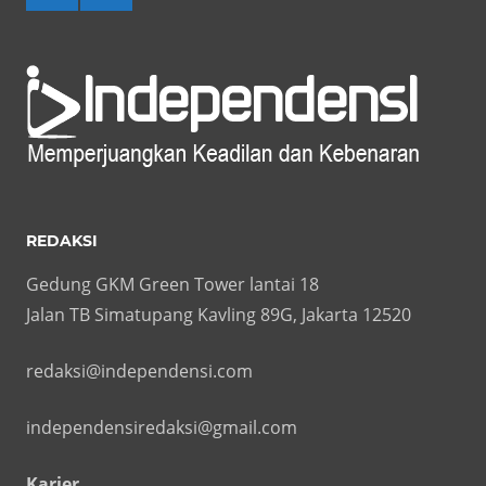
REDAKSI
Gedung GKM Green Tower lantai 18
Jalan TB Simatupang Kavling 89G, Jakarta 12520
redaksi@independensi.com
independensiredaksi@gmail.com
Karier