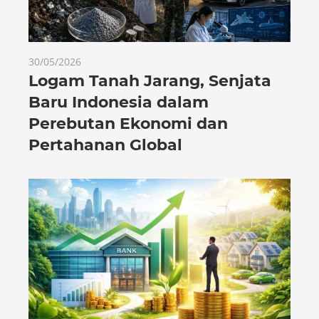
30/05/2026
Logam Tanah Jarang, Senjata
Baru Indonesia dalam
Perebutan Ekonomi dan
Pertahanan Global