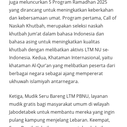
juga meluncurkan 5 Program Ramadhan 2025
yang dirancang untuk meningkatkan keberkahan
dan kebersamaan umat. Program pertama, Call of
Naskah Khutbah, merupakan seleksi naskah
khutbah Jum’at dalam bahasa Indonesia dan
bahasa asing untuk meningkatkan kualitas
khutbah dengan melibatkan aktivis LTM NU se-
Indonesia. Kedua, Khataman Internasional, yaitu
khataman Al-Qur’an yang melibatkan peserta dari
berbagai negara sebagai ajang mempererat
ukhuwah islamiyah antarnegara.
Ketiga, Mudik Seru Bareng LTM PBNU, layanan
mudik gratis bagi masyarakat umum di wilayah
Jabodetabek untuk membantu mereka yang ingin
pulang kampung menjelang Lebaran. Keempat,