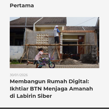
Pertama
30/01/2026
Membangun Rumah Digital:
Ikhtiar BTN Menjaga Amanah
di Labirin Siber