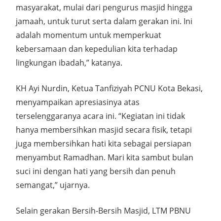
masyarakat, mulai dari pengurus masjid hingga
jamaah, untuk turut serta dalam gerakan ini. Ini
adalah momentum untuk memperkuat
kebersamaan dan kepedulian kita terhadap
lingkungan ibadah,” katanya.
KH Ayi Nurdin, Ketua Tanfiziyah PCNU Kota Bekasi,
menyampaikan apresiasinya atas
terselenggaranya acara ini. “Kegiatan ini tidak
hanya membersihkan masjid secara fisik, tetapi
juga membersihkan hati kita sebagai persiapan
menyambut Ramadhan. Mari kita sambut bulan
suci ini dengan hati yang bersih dan penuh
semangat,” ujarnya.
Selain gerakan Bersih-Bersih Masjid, LTM PBNU