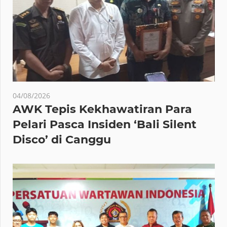
04/08/2026
AWK Tepis Kekhawatiran Para
Pelari Pasca Insiden ‘Bali Silent
Disco’ di Canggu