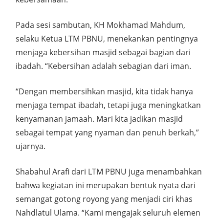
Pada sesi sambutan, KH Mokhamad Mahdum,
selaku Ketua LTM PBNU, menekankan pentingnya
menjaga kebersihan masjid sebagai bagian dari
ibadah. “Kebersihan adalah sebagian dari iman.
“Dengan membersihkan masjid, kita tidak hanya
menjaga tempat ibadah, tetapi juga meningkatkan
kenyamanan jamaah. Mari kita jadikan masjid
sebagai tempat yang nyaman dan penuh berkah,”
ujarnya.
Shabahul Arafi dari LTM PBNU juga menambahkan
bahwa kegiatan ini merupakan bentuk nyata dari
semangat gotong royong yang menjadi ciri khas
Nahdlatul Ulama. “Kami mengajak seluruh elemen