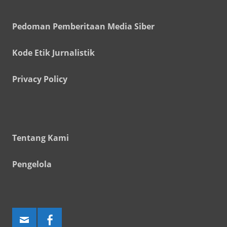
Pedoman Pemberitaan Media Siber
Kode Etik Jurnalistik
Privacy Policy
Tentang Kami
Pengelola