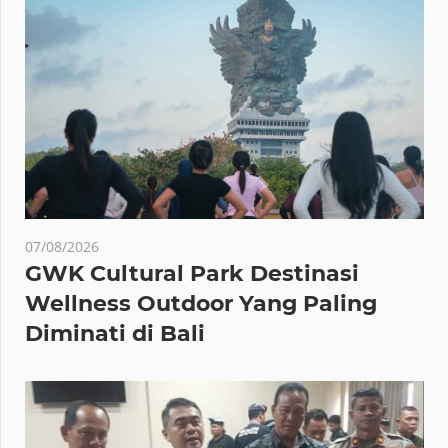
07/08/2026
GWK Cultural Park Destinasi
Wellness Outdoor Yang Paling
Diminati di Bali