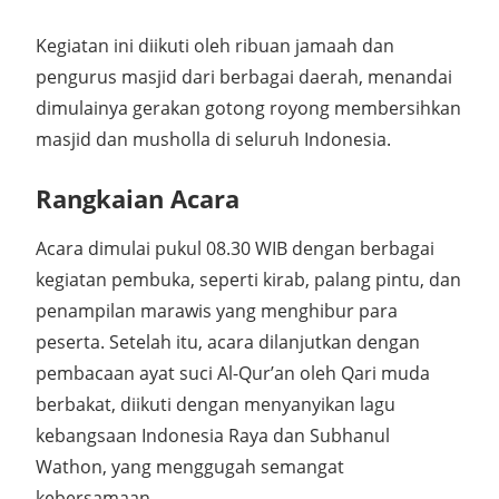
Kegiatan ini diikuti oleh ribuan jamaah dan
pengurus masjid dari berbagai daerah, menandai
dimulainya gerakan gotong royong membersihkan
masjid dan musholla di seluruh Indonesia.
Rangkaian Acara
Acara dimulai pukul 08.30 WIB dengan berbagai
kegiatan pembuka, seperti kirab, palang pintu, dan
penampilan marawis yang menghibur para
peserta. Setelah itu, acara dilanjutkan dengan
pembacaan ayat suci Al-Qur’an oleh Qari muda
berbakat, diikuti dengan menyanyikan lagu
kebangsaan Indonesia Raya dan Subhanul
Wathon, yang menggugah semangat
kebersamaan.