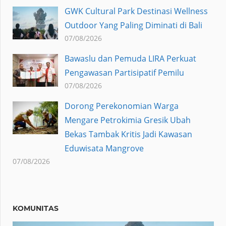
GWK Cultural Park Destinasi Wellness
Outdoor Yang Paling Diminati di Bali
07/08/2026
Bawaslu dan Pemuda LIRA Perkuat
Pengawasan Partisipatif Pemilu
07/08/2026
Dorong Perekonomian Warga
Mengare Petrokimia Gresik Ubah
Bekas Tambak Kritis Jadi Kawasan
Eduwisata Mangrove
07/08/2026
KOMUNITAS