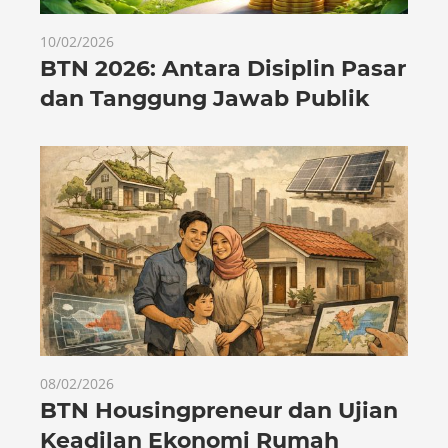
10/02/2026
BTN 2026: Antara Disiplin Pasar
dan Tanggung Jawab Publik
08/02/2026
BTN Housingpreneur dan Ujian
Keadilan Ekonomi Rumah