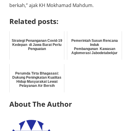
berkah,” ajak KH Mokhamad Mahdum.
Related posts:
Strategi Penanganan Covid-19
Pemerintah Susun Rencana
Kedepan di Jawa Barat Perlu
Induk
Penguatan
Pembangunan Kawasan
Aglomerasi Jabodetabekjur
Perumda Tirta Bhagasasi:
Dukung Peningkatan Kualitas
Hidup Masyarakat Lewat
Pelayanan Air Bersih
About The Author