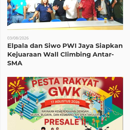
03/08/2026
Elpala dan Siwo PWI Jaya Siapkan
Kejuaraan Wall Climbing Antar-
SMA