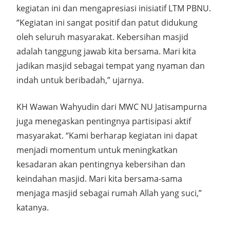
kegiatan ini dan mengapresiasi inisiatif LTM PBNU.
“Kegiatan ini sangat positif dan patut didukung
oleh seluruh masyarakat. Kebersihan masjid
adalah tanggung jawab kita bersama. Mari kita
jadikan masjid sebagai tempat yang nyaman dan
indah untuk beribadah,” ujarnya.
KH Wawan Wahyudin dari MWC NU Jatisampurna
juga menegaskan pentingnya partisipasi aktif
masyarakat. “Kami berharap kegiatan ini dapat
menjadi momentum untuk meningkatkan
kesadaran akan pentingnya kebersihan dan
keindahan masjid. Mari kita bersama-sama
menjaga masjid sebagai rumah Allah yang suci,”
katanya.