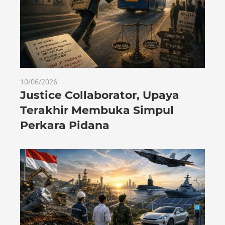
10/06/2026
Justice Collaborator, Upaya
Terakhir Membuka Simpul
Perkara Pidana