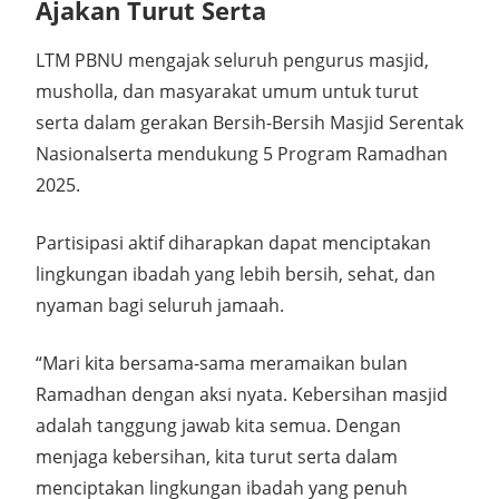
Ajakan Turut Serta
LTM PBNU mengajak seluruh pengurus masjid,
musholla, dan masyarakat umum untuk turut
serta dalam gerakan Bersih-Bersih Masjid Serentak
Nasionalserta mendukung 5 Program Ramadhan
2025.
Partisipasi aktif diharapkan dapat menciptakan
lingkungan ibadah yang lebih bersih, sehat, dan
nyaman bagi seluruh jamaah.
“Mari kita bersama-sama meramaikan bulan
Ramadhan dengan aksi nyata. Kebersihan masjid
adalah tanggung jawab kita semua. Dengan
menjaga kebersihan, kita turut serta dalam
menciptakan lingkungan ibadah yang penuh