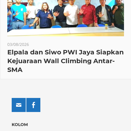
03/08/2026
Elpala dan Siwo PWI Jaya Siapkan
Kejuaraan Wall Climbing Antar-
SMA
KOLOM