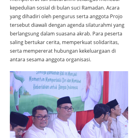
kepedulian sosial di bulan suci Ramadan. Acara
yang dihadiri oleh pengurus serta anggota Projo
tersebut diawali dengan agenda silaturahmi yang
berlangsung dalam suasana akrab. Para peserta
saling bertukar cerita, memperkuat solidaritas,
serta mempererat hubungan kekeluargaan di
antara sesama anggota organisasi.