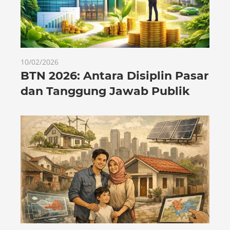
10/02/2026
BTN 2026: Antara Disiplin Pasar
dan Tanggung Jawab Publik