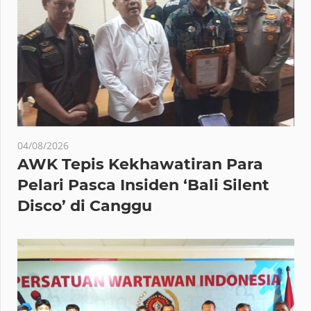
04/08/2026
AWK Tepis Kekhawatiran Para
Pelari Pasca Insiden ‘Bali Silent
Disco’ di Canggu