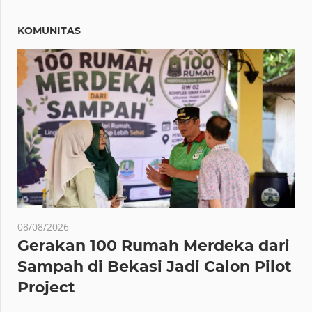
KOMUNITAS
08/08/2026
Gerakan 100 Rumah Merdeka dari
Sampah di Bekasi Jadi Calon Pilot
Project