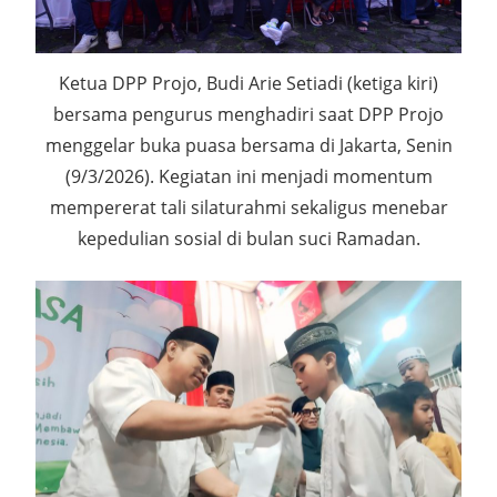
Ketua DPP Projo, Budi Arie Setiadi (ketiga kiri)
bersama pengurus menghadiri saat DPP Projo
menggelar buka puasa bersama di Jakarta, Senin
(9/3/2026). Kegiatan ini menjadi momentum
mempererat tali silaturahmi sekaligus menebar
kepedulian sosial di bulan suci Ramadan.