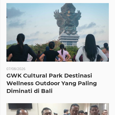
07/08/2026
GWK Cultural Park Destinasi
Wellness Outdoor Yang Paling
Diminati di Bali