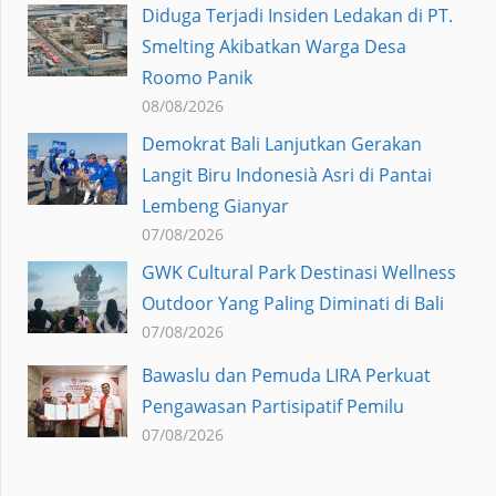
Diduga Terjadi Insiden Ledakan di PT.
Smelting Akibatkan Warga Desa
Roomo Panik
08/08/2026
Demokrat Bali Lanjutkan Gerakan
Langit Biru Indonesià Asri di Pantai
Lembeng Gianyar
07/08/2026
GWK Cultural Park Destinasi Wellness
Outdoor Yang Paling Diminati di Bali
07/08/2026
Bawaslu dan Pemuda LIRA Perkuat
Pengawasan Partisipatif Pemilu
07/08/2026