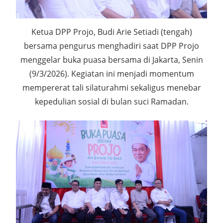
Ketua DPP Projo, Budi Arie Setiadi (tengah)
bersama pengurus menghadiri saat DPP Projo
menggelar buka puasa bersama di Jakarta, Senin
(9/3/2026). Kegiatan ini menjadi momentum
mempererat tali silaturahmi sekaligus menebar
kepedulian sosial di bulan suci Ramadan.