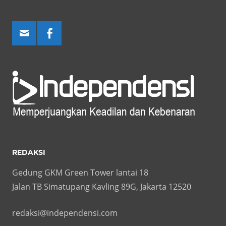
REDAKSI
Gedung GKM Green Tower lantai 18
Jalan TB Simatupang Kavling 89G, Jakarta 12520
redaksi@independensi.com