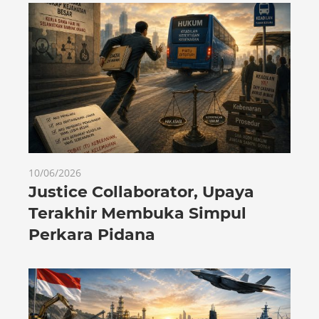
10/06/2026
Justice Collaborator, Upaya
Terakhir Membuka Simpul
Perkara Pidana