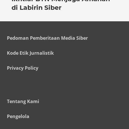
di Labirin Siber
Pedoman Pemberitaan Media Siber
Kode Etik Jurnalistik
Privacy Policy
Tentang Kami
Pengelola