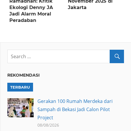
Ramadhan: Kritik
November 2025 di
Ekologi Denny JA
Jakarta
Jadi Alarm Moral
Peradaban
REKOMENDASI
TERBARU
Gerakan 100 Rumah Merdeka dari
Sampah di Bekasi Jadi Calon Pilot
Project
08/08/2026