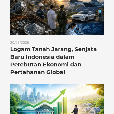
30/05/2026
Logam Tanah Jarang, Senjata
Baru Indonesia dalam
Perebutan Ekonomi dan
Pertahanan Global