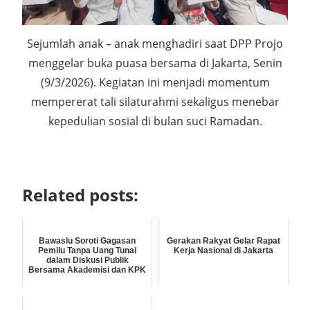
Sejumlah anak – anak menghadiri saat DPP Projo
menggelar buka puasa bersama di Jakarta, Senin
(9/3/2026). Kegiatan ini menjadi momentum
mempererat tali silaturahmi sekaligus menebar
kepedulian sosial di bulan suci Ramadan.
Related posts:
Bawaslu Soroti Gagasan
Gerakan Rakyat Gelar Rapat
Pemilu Tanpa Uang Tunai
Kerja Nasional di Jakarta
dalam Diskusi Publik
Bersama Akademisi dan KPK