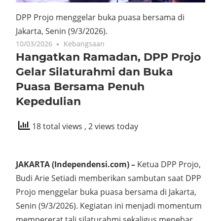
DPP Projo menggelar buka puasa bersama di
Jakarta, Senin (9/3/2026).
10/03/2026
Kebangsaan
Hangatkan Ramadan, DPP Projo
Gelar Silaturahmi dan Buka
Puasa Bersama Penuh
Kepedulian
18 total views
, 2 views today
JAKARTA (Independensi.com) –
Ketua DPP Projo,
Budi Arie Setiadi memberikan sambutan saat DPP
Projo menggelar buka puasa bersama di Jakarta,
Senin (9/3/2026). Kegiatan ini menjadi momentum
mempererat tali silaturahmi sekaligus menebar