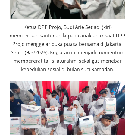
Ketua DPP Projo, Budi Arie Setiadi (kiri)
memberikan santunan kepada anak-anak saat DPP
Projo menggelar buka puasa bersama di Jakarta,
Senin (9/3/2026). Kegiatan ini menjadi momentum
mempererat tali silaturahmi sekaligus menebar
kepedulian sosial di bulan suci Ramadan.