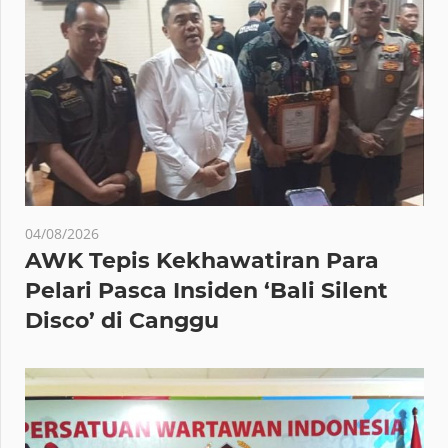
04/08/2026
AWK Tepis Kekhawatiran Para
Pelari Pasca Insiden ‘Bali Silent
Disco’ di Canggu