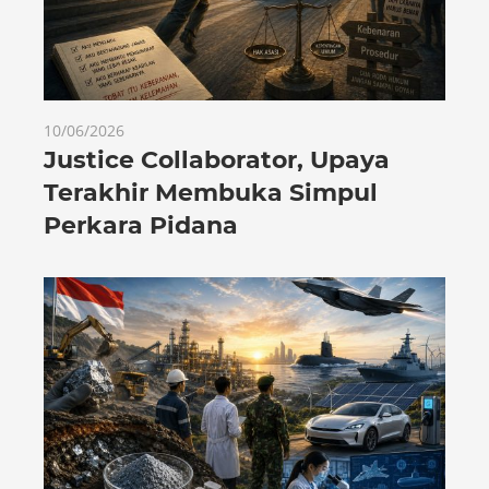
10/06/2026
Justice Collaborator, Upaya
Terakhir Membuka Simpul
Perkara Pidana