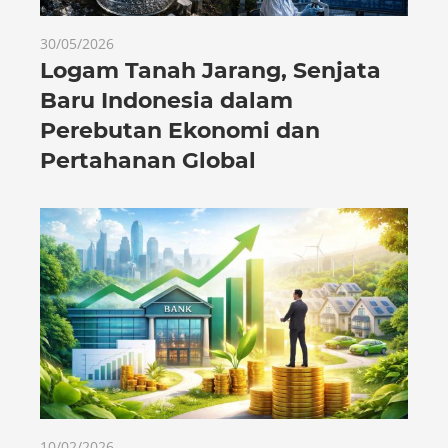
30/05/2026
Logam Tanah Jarang, Senjata
Baru Indonesia dalam
Perebutan Ekonomi dan
Pertahanan Global
10/02/2026