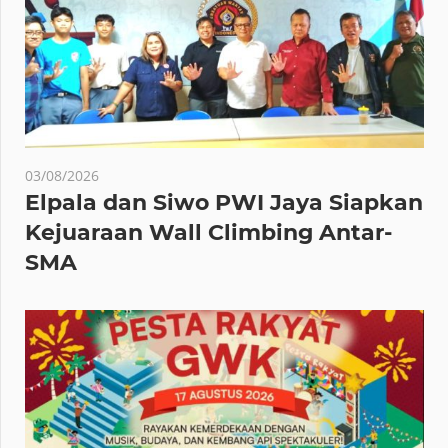
03/08/2026
Elpala dan Siwo PWI Jaya Siapkan
Kejuaraan Wall Climbing Antar-
SMA