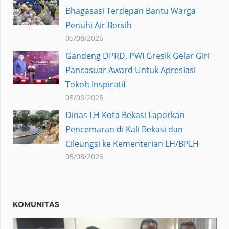
Bhagasasi Terdepan Bantu Warga
Penuhi Air Bersih
05/08/2026
Gandeng DPRD, PWI Gresik Gelar Giri
Pancasuar Award Untuk Apresiasi
Tokoh Inspiratif
05/08/2026
Dinas LH Kota Bekasi Laporkan
Pencemaran di Kali Bekasi dan
Cileungsi ke Kementerian LH/BPLH
05/08/2026
KOMUNITAS