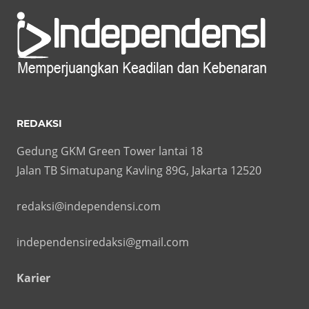
REDAKSI
Gedung GKM Green Tower lantai 18
Jalan TB Simatupang Kavling 89G, Jakarta 12520
redaksi@independensi.com
independensiredaksi@gmail.com
Karier