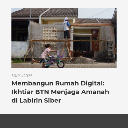
30/01/2026
Membangun Rumah Digital:
Ikhtiar BTN Menjaga Amanah
di Labirin Siber