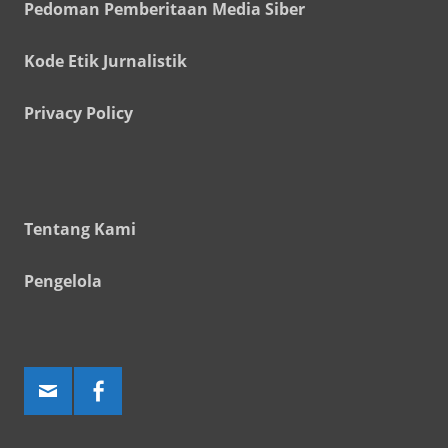
Pedoman Pemberitaan Media Siber
Kode Etik Jurnalistik
Privacy Policy
Tentang Kami
Pengelola