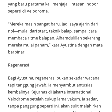
yang baru pertama kali menjajal lintasan indoor
seperti di Velodrome.
“Mereka masih sangat baru. Jadi saya ajarin dari
nol—mulai dari start, teknik balap, sampai cara
membaca ritme balapan. Alhamdulillah sekarang
mereka mulai paham,” kata Ayustina dengan mata
berbinar.
Regenerasi
Bagi Ayustina, regenerasi bukan sekadar wacana,
tapi tanggung jawab. Ia menyambut antusias
kembalinya Kejurnas di Jakarta International
Velodrome setelah cukup lama vakum. Ia sadar,
tanpa panggung seperti ini, akan sulit melahirkan