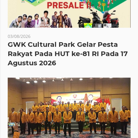
03/08/2026
GWK Cultural Park Gelar Pesta
Rakyat Pada HUT ke-81 RI Pada 17
Agustus 2026