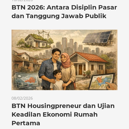
BTN 2026: Antara Disiplin Pasar
dan Tanggung Jawab Publik
08/02/2026
BTN Housingpreneur dan Ujian
Keadilan Ekonomi Rumah
Pertama