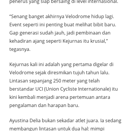
penerus yang siap bersaing di level internasional.
“Senang banget akhirnya Velodrome hidup lagi.
Event seperti ini penting buat melihat bibit baru.
Gap generasi sudah jauh, jadi pembinaan dan
kehadiran ajang seperti Kejurnas itu krusial,”
tegasnya.
Kejurnas kali ini adalah yang pertama digelar di
Velodrome sejak diresmikan tujuh tahun lalu.
Lintasan sepanjang 250 meter yang telah
berstandar UCI (Union Cycliste Internationale) itu
kini kembali menjadi arena pertemuan antara
pengalaman dan harapan baru.
Ayustina Delia bukan sekadar atlet juara. Ia sedang
membangun lintasan untuk dua hal: mimpi