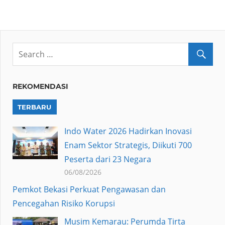
REKOMENDASI
TERBARU
Indo Water 2026 Hadirkan Inovasi
Enam Sektor Strategis, Diikuti 700
Peserta dari 23 Negara
06/08/2026
Pemkot Bekasi Perkuat Pengawasan dan
Pencegahan Risiko Korupsi
Musim Kemarau: Perumda Tirta