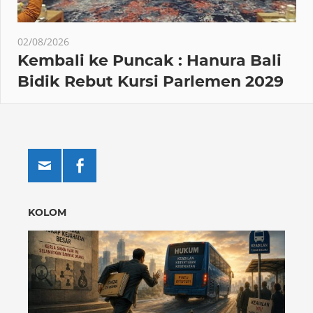
02/08/2026
Kembali ke Puncak : Hanura Bali
Bidik Rebut Kursi Parlemen 2029
KOLOM