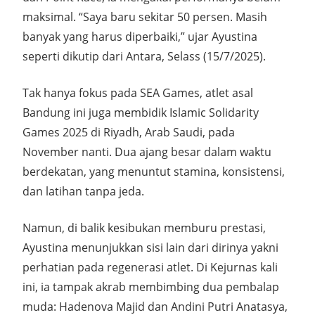
maksimal. “Saya baru sekitar 50 persen. Masih
banyak yang harus diperbaiki,” ujar Ayustina
seperti dikutip dari Antara, Selass (15/7/2025).
Tak hanya fokus pada SEA Games, atlet asal
Bandung ini juga membidik Islamic Solidarity
Games 2025 di Riyadh, Arab Saudi, pada
November nanti. Dua ajang besar dalam waktu
berdekatan, yang menuntut stamina, konsistensi,
dan latihan tanpa jeda.
Namun, di balik kesibukan memburu prestasi,
Ayustina menunjukkan sisi lain dari dirinya yakni
perhatian pada regenerasi atlet. Di Kejurnas kali
ini, ia tampak akrab membimbing dua pembalap
muda: Hadenova Majid dan Andini Putri Anatasya,