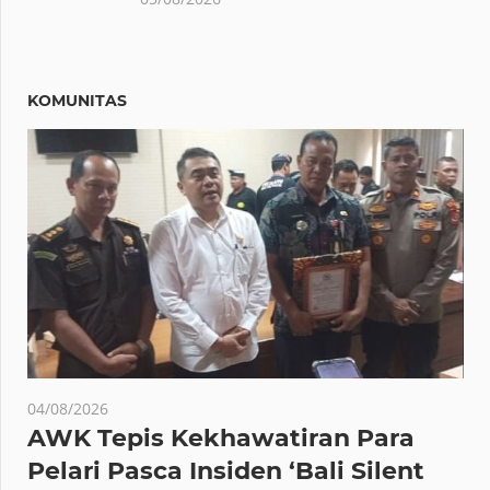
KOMUNITAS
04/08/2026
AWK Tepis Kekhawatiran Para
Pelari Pasca Insiden ‘Bali Silent