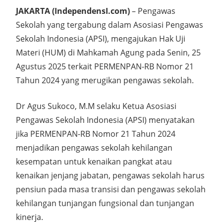
JAKARTA (IndependensI.com)
– Pengawas
Sekolah yang tergabung dalam Asosiasi Pengawas
Sekolah Indonesia (APSI), mengajukan Hak Uji
Materi (HUM) di Mahkamah Agung pada Senin, 25
Agustus 2025 terkait PERMENPAN-RB Nomor 21
Tahun 2024 yang merugikan pengawas sekolah.
Dr Agus Sukoco, M.M selaku Ketua Asosiasi
Pengawas Sekolah Indonesia (APSI) menyatakan
jika PERMENPAN-RB Nomor 21 Tahun 2024
menjadikan pengawas sekolah kehilangan
kesempatan untuk kenaikan pangkat atau
kenaikan jenjang jabatan, pengawas sekolah harus
pensiun pada masa transisi dan pengawas sekolah
kehilangan tunjangan fungsional dan tunjangan
kinerja.