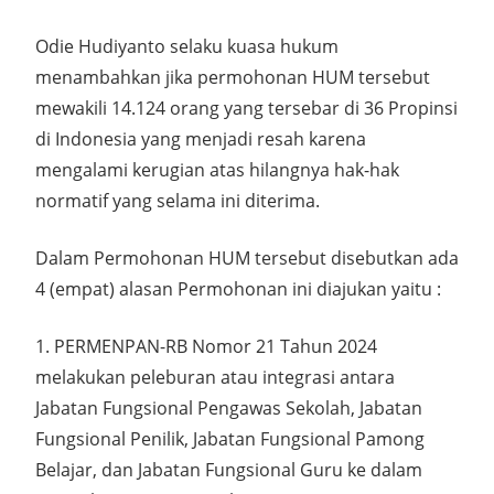
Odie Hudiyanto selaku kuasa hukum
menambahkan jika permohonan HUM tersebut
mewakili 14.124 orang yang tersebar di 36 Propinsi
di Indonesia yang menjadi resah karena
mengalami kerugian atas hilangnya hak-hak
normatif yang selama ini diterima.
Dalam Permohonan HUM tersebut disebutkan ada
4 (empat) alasan Permohonan ini diajukan yaitu :
1. PERMENPAN-RB Nomor 21 Tahun 2024
melakukan peleburan atau integrasi antara
Jabatan Fungsional Pengawas Sekolah, Jabatan
Fungsional Penilik, Jabatan Fungsional Pamong
Belajar, dan Jabatan Fungsional Guru ke dalam