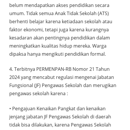
belum mendapatkan akses pendidikan secara
umum. Tidak semua Anak Tidak Sekolah (ATS)
berhenti belajar karena ketiadaan sekolah atau
faktor ekonomi, tetapi juga karena kurangnya
kesadaran akan pentingnya pendidikan dalam
meningkatkan kualitas hidup mereka. Warga
dipaksa hanya mengikuti pendidikan formal.
4. Terbitnya PERMENPAN-RB Nomor 21 Tahun
2024 yang mencabut regulasi mengenai Jabatan
Fungsional (JF) Pengawas Sekolah dan merugikan
pengawas sekolah karena :
• Pengajuan Kenaikan Pangkat dan kenaikan
jenjang jabatan JF Pengawas Sekolah di daerah
tidak bisa dilakukan, karena Pengawas Sekolah