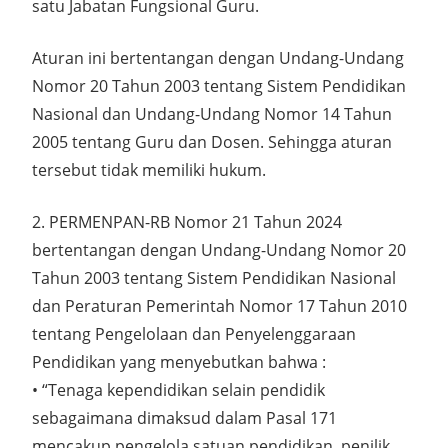
satu Jabatan Fungsional Guru.
Aturan ini bertentangan dengan Undang-Undang
Nomor 20 Tahun 2003 tentang Sistem Pendidikan
Nasional dan Undang-Undang Nomor 14 Tahun
2005 tentang Guru dan Dosen. Sehingga aturan
tersebut tidak memiliki hukum.
2. PERMENPAN-RB Nomor 21 Tahun 2024
bertentangan dengan Undang-Undang Nomor 20
Tahun 2003 tentang Sistem Pendidikan Nasional
dan Peraturan Pemerintah Nomor 17 Tahun 2010
tentang Pengelolaan dan Penyelenggaraan
Pendidikan yang menyebutkan bahwa :
• “Tenaga kependidikan selain pendidik
sebagaimana dimaksud dalam Pasal 171
mencakup pengelola satuan pendidikan, penilik,