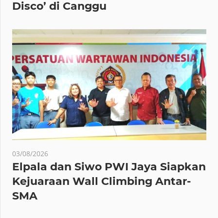
Disco’ di Canggu
03/08/2026
Elpala dan Siwo PWI Jaya Siapkan
Kejuaraan Wall Climbing Antar-
SMA