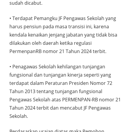
sudah dicabut.
• Terdapat Pemangku JF Pengawas Sekolah yang
harus pensiun pada masa transisi ini, karena
kendala kenaikan jenjang jabatan yang tidak bisa
dilakukan oleh daerah ketika regulasi
PermenpanRB nomor 21 Tahun 2024 terbit.
• Penagawas Sekolah kehilangan tunjangan
fungsional dan tunjangan kinerja seperti yang
terdapat dalam Peraturan Presiden Nomor 72
Tahun 2013 tentang tunjangan fungsional
Pengawas Sekolah atas PERMENPAN-RB nomor 21
Tahun 2024 terbit dan mencabut JF Pengawas
Sekolah.
Berdasarkan uraian diatas maka Pemohon