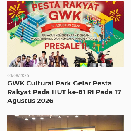
03/08/2026
GWK Cultural Park Gelar Pesta
Rakyat Pada HUT ke-81 RI Pada 17
Agustus 2026