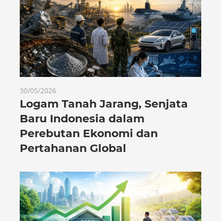
30/05/2026
Logam Tanah Jarang, Senjata
Baru Indonesia dalam
Perebutan Ekonomi dan
Pertahanan Global