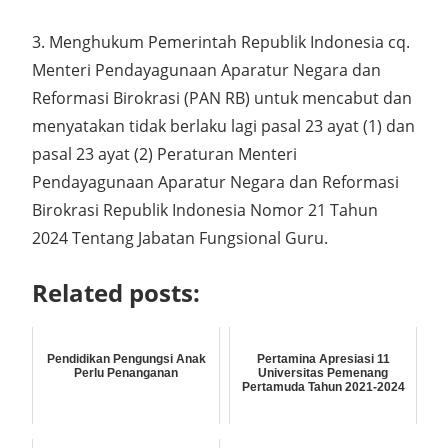
3. Menghukum Pemerintah Republik Indonesia cq.
Menteri Pendayagunaan Aparatur Negara dan
Reformasi Birokrasi (PAN RB) untuk mencabut dan
menyatakan tidak berlaku lagi pasal 23 ayat (1) dan
pasal 23 ayat (2) Peraturan Menteri
Pendayagunaan Aparatur Negara dan Reformasi
Birokrasi Republik Indonesia Nomor 21 Tahun
2024 Tentang Jabatan Fungsional Guru.
Related posts:
Pendidikan Pengungsi Anak
Pertamina Apresiasi 11
Perlu Penanganan
Universitas Pemenang
Pertamuda Tahun 2021-2024