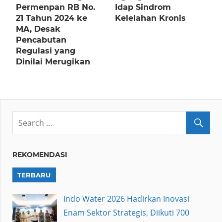
Permenpan RB No.
Idap Sindrom
21 Tahun 2024 ke
Kelelahan Kronis
MA, Desak
Pencabutan
Regulasi yang
Dinilai Merugikan
REKOMENDASI
TERBARU
Indo Water 2026 Hadirkan Inovasi
Enam Sektor Strategis, Diikuti 700