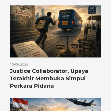
10/06/2026
Justice Collaborator, Upaya
Terakhir Membuka Simpul
Perkara Pidana