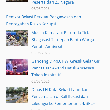
Peserta dari 23 Negara
06/08/2026
Pemkot Bekasi Perkuat Pengawasan dan
Pencegahan Risiko Korupsi
Musim Kemarau: Perumda Tirta
Bhagasasi Terdepan Bantu Warga
Penuhi Air Bersih
05/08/2026
Gandeng DPRD, PWI Gresik Gelar Giri
Pancasuar Award Untuk Apresiasi
Tokoh Inspiratif
05/08/2026
Dinas LH Kota Bekasi Laporkan
Pencemaran di Kali Bekasi dan
Cileungsi ke Kementerian LH/BPLH
05/08/2026