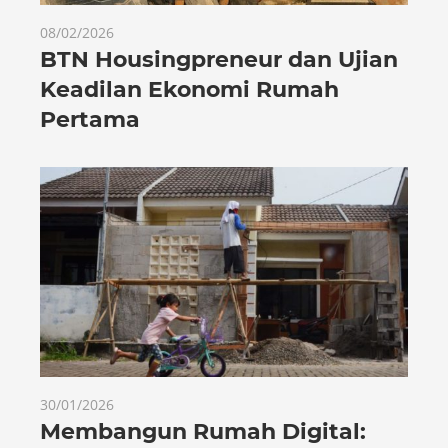
08/02/2026
BTN Housingpreneur dan Ujian
Keadilan Ekonomi Rumah
Pertama
30/01/2026
Membangun Rumah Digital: