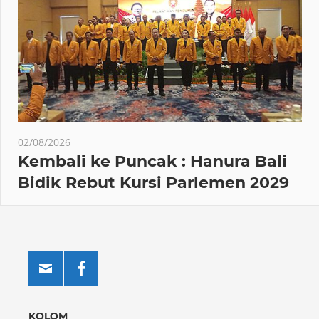
02/08/2026
Kembali ke Puncak : Hanura Bali
Bidik Rebut Kursi Parlemen 2029
KOLOM