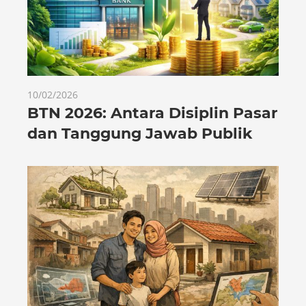
10/02/2026
BTN 2026: Antara Disiplin Pasar
dan Tanggung Jawab Publik