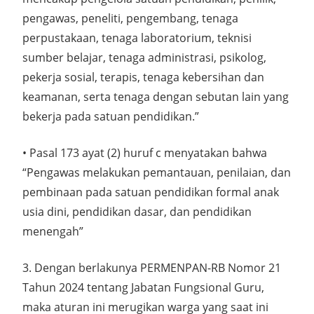
pengawas, peneliti, pengembang, tenaga
perpustakaan, tenaga laboratorium, teknisi
sumber belajar, tenaga administrasi, psikolog,
pekerja sosial, terapis, tenaga kebersihan dan
keamanan, serta tenaga dengan sebutan lain yang
bekerja pada satuan pendidikan.”
• Pasal 173 ayat (2) huruf c menyatakan bahwa
“Pengawas melakukan pemantauan, penilaian, dan
pembinaan pada satuan pendidikan formal anak
usia dini, pendidikan dasar, dan pendidikan
menengah”
3. Dengan berlakunya PERMENPAN-RB Nomor 21
Tahun 2024 tentang Jabatan Fungsional Guru,
maka aturan ini merugikan warga yang saat ini