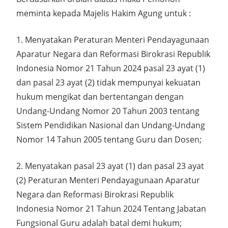
meminta kepada Majelis Hakim Agung untuk :
1. Menyatakan Peraturan Menteri Pendayagunaan
Aparatur Negara dan Reformasi Birokrasi Republik
Indonesia Nomor 21 Tahun 2024 pasal 23 ayat (1)
dan pasal 23 ayat (2) tidak mempunyai kekuatan
hukum mengikat dan bertentangan dengan
Undang-Undang Nomor 20 Tahun 2003 tentang
Sistem Pendidikan Nasional dan Undang-Undang
Nomor 14 Tahun 2005 tentang Guru dan Dosen;
2. Menyatakan pasal 23 ayat (1) dan pasal 23 ayat
(2) Peraturan Menteri Pendayagunaan Aparatur
Negara dan Reformasi Birokrasi Republik
Indonesia Nomor 21 Tahun 2024 Tentang Jabatan
Fungsional Guru adalah batal demi hukum;