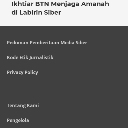
Ikhtiar BTN Menjaga Amanah
di Labirin Siber
Pedoman Pemberitaan Media Siber
Kode Etik Jurnalistik
Privacy Policy
Tentang Kami
Pengelola