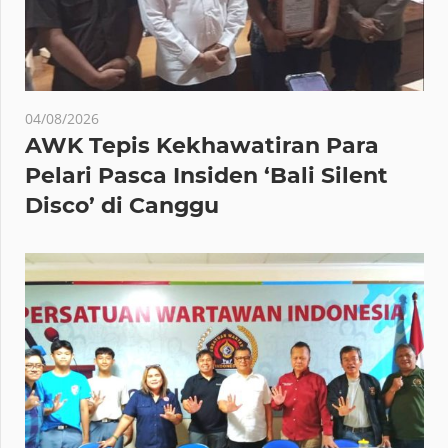
04/08/2026
AWK Tepis Kekhawatiran Para
Pelari Pasca Insiden ‘Bali Silent
Disco’ di Canggu