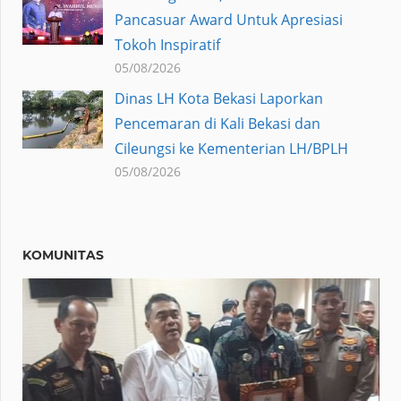
Pancasuar Award Untuk Apresiasi
Tokoh Inspiratif
05/08/2026
Dinas LH Kota Bekasi Laporkan
Pencemaran di Kali Bekasi dan
Cileungsi ke Kementerian LH/BPLH
05/08/2026
KOMUNITAS