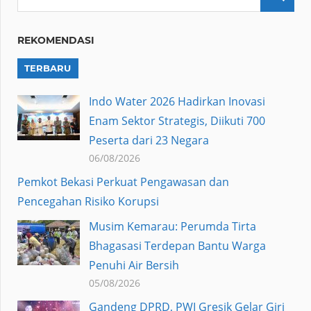
REKOMENDASI
TERBARU
Indo Water 2026 Hadirkan Inovasi
Enam Sektor Strategis, Diikuti 700
Peserta dari 23 Negara
06/08/2026
Pemkot Bekasi Perkuat Pengawasan dan
Pencegahan Risiko Korupsi
Musim Kemarau: Perumda Tirta
Bhagasasi Terdepan Bantu Warga
Penuhi Air Bersih
05/08/2026
Gandeng DPRD, PWI Gresik Gelar Giri