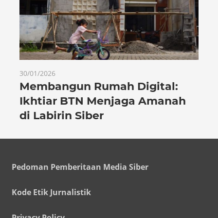
30/01/2026
Membangun Rumah Digital:
Ikhtiar BTN Menjaga Amanah
di Labirin Siber
Pedoman Pemberitaan Media Siber
Kode Etik Jurnalistik
Privacy Policy