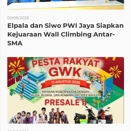
03/08/2026
Elpala dan Siwo PWI Jaya Siapkan
Kejuaraan Wall Climbing Antar-
SMA