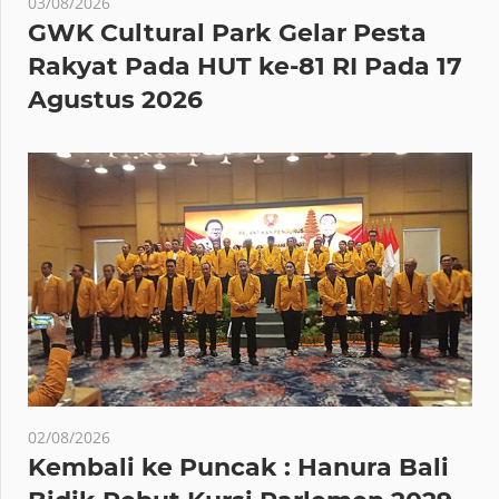
03/08/2026
GWK Cultural Park Gelar Pesta
Rakyat Pada HUT ke-81 RI Pada 17
Agustus 2026
02/08/2026
Kembali ke Puncak : Hanura Bali