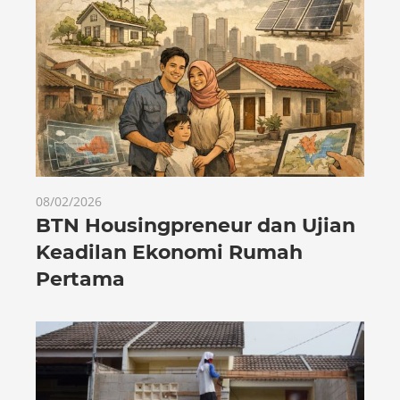
08/02/2026
BTN Housingpreneur dan Ujian
Keadilan Ekonomi Rumah
Pertama