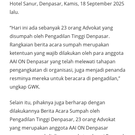
Hotel Sanur, Denpasar, Kamis, 18 September 2025
lalu.
“Hari ini ada sebanyak 23 orang Advokat yang
disumpah oleh Pengadilan Tinggi Denpasar.
Rangkaian berita acara sumpah merupakan
ketentuan yang wajib dilakukan oleh para anggota
AAI ON Denpasar yang telah melewati tahapan
pengangkatan di organisasi, juga menjadi penanda
resminya mereka untuk beracara di pengadilan,”
ungkap GWK.
Selain itu, pihaknya juga berharap dengan
dilakukannya Berita Acara Sumpah oleh
Pengadilan Tinggi Denpasar, 23 orang Advokat
yang merupakan anggota AAI ON Denpasar