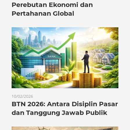
Perebutan Ekonomi dan
Pertahanan Global
10/02/2026
BTN 2026: Antara Disiplin Pasar
dan Tanggung Jawab Publik