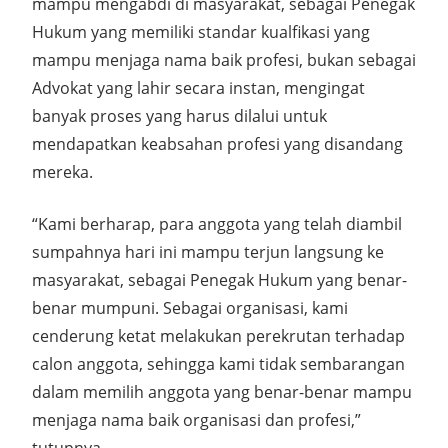
mampu mengabdi di masyarakat, sebagai Penegak
Hukum yang memiliki standar kualfikasi yang
mampu menjaga nama baik profesi, bukan sebagai
Advokat yang lahir secara instan, mengingat
banyak proses yang harus dilalui untuk
mendapatkan keabsahan profesi yang disandang
mereka.
“Kami berharap, para anggota yang telah diambil
sumpahnya hari ini mampu terjun langsung ke
masyarakat, sebagai Penegak Hukum yang benar-
benar mumpuni. Sebagai organisasi, kami
cenderung ketat melakukan perekrutan terhadap
calon anggota, sehingga kami tidak sembarangan
dalam memilih anggota yang benar-benar mampu
menjaga nama baik organisasi dan profesi,”