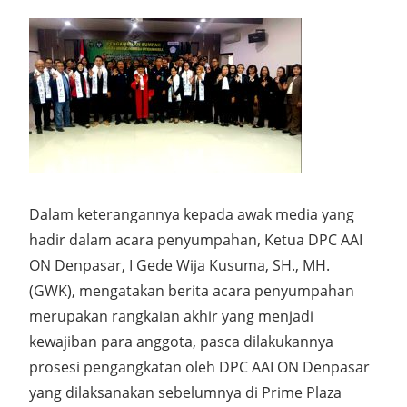
Dalam keterangannya kepada awak media yang
hadir dalam acara penyumpahan, Ketua DPC AAI
ON Denpasar, I Gede Wija Kusuma, SH., MH.
(GWK), mengatakan berita acara penyumpahan
merupakan rangkaian akhir yang menjadi
kewajiban para anggota, pasca dilakukannya
prosesi pengangkatan oleh DPC AAI ON Denpasar
yang dilaksanakan sebelumnya di Prime Plaza