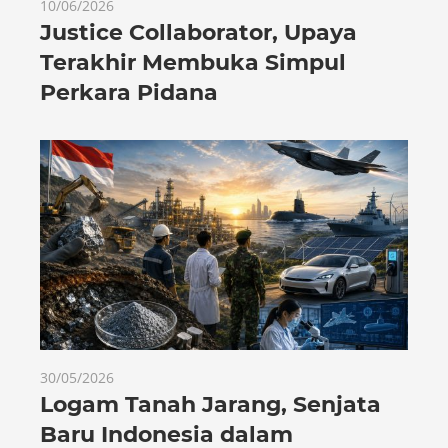
10/06/2026
Justice Collaborator, Upaya
Terakhir Membuka Simpul
Perkara Pidana
30/05/2026
Logam Tanah Jarang, Senjata
Baru Indonesia dalam