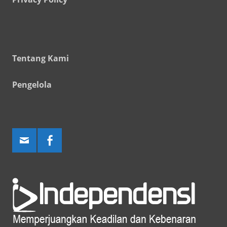
Tentang Kami
Pengelola