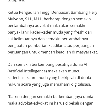
tutupnya.
Ketua Pengadilan Tinggi Denpasar, Bambang Hery
Mulyono, S.H., M.H., berharap dengan semakin
bertambahnya advokat maka akan semakin
banyak lahir kader-kader muda yang ‘fresh’ dari
sisi keilmuannya dan semakin bertambahnya
penguatan pemberian keadilan atau perjuangan-
perjuangan untuk mencari keadilan di masyarakat.
Dan semakin berkembang pesatnya dunia AI
(Artificial Intellegence) maka akan muncul
kaderisasi kaum muda yang berkiprah di dunia
hukum acara yang juga memahami digitalisasi.
“Karena dengan semakin berkembangnya dunia
maka advokat-advokat ini harus dibekali dengan