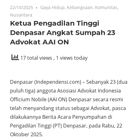
22/10/2025
Gaya Hidup
,
Kebangsaan
,
Komunitas
,
Nusantara
Ketua Pengadilan Tinggi
Denpasar Angkat Sumpah 23
Advokat AAI ON
17 total views
, 1 views today
Denpasar (Independensi.com) – Sebanyak 23 (dua
puluh tiga) anggota Asosiasi Advokat Indonesia
Officium Nobile (AAI ON) Denpasar secara resmi
telah menyandang status sebagai Advokat, pasca
dilakukannya Berita Acara Penyumpahan di
Pengadilan Tinggi (PT) Denpasar, pada Rabu, 22
Oktober 2025.