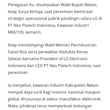
Penegasan itu, disampaikan Wakil Bupati Bekasi,
Asep Surya Atmaja, saat peresmian kemitraan
strategis operasional pabrik pendingin udara LG di
PT Neo Platech Indonesia, Kawasan Industri
MM2100, kemarin.
Asep mendampingi Wakil Menteri Perindustrian
Faisol Riza serta perwakilan Kedubes Korea
Selatan bersama President of LG Electronic
Indonesia dan CEO PT Neo Platech Indonesia, saat
peresmian
Ia menyebut, kawasan industri Kabupaten Bekasi
menjadi daya tarik bagi investor nasional maupun
global, khususnya di sektor manufaktur elektronik.
Maka, pihaknya terus memperkuat dukungan