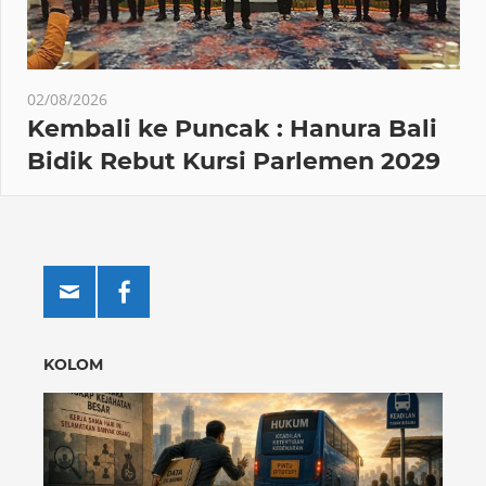
02/08/2026
Kembali ke Puncak : Hanura Bali
Bidik Rebut Kursi Parlemen 2029
KOLOM