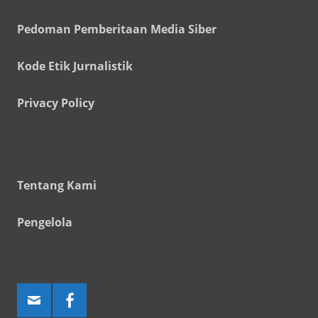
Pedoman Pemberitaan Media Siber
Kode Etik Jurnalistik
Privacy Policy
Tentang Kami
Pengelola