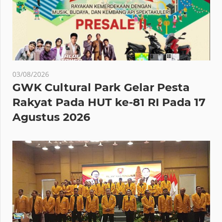
03/08/2026
GWK Cultural Park Gelar Pesta
Rakyat Pada HUT ke-81 RI Pada 17
Agustus 2026