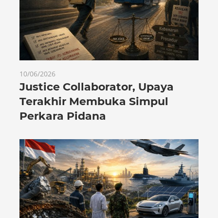
10/06/2026
Justice Collaborator, Upaya
Terakhir Membuka Simpul
Perkara Pidana