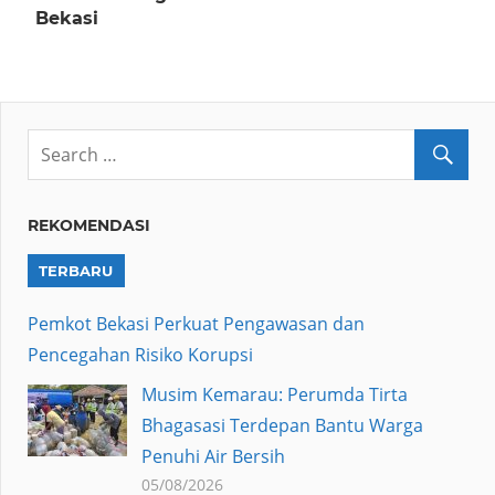
Bekasi
REKOMENDASI
TERBARU
Pemkot Bekasi Perkuat Pengawasan dan
Pencegahan Risiko Korupsi
Musim Kemarau: Perumda Tirta
Bhagasasi Terdepan Bantu Warga
Penuhi Air Bersih
05/08/2026