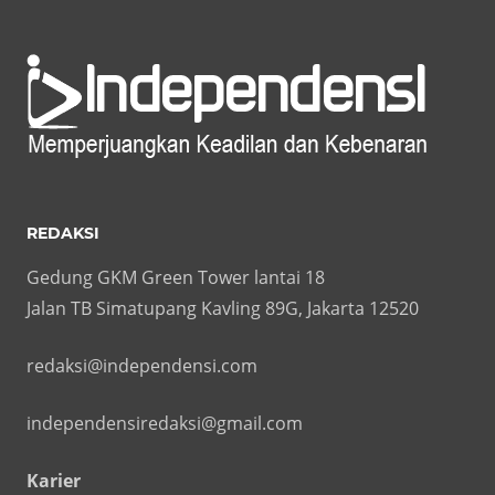
REDAKSI
Gedung GKM Green Tower lantai 18
Jalan TB Simatupang Kavling 89G, Jakarta 12520
redaksi@independensi.com
independensiredaksi@gmail.com
Karier