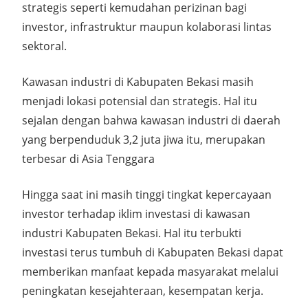
strategis seperti kemudahan perizinan bagi
investor, infrastruktur maupun kolaborasi lintas
sektoral.
Kawasan industri di Kabupaten Bekasi masih
menjadi lokasi potensial dan strategis. Hal itu
sejalan dengan bahwa kawasan industri di daerah
yang berpenduduk 3,2 juta jiwa itu, merupakan
terbesar di Asia Tenggara
Hingga saat ini masih tinggi tingkat kepercayaan
investor terhadap iklim investasi di kawasan
industri Kabupaten Bekasi. Hal itu terbukti
investasi terus tumbuh di Kabupaten Bekasi dapat
memberikan manfaat kepada masyarakat melalui
peningkatan kesejahteraan, kesempatan kerja.