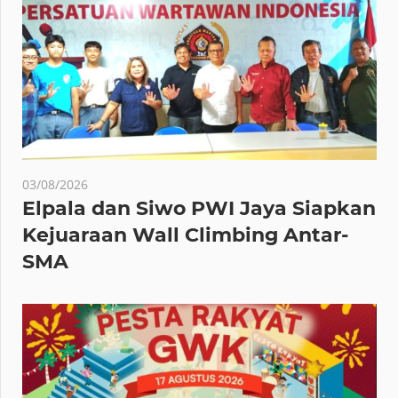
03/08/2026
Elpala dan Siwo PWI Jaya Siapkan
Kejuaraan Wall Climbing Antar-
SMA