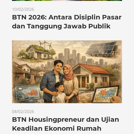
10/02/2026
BTN 2026: Antara Disiplin Pasar
dan Tanggung Jawab Publik
08/02/2026
BTN Housingpreneur dan Ujian
Keadilan Ekonomi Rumah