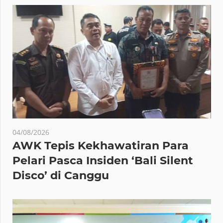
04/08/2026
AWK Tepis Kekhawatiran Para
Pelari Pasca Insiden ‘Bali Silent
Disco’ di Canggu