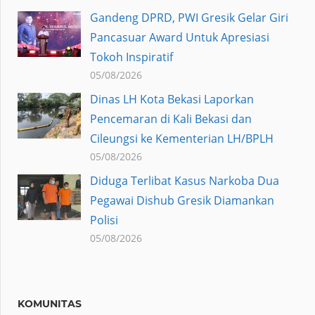
Gandeng DPRD, PWI Gresik Gelar Giri
Pancasuar Award Untuk Apresiasi
Tokoh Inspiratif
05/08/2026
Dinas LH Kota Bekasi Laporkan
Pencemaran di Kali Bekasi dan
Cileungsi ke Kementerian LH/BPLH
05/08/2026
Diduga Terlibat Kasus Narkoba Dua
Pegawai Dishub Gresik Diamankan
Polisi
05/08/2026
KOMUNITAS