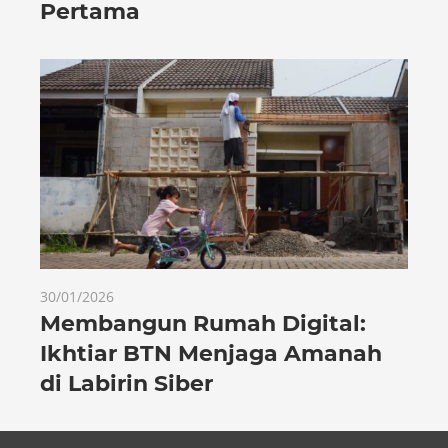
Pertama
30/01/2026
Membangun Rumah Digital:
Ikhtiar BTN Menjaga Amanah
di Labirin Siber