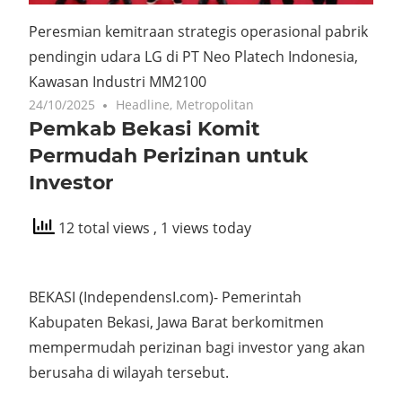
Peresmian kemitraan strategis operasional pabrik
pendingin udara LG di PT Neo Platech Indonesia,
Kawasan Industri MM2100
24/10/2025
Headline
,
Metropolitan
Pemkab Bekasi Komit
Permudah Perizinan untuk
Investor
12 total views
, 1 views today
BEKASI (IndependensI.com)- Pemerintah
Kabupaten Bekasi, Jawa Barat berkomitmen
mempermudah perizinan bagi investor yang akan
berusaha di wilayah tersebut.