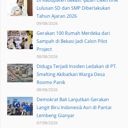
Lulusan SD dan SMP Diberlakukan
Tahun Ajaran 2026
09/08/2026
Gerakan 100 Rumah Merdeka dari
Sampah di Bekasi Jadi Calon Pilot
Project
08/08/2026
Diduga Terjadi Insiden Ledakan di PT.
Smelting Akibatkan Warga Desa
Roomo Panik
08/08/2026
Demokrat Bali Lanjutkan Gerakan
Langit Biru Indonesià Asri di Pantai
Lembeng Gianyar
07/08/2026