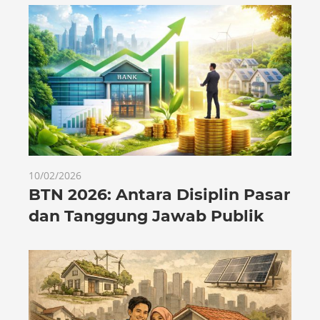
10/02/2026
BTN 2026: Antara Disiplin Pasar
dan Tanggung Jawab Publik