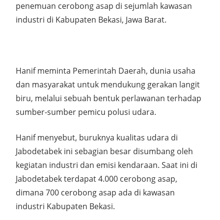
penemuan cerobong asap di sejumlah kawasan
industri di Kabupaten Bekasi, Jawa Barat.
Hanif meminta Pemerintah Daerah, dunia usaha
dan masyarakat untuk mendukung gerakan langit
biru, melalui sebuah bentuk perlawanan terhadap
sumber-sumber pemicu polusi udara.
Hanif menyebut, buruknya kualitas udara di
Jabodetabek ini sebagian besar disumbang oleh
kegiatan industri dan emisi kendaraan. Saat ini di
Jabodetabek terdapat 4.000 cerobong asap,
dimana 700 cerobong asap ada di kawasan
industri Kabupaten Bekasi.