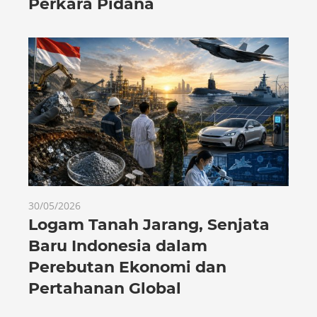
Perkara Pidana
30/05/2026
Logam Tanah Jarang, Senjata
Baru Indonesia dalam
Perebutan Ekonomi dan
Pertahanan Global