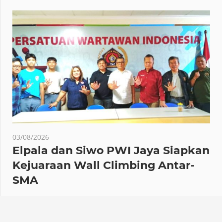
03/08/2026
Elpala dan Siwo PWI Jaya Siapkan
Kejuaraan Wall Climbing Antar-
SMA