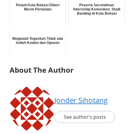
Petani Kota Bekasi Diberi
Peserta Secondman
Mesin Pertanian
Internship Kemenkeu Studi
Banding di Kota Bekasi
Megawati Tegaskan Tidak ada
Istilah Koalisi dan Oposisi
About The Author
Jonder Sihotang
See author's posts