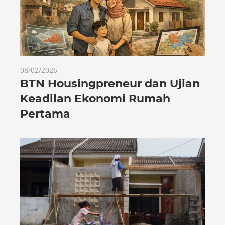
08/02/2026
BTN Housingpreneur dan Ujian
Keadilan Ekonomi Rumah
Pertama