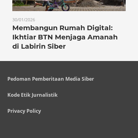
30/01/2026
Membangun Rumah Digital:
Ikhtiar BTN Menjaga Amanah
di Labirin Siber
Pedoman Pemberitaan Media Siber
Kode Etik Jurnalistik
Privacy Policy