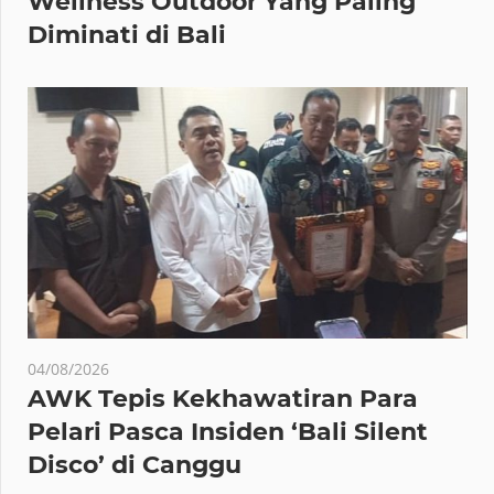
Wellness Outdoor Yang Paling
Diminati di Bali
04/08/2026
AWK Tepis Kekhawatiran Para
Pelari Pasca Insiden ‘Bali Silent
Disco’ di Canggu