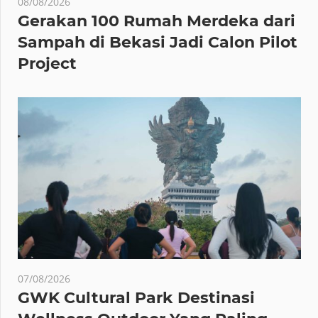
08/08/2026
Gerakan 100 Rumah Merdeka dari
Sampah di Bekasi Jadi Calon Pilot
Project
07/08/2026
GWK Cultural Park Destinasi