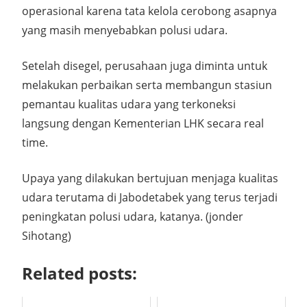
operasional karena tata kelola cerobong asapnya
yang masih menyebabkan polusi udara.
Setelah disegel, perusahaan juga diminta untuk
melakukan perbaikan serta membangun stasiun
pemantau kualitas udara yang terkoneksi
langsung dengan Kementerian LHK secara real
time.
Upaya yang dilakukan bertujuan menjaga kualitas
udara terutama di Jabodetabek yang terus terjadi
peningkatan polusi udara, katanya. (jonder
Sihotang)
Related posts: