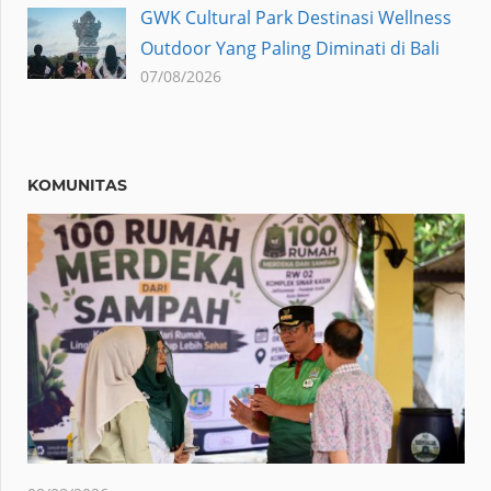
GWK Cultural Park Destinasi Wellness
Outdoor Yang Paling Diminati di Bali
07/08/2026
KOMUNITAS