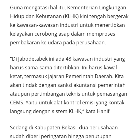
Guna mengatasi hal itu, Kementerian Lingkungan
Hidup dan Kehutanan (KLHK) kini tengah bergerak
ke kawasan-kawasan industri untuk menertibkan
kelayakan cerobong asap dalam memproses
pembakaran ke udara pada perusahaan.
“Di Jabodetabek ini ada 48 kawasan industri yang
harus sama-sama ditertibkan. Ini harus kawal
ketat, termasuk jajaran Pemerintah Daerah. Kita
akan tindak dengan sanksi akuntansi pemerintah
ataupun pertimbangan teknis untuk pemasangan
CEMS. Yaitu untuk alat kontrol emisi yang kontak
langsung dengan sistem KLHK,” kata Hanif.
Sedang di Kabupaten Bekasi, dua perusahaan
sudah diberi peringatan hingga penutupan