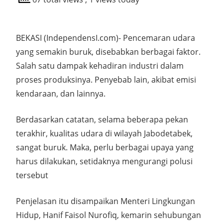
BEKASI (IndependensI.com)- Pencemaran udara
yang semakin buruk, disebabkan berbagai faktor.
Salah satu dampak kehadiran industri dalam
proses produksinya. Penyebab lain, akibat emisi
kendaraan, dan lainnya.
Berdasarkan catatan, selama beberapa pekan
terakhir, kualitas udara di wilayah Jabodetabek,
sangat buruk. Maka, perlu berbagai upaya yang
harus dilakukan, setidaknya mengurangi polusi
tersebut
Penjelasan itu disampaikan Menteri Lingkungan
Hidup, Hanif Faisol Nurofiq, kemarin sehubungan