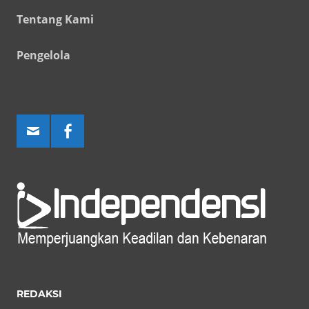
Tentang Kami
Pengelola
REDAKSI