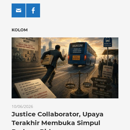
KOLOM
10/06/2026
Justice Collaborator, Upaya
Terakhir Membuka Simpul