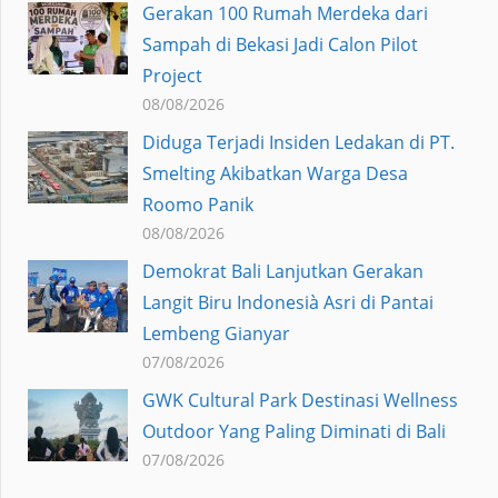
Gerakan 100 Rumah Merdeka dari
Sampah di Bekasi Jadi Calon Pilot
Project
08/08/2026
Diduga Terjadi Insiden Ledakan di PT.
Smelting Akibatkan Warga Desa
Roomo Panik
08/08/2026
Demokrat Bali Lanjutkan Gerakan
Langit Biru Indonesià Asri di Pantai
Lembeng Gianyar
07/08/2026
GWK Cultural Park Destinasi Wellness
Outdoor Yang Paling Diminati di Bali
07/08/2026