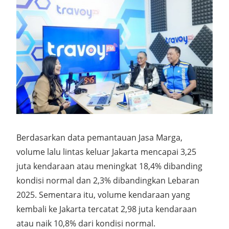
Berdasarkan data pemantauan Jasa Marga,
volume lalu lintas keluar Jakarta mencapai 3,25
juta kendaraan atau meningkat 18,4% dibanding
kondisi normal dan 2,3% dibandingkan Lebaran
2025. Sementara itu, volume kendaraan yang
kembali ke Jakarta tercatat 2,98 juta kendaraan
atau naik 10,8% dari kondisi normal.