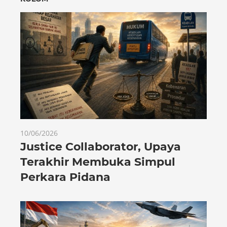
10/06/2026
Justice Collaborator, Upaya
Terakhir Membuka Simpul
Perkara Pidana