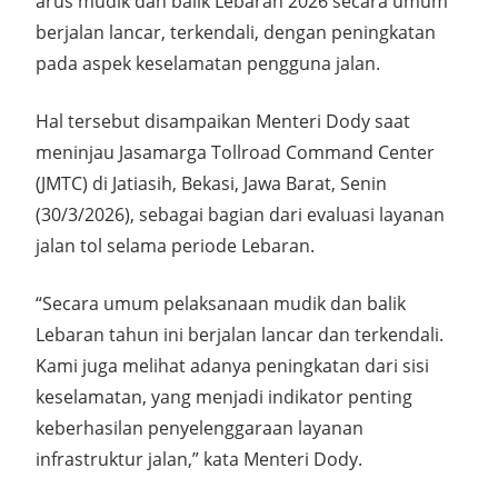
arus mudik dan balik Lebaran 2026 secara umum
berjalan lancar, terkendali, dengan peningkatan
pada aspek keselamatan pengguna jalan.
Hal tersebut disampaikan Menteri Dody saat
meninjau Jasamarga Tollroad Command Center
(JMTC) di Jatiasih, Bekasi, Jawa Barat, Senin
(30/3/2026), sebagai bagian dari evaluasi layanan
jalan tol selama periode Lebaran.
“Secara umum pelaksanaan mudik dan balik
Lebaran tahun ini berjalan lancar dan terkendali.
Kami juga melihat adanya peningkatan dari sisi
keselamatan, yang menjadi indikator penting
keberhasilan penyelenggaraan layanan
infrastruktur jalan,” kata Menteri Dody.