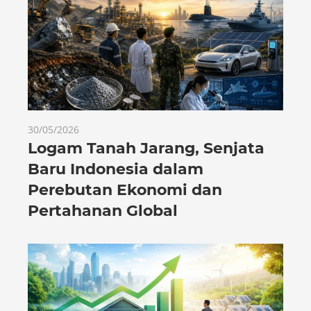
30/05/2026
Logam Tanah Jarang, Senjata
Baru Indonesia dalam
Perebutan Ekonomi dan
Pertahanan Global