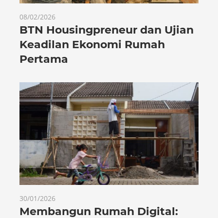
08/02/2026
BTN Housingpreneur dan Ujian
Keadilan Ekonomi Rumah
Pertama
30/01/2026
Membangun Rumah Digital: