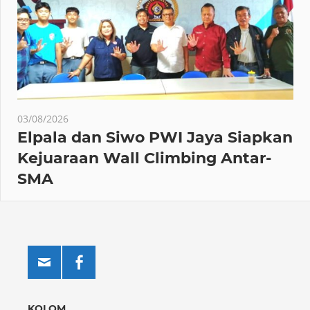
03/08/2026
Elpala dan Siwo PWI Jaya Siapkan
Kejuaraan Wall Climbing Antar-
SMA
KOLOM