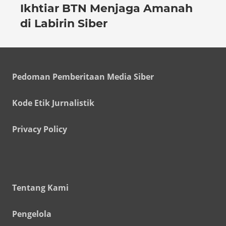
Ikhtiar BTN Menjaga Amanah
di Labirin Siber
Pedoman Pemberitaan Media Siber
Kode Etik Jurnalistik
Privacy Policy
Tentang Kami
Pengelola