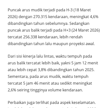
Puncak arus mudik terjadi pada H-3 (18 Maret
2026) dengan 270.315 kendaraan, meningkat 4,6%
dibandingkan tahun sebelumnya. Sedangkan
puncak arus balik terjadi pada H+3 (24 Maret 2026)
tercatat 256.338 kendaraan, lebih rendah
dibandingkan tahun lalu maupun proyeksi awal.
Dari sisi kinerja lalu lintas, waktu tempuh pada
arus balik tercatat lebih baik, yakni 5 jam 12 menit
atau lebih cepat 3,8% dibandingkan tahun 2025.
Sementara, pada arus mudik, waktu tempuh
tercatat 5 jam 46 menit atau sedikit meningkat
2,6% seiring tingginya volume kendaraan.
Perbaikan juga terlihat pada aspek keselamatan.