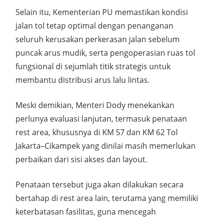
Selain itu, Kementerian PU memastikan kondisi
jalan tol tetap optimal dengan penanganan
seluruh kerusakan perkerasan jalan sebelum
puncak arus mudik, serta pengoperasian ruas tol
fungsional di sejumlah titik strategis untuk
membantu distribusi arus lalu lintas.
Meski demikian, Menteri Dody menekankan
perlunya evaluasi lanjutan, termasuk penataan
rest area, khususnya di KM 57 dan KM 62 Tol
Jakarta–Cikampek yang dinilai masih memerlukan
perbaikan dari sisi akses dan layout.
Penataan tersebut juga akan dilakukan secara
bertahap di rest area lain, terutama yang memiliki
keterbatasan fasilitas, guna mencegah