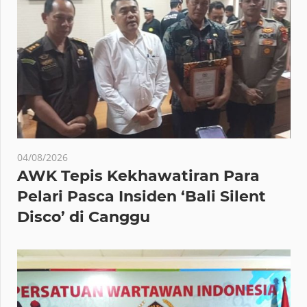
04/08/2026
AWK Tepis Kekhawatiran Para
Pelari Pasca Insiden ‘Bali Silent
Disco’ di Canggu