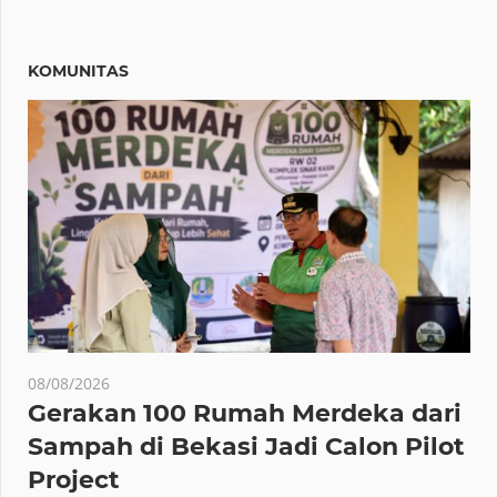
KOMUNITAS
08/08/2026
Gerakan 100 Rumah Merdeka dari
Sampah di Bekasi Jadi Calon Pilot
Project