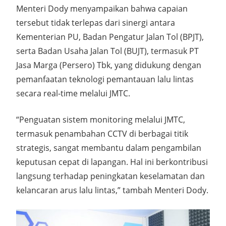
Menteri Dody menyampaikan bahwa capaian
tersebut tidak terlepas dari sinergi antara
Kementerian PU, Badan Pengatur Jalan Tol (BPJT),
serta Badan Usaha Jalan Tol (BUJT), termasuk PT
Jasa Marga (Persero) Tbk, yang didukung dengan
pemanfaatan teknologi pemantauan lalu lintas
secara real-time melalui JMTC.
“Penguatan sistem monitoring melalui JMTC,
termasuk penambahan CCTV di berbagai titik
strategis, sangat membantu dalam pengambilan
keputusan cepat di lapangan. Hal ini berkontribusi
langsung terhadap peningkatan keselamatan dan
kelancaran arus lalu lintas,” tambah Menteri Dody.