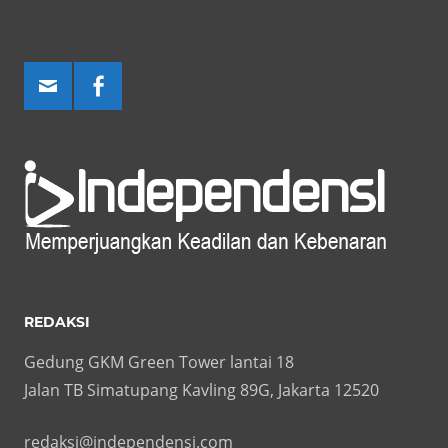
REDAKSI
Gedung GKM Green Tower lantai 18
Jalan TB Simatupang Kavling 89G, Jakarta 12520
redaksi@independensi.com