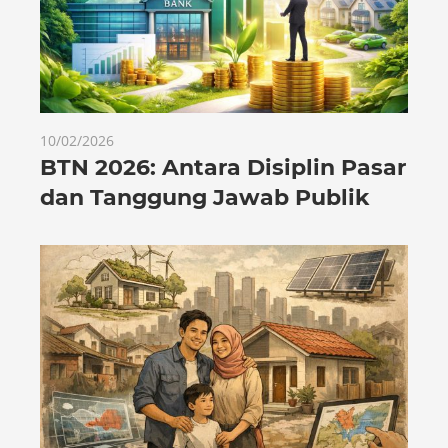
10/02/2026
BTN 2026: Antara Disiplin Pasar
dan Tanggung Jawab Publik