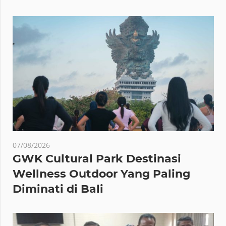
07/08/2026
GWK Cultural Park Destinasi
Wellness Outdoor Yang Paling
Diminati di Bali