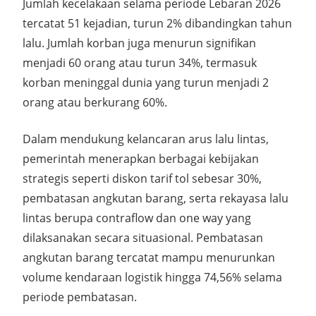
Jumlah kecelakaan selama periode Lebaran 2026
tercatat 51 kejadian, turun 2% dibandingkan tahun
lalu. Jumlah korban juga menurun signifikan
menjadi 60 orang atau turun 34%, termasuk
korban meninggal dunia yang turun menjadi 2
orang atau berkurang 60%.
Dalam mendukung kelancaran arus lalu lintas,
pemerintah menerapkan berbagai kebijakan
strategis seperti diskon tarif tol sebesar 30%,
pembatasan angkutan barang, serta rekayasa lalu
lintas berupa contraflow dan one way yang
dilaksanakan secara situasional. Pembatasan
angkutan barang tercatat mampu menurunkan
volume kendaraan logistik hingga 74,56% selama
periode pembatasan.