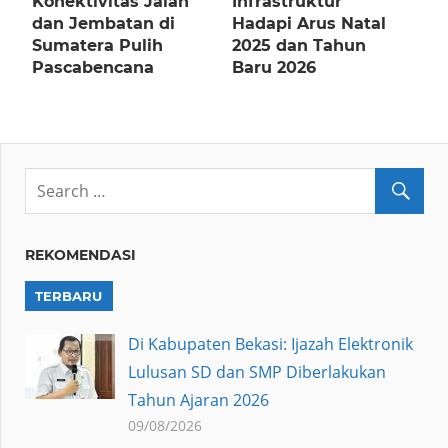
Konektivitas Jalan
Infrastruktur
dan Jembatan di
Hadapi Arus Natal
Sumatera Pulih
2025 dan Tahun
Pascabencana
Baru 2026
REKOMENDASI
TERBARU
Di Kabupaten Bekasi: Ijazah Elektronik
Lulusan SD dan SMP Diberlakukan
Tahun Ajaran 2026
09/08/2026