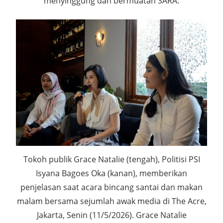
menyinggung dan bermuatan SARA.
Tokoh publik Grace Natalie (tengah), Politisi PSI
Isyana Bagoes Oka (kanan), memberikan
penjelasan saat acara bincang santai dan makan
malam bersama sejumlah awak media di The Acre,
Jakarta, Senin (11/5/2026). Grace Natalie