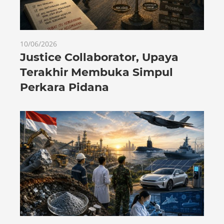
10/06/2026
Justice Collaborator, Upaya
Terakhir Membuka Simpul
Perkara Pidana