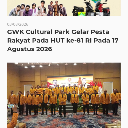
03/08/2026
GWK Cultural Park Gelar Pesta
Rakyat Pada HUT ke-81 RI Pada 17
Agustus 2026