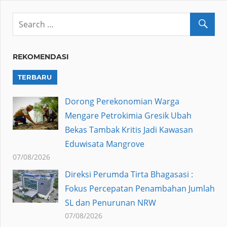
REKOMENDASI
TERBARU
Dorong Perekonomian Warga
Mengare Petrokimia Gresik Ubah
Bekas Tambak Kritis Jadi Kawasan
Eduwisata Mangrove
07/08/2026
Direksi Perumda Tirta Bhagasasi :
Fokus Percepatan Penambahan Jumlah
SL dan Penurunan NRW
07/08/2026