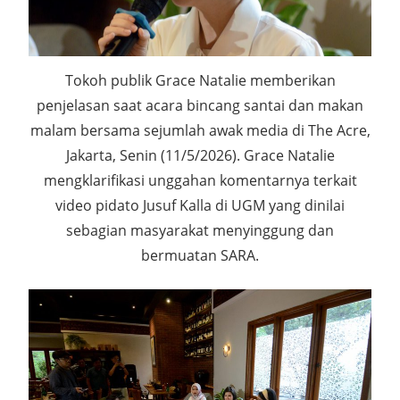
Tokoh publik Grace Natalie memberikan
penjelasan saat acara bincang santai dan makan
malam bersama sejumlah awak media di The Acre,
Jakarta, Senin (11/5/2026). Grace Natalie
mengklarifikasi unggahan komentarnya terkait
video pidato Jusuf Kalla di UGM yang dinilai
sebagian masyarakat menyinggung dan
bermuatan SARA.