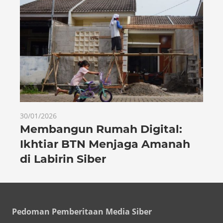
30/01/2026
Membangun Rumah Digital:
Ikhtiar BTN Menjaga Amanah
di Labirin Siber
Pedoman Pemberitaan Media Siber