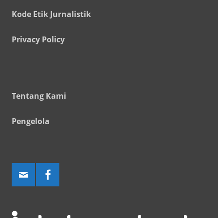
Kode Etik Jurnalistik
Privacy Policy
Tentang Kami
Pengelola