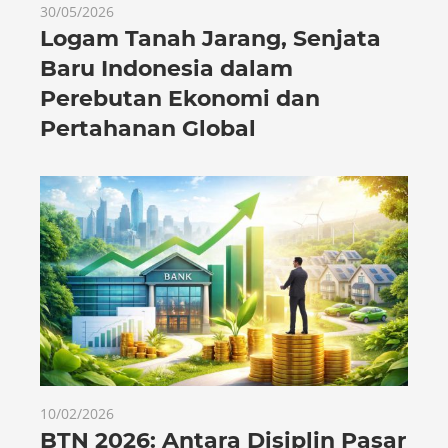
30/05/2026
Logam Tanah Jarang, Senjata
Baru Indonesia dalam
Perebutan Ekonomi dan
Pertahanan Global
10/02/2026
BTN 2026: Antara Disiplin Pasar