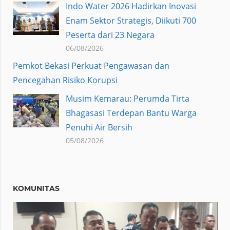
Indo Water 2026 Hadirkan Inovasi
Enam Sektor Strategis, Diikuti 700
Peserta dari 23 Negara
06/08/2026
Pemkot Bekasi Perkuat Pengawasan dan
Pencegahan Risiko Korupsi
Musim Kemarau: Perumda Tirta
Bhagasasi Terdepan Bantu Warga
Penuhi Air Bersih
05/08/2026
KOMUNITAS