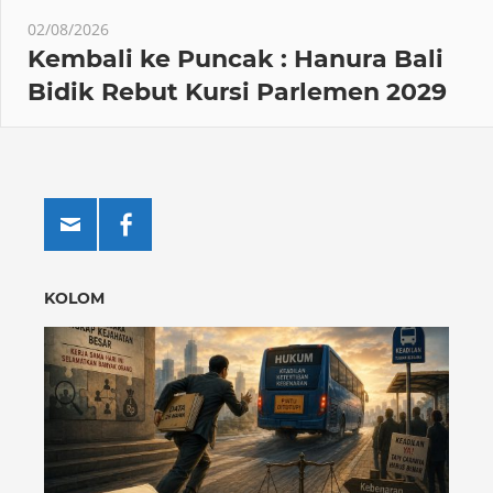
02/08/2026
Kembali ke Puncak : Hanura Bali
Bidik Rebut Kursi Parlemen 2029
KOLOM