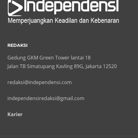
REDAKSI
Gedung GKM Green Tower lantai 18
Jalan TB Simatupang Kavling 89G, Jakarta 12520
redaksi@independensi.com
independensiredaksi@gmail.com
Karier