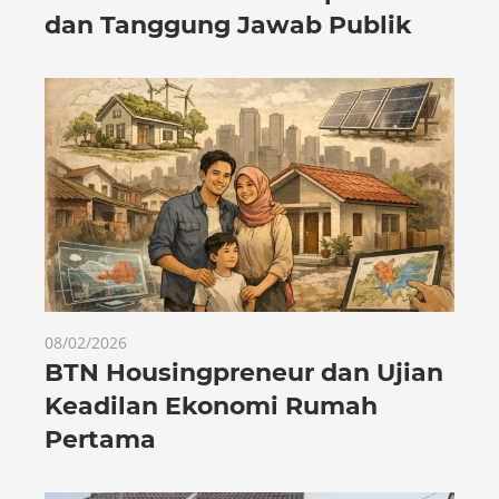
dan Tanggung Jawab Publik
08/02/2026
BTN Housingpreneur dan Ujian
Keadilan Ekonomi Rumah
Pertama