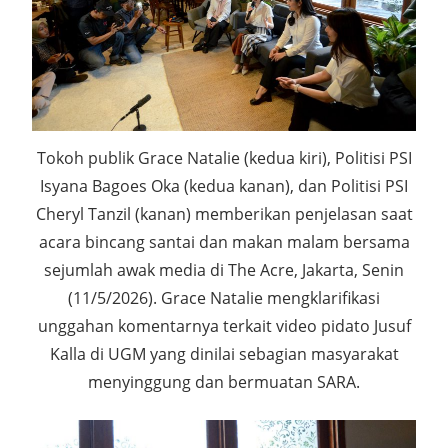
Tokoh publik Grace Natalie (kedua kiri), Politisi PSI
Isyana Bagoes Oka (kedua kanan), dan Politisi PSI
Cheryl Tanzil (kanan) memberikan penjelasan saat
acara bincang santai dan makan malam bersama
sejumlah awak media di The Acre, Jakarta, Senin
(11/5/2026). Grace Natalie mengklarifikasi
unggahan komentarnya terkait video pidato Jusuf
Kalla di UGM yang dinilai sebagian masyarakat
menyinggung dan bermuatan SARA.