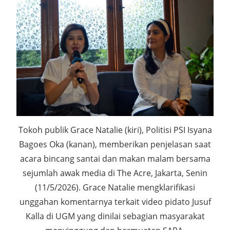
Tokoh publik Grace Natalie (kiri), Politisi PSI Isyana
Bagoes Oka (kanan), memberikan penjelasan saat
acara bincang santai dan makan malam bersama
sejumlah awak media di The Acre, Jakarta, Senin
(11/5/2026). Grace Natalie mengklarifikasi
unggahan komentarnya terkait video pidato Jusuf
Kalla di UGM yang dinilai sebagian masyarakat