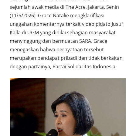
sejumlah awak media di The Acre, Jakarta, Senin
(11/5/2026). Grace Natalie mengklarifikasi
unggahan komentarnya terkait video pidato Jusuf
Kalla di UGM yang dinilai sebagian masyarakat
menyinggung dan bermuatan SARA. Grace
menegaskan bahwa pernyataan tersebut
merupakan pendapat pribadi dan tidak berkaitan
dengan partainya, Partai Solidaritas Indonesia.