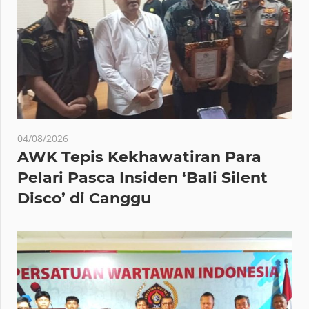
04/08/2026
AWK Tepis Kekhawatiran Para
Pelari Pasca Insiden ‘Bali Silent
Disco’ di Canggu