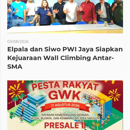
03/08/2026
Elpala dan Siwo PWI Jaya Siapkan
Kejuaraan Wall Climbing Antar-
SMA