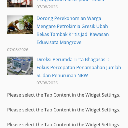
07/08/2026
Dorong Perekonomian Warga
Mengare Petrokimia Gresik Ubah
Bekas Tambak Kritis Jadi Kawasan
Eduwisata Mangrove
07/08/2026
Direksi Perumda Tirta Bhagasasi :
Fokus Percepatan Penambahan Jumlah
SL dan Penurunan NRW
07/08/2026
Please select the Tab Content in the Widget Settings.
Please select the Tab Content in the Widget Settings.
Please select the Tab Content in the Widget Settings.