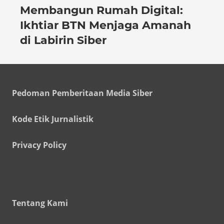
Membangun Rumah Digital:
Ikhtiar BTN Menjaga Amanah
di Labirin Siber
Pedoman Pemberitaan Media Siber
Kode Etik Jurnalistik
Privacy Policy
Tentang Kami