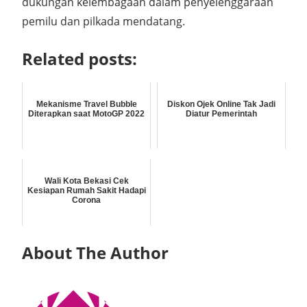
dukungan kelembagaan dalam penyelenggaraan
pemilu dan pilkada mendatang.
Related posts:
Mekanisme Travel Bubble
Diskon Ojek Online Tak Jadi
Diterapkan saat MotoGP 2022
Diatur Pemerintah
Wali Kota Bekasi Cek
Kesiapan Rumah Sakit Hadapi
Corona
About The Author