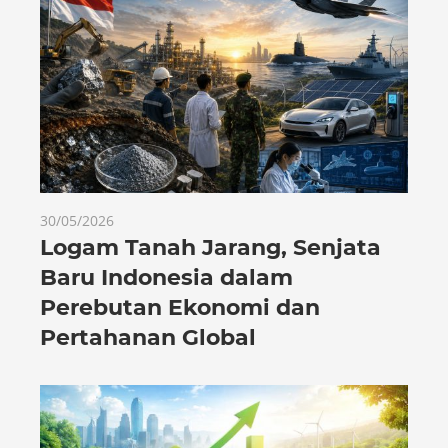
30/05/2026
Logam Tanah Jarang, Senjata
Baru Indonesia dalam
Perebutan Ekonomi dan
Pertahanan Global