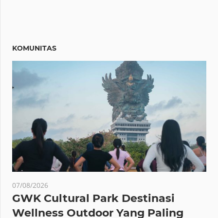
KOMUNITAS
07/08/2026
GWK Cultural Park Destinasi
Wellness Outdoor Yang Paling