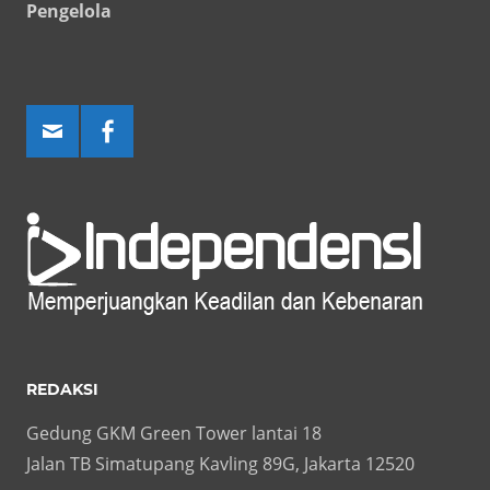
Pengelola
REDAKSI
Gedung GKM Green Tower lantai 18
Jalan TB Simatupang Kavling 89G, Jakarta 12520