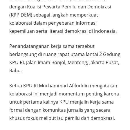
dengan Koalisi Pewarta Pemilu dan Demokrasi
(KPP DEM) sebagai langkah memperkuat
kolaborasi dalam penyebaran informasi
kepemiluan serta literasi demokrasi di Indonesia.
Penandatanganan kerja sama tersebut
berlangsung di ruang rapat utama lantai 2 Gedung
KPU RI, Jalan Imam Bonjol, Menteng, Jakarta Pusat,
Rabu.
Ketua KPU RI Mochammad Afifuddin mengatakan
kolaborasi ini menjadi momentum penting karena
untuk pertama kalinya KPU menjalin kerja sama
formal dengan komunitas jurnalis yang secara
khusus fokus meliput isu pemilu dan demokrasi.