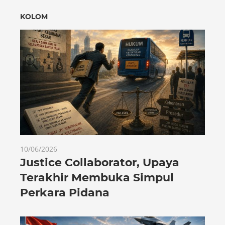
KOLOM
10/06/2026
Justice Collaborator, Upaya
Terakhir Membuka Simpul
Perkara Pidana