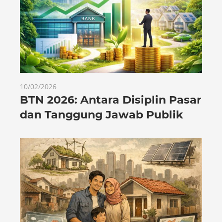
10/02/2026
BTN 2026: Antara Disiplin Pasar
dan Tanggung Jawab Publik