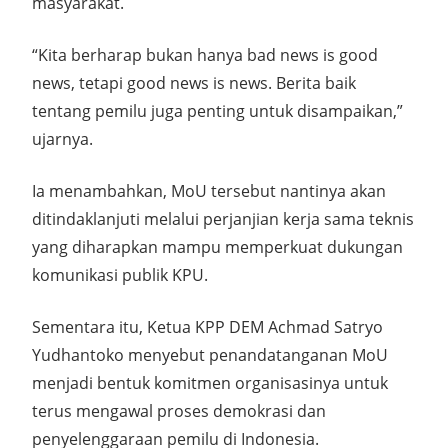
masyarakat.
“Kita berharap bukan hanya bad news is good
news, tetapi good news is news. Berita baik
tentang pemilu juga penting untuk disampaikan,”
ujarnya.
Ia menambahkan, MoU tersebut nantinya akan
ditindaklanjuti melalui perjanjian kerja sama teknis
yang diharapkan mampu memperkuat dukungan
komunikasi publik KPU.
Sementara itu, Ketua KPP DEM Achmad Satryo
Yudhantoko menyebut penandatanganan MoU
menjadi bentuk komitmen organisasinya untuk
terus mengawal proses demokrasi dan
penyelenggaraan pemilu di Indonesia.