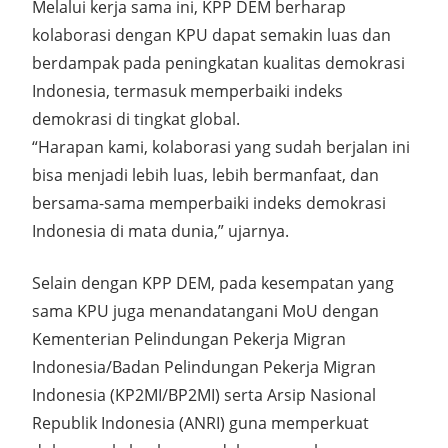
Melalui kerja sama ini, KPP DEM berharap
kolaborasi dengan KPU dapat semakin luas dan
berdampak pada peningkatan kualitas demokrasi
Indonesia, termasuk memperbaiki indeks
demokrasi di tingkat global.
“Harapan kami, kolaborasi yang sudah berjalan ini
bisa menjadi lebih luas, lebih bermanfaat, dan
bersama-sama memperbaiki indeks demokrasi
Indonesia di mata dunia,” ujarnya.
Selain dengan KPP DEM, pada kesempatan yang
sama KPU juga menandatangani MoU dengan
Kementerian Pelindungan Pekerja Migran
Indonesia/Badan Pelindungan Pekerja Migran
Indonesia (KP2MI/BP2MI) serta Arsip Nasional
Republik Indonesia (ANRI) guna memperkuat