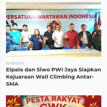
03/08/2026
Elpala dan Siwo PWI Jaya Siapkan
Kejuaraan Wall Climbing Antar-
SMA