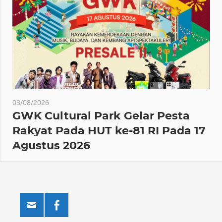
03/08/2026
GWK Cultural Park Gelar Pesta
Rakyat Pada HUT ke-81 RI Pada 17
Agustus 2026