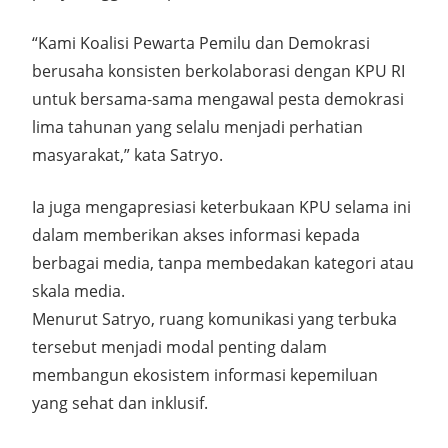
“Kami Koalisi Pewarta Pemilu dan Demokrasi
berusaha konsisten berkolaborasi dengan KPU RI
untuk bersama-sama mengawal pesta demokrasi
lima tahunan yang selalu menjadi perhatian
masyarakat,” kata Satryo.
Ia juga mengapresiasi keterbukaan KPU selama ini
dalam memberikan akses informasi kepada
berbagai media, tanpa membedakan kategori atau
skala media.
Menurut Satryo, ruang komunikasi yang terbuka
tersebut menjadi modal penting dalam
membangun ekosistem informasi kepemiluan
yang sehat dan inklusif.