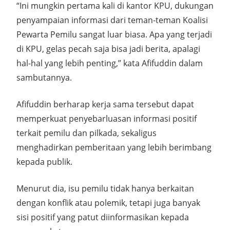
“Ini mungkin pertama kali di kantor KPU, dukungan
penyampaian informasi dari teman-teman Koalisi
Pewarta Pemilu sangat luar biasa. Apa yang terjadi
di KPU, gelas pecah saja bisa jadi berita, apalagi
hal-hal yang lebih penting,” kata Afifuddin dalam
sambutannya.
Afifuddin berharap kerja sama tersebut dapat
memperkuat penyebarluasan informasi positif
terkait pemilu dan pilkada, sekaligus
menghadirkan pemberitaan yang lebih berimbang
kepada publik.
Menurut dia, isu pemilu tidak hanya berkaitan
dengan konflik atau polemik, tetapi juga banyak
sisi positif yang patut diinformasikan kepada