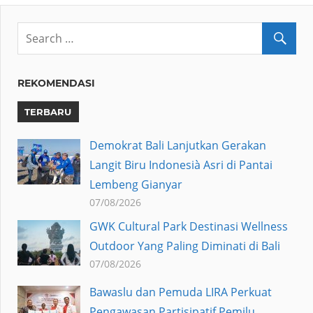
REKOMENDASI
TERBARU
Demokrat Bali Lanjutkan Gerakan
Langit Biru Indonesià Asri di Pantai
Lembeng Gianyar
07/08/2026
GWK Cultural Park Destinasi Wellness
Outdoor Yang Paling Diminati di Bali
07/08/2026
Bawaslu dan Pemuda LIRA Perkuat
Pengawasan Partisipatif Pemilu