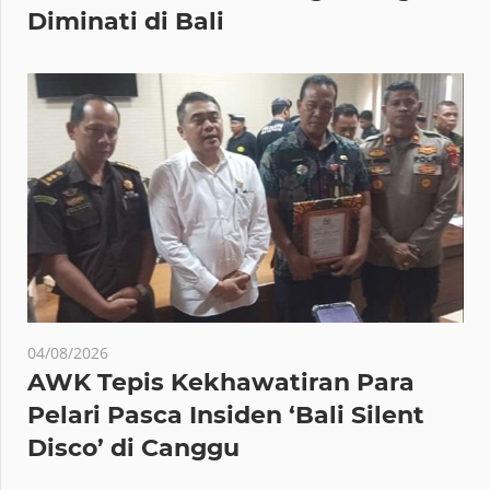
Diminati di Bali
04/08/2026
AWK Tepis Kekhawatiran Para
Pelari Pasca Insiden ‘Bali Silent
Disco’ di Canggu