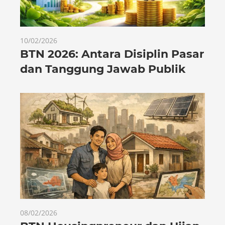
10/02/2026
BTN 2026: Antara Disiplin Pasar
dan Tanggung Jawab Publik
08/02/2026