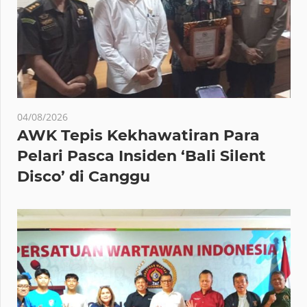
04/08/2026
AWK Tepis Kekhawatiran Para
Pelari Pasca Insiden ‘Bali Silent
Disco’ di Canggu