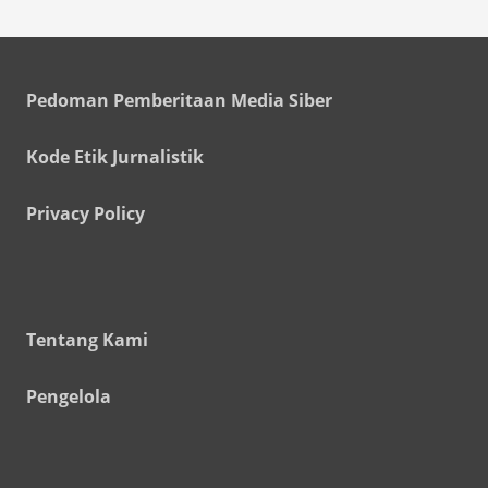
Pedoman Pemberitaan Media Siber
Kode Etik Jurnalistik
Privacy Policy
Tentang Kami
Pengelola