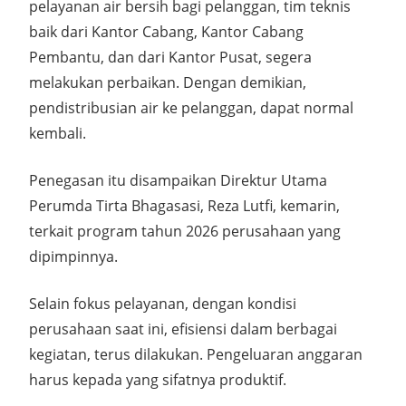
pelayanan air bersih bagi pelanggan, tim teknis
baik dari Kantor Cabang, Kantor Cabang
Pembantu, dan dari Kantor Pusat, segera
melakukan perbaikan. Dengan demikian,
pendistribusian air ke pelanggan, dapat normal
kembali.
Penegasan itu disampaikan Direktur Utama
Perumda Tirta Bhagasasi, Reza Lutfi, kemarin,
terkait program tahun 2026 perusahaan yang
dipimpinnya.
Selain fokus pelayanan, dengan kondisi
perusahaan saat ini, efisiensi dalam berbagai
kegiatan, terus dilakukan. Pengeluaran anggaran
harus kepada yang sifatnya produktif.