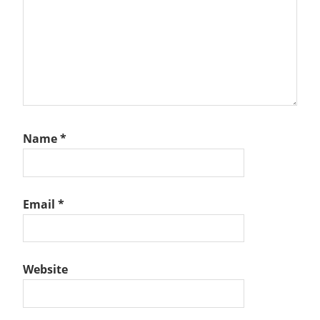
Name
*
Email
*
Website