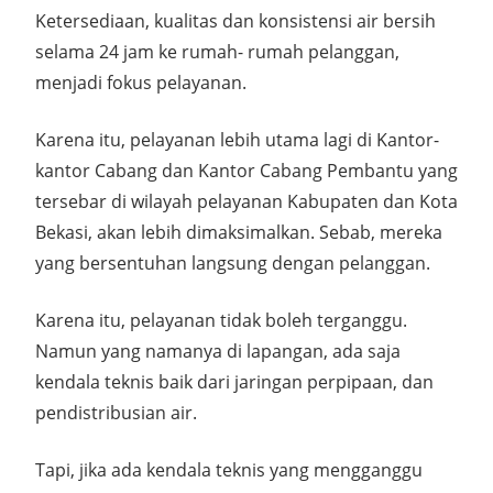
Ketersediaan, kualitas dan konsistensi air bersih
selama 24 jam ke rumah- rumah pelanggan,
menjadi fokus pelayanan.
Karena itu, pelayanan lebih utama lagi di Kantor-
kantor Cabang dan Kantor Cabang Pembantu yang
tersebar di wilayah pelayanan Kabupaten dan Kota
Bekasi, akan lebih dimaksimalkan. Sebab, mereka
yang bersentuhan langsung dengan pelanggan.
Karena itu, pelayanan tidak boleh terganggu.
Namun yang namanya di lapangan, ada saja
kendala teknis baik dari jaringan perpipaan, dan
pendistribusian air.
Tapi, jika ada kendala teknis yang mengganggu