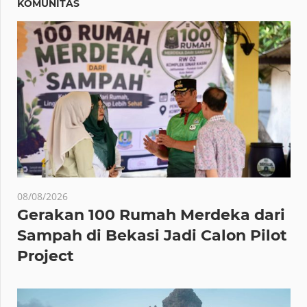
KOMUNITAS
08/08/2026
Gerakan 100 Rumah Merdeka dari
Sampah di Bekasi Jadi Calon Pilot
Project