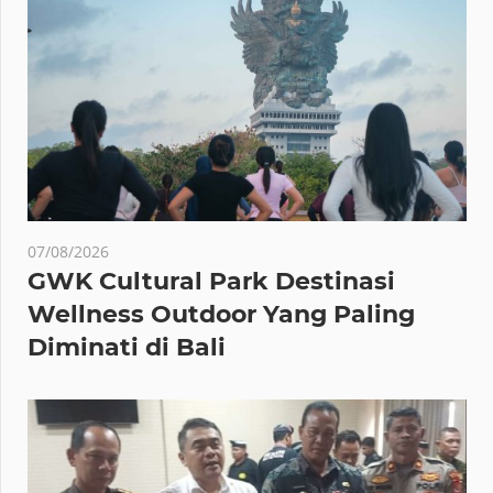
07/08/2026
GWK Cultural Park Destinasi
Wellness Outdoor Yang Paling
Diminati di Bali