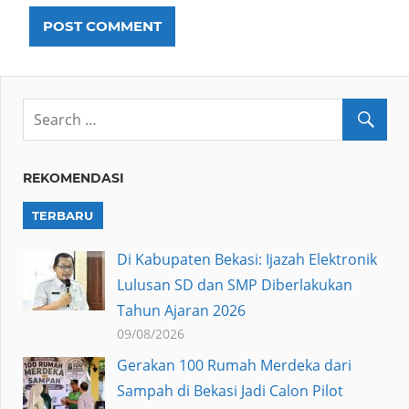
REKOMENDASI
TERBARU
Di Kabupaten Bekasi: Ijazah Elektronik
Lulusan SD dan SMP Diberlakukan
Tahun Ajaran 2026
09/08/2026
Gerakan 100 Rumah Merdeka dari
Sampah di Bekasi Jadi Calon Pilot