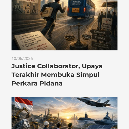
10/06/2026
Justice Collaborator, Upaya
Terakhir Membuka Simpul
Perkara Pidana