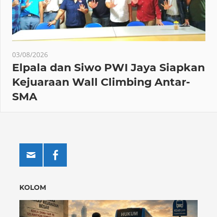
03/08/2026
Elpala dan Siwo PWI Jaya Siapkan
Kejuaraan Wall Climbing Antar-
SMA
KOLOM