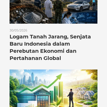
30/05/2026
Logam Tanah Jarang, Senjata
Baru Indonesia dalam
Perebutan Ekonomi dan
Pertahanan Global