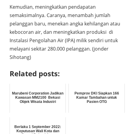
Kemudian, meningkatkan pendapatan
semaksimalnya. Caranya, menambah jumlah
pelanggan baru, menekan angka kehilangan atau
kebocoran air, dan meningkatkan produksi di
Instalasi Pengolahan Air (IPA) milik sendiri untuk
melayani sekitar 280.000 pelanggan. (jonder
Sihotang)
Related posts:
Marubeni Corporation Jadikan
Pemprov DKI Siapkan 166
Kawasan MM2100 Bekasi
Kamar Tambahan untuk
Objek Wisata Industri
Pasien OTG
Berlaku 1 September 2022:
Keputusan Wali Kota dan