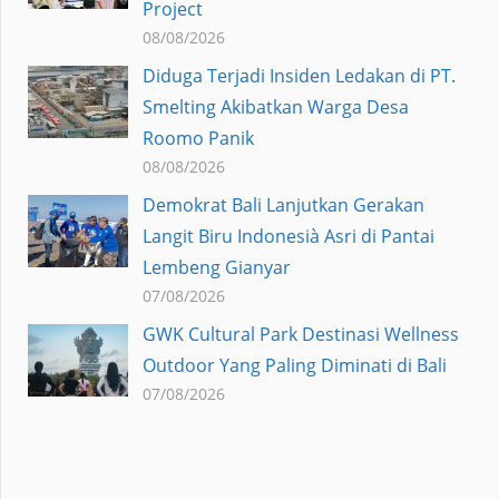
Project
08/08/2026
Diduga Terjadi Insiden Ledakan di PT.
Smelting Akibatkan Warga Desa
Roomo Panik
08/08/2026
Demokrat Bali Lanjutkan Gerakan
Langit Biru Indonesià Asri di Pantai
Lembeng Gianyar
07/08/2026
GWK Cultural Park Destinasi Wellness
Outdoor Yang Paling Diminati di Bali
07/08/2026