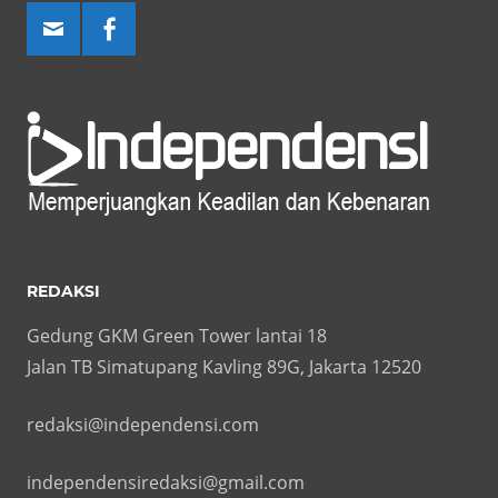
REDAKSI
Gedung GKM Green Tower lantai 18
Jalan TB Simatupang Kavling 89G, Jakarta 12520
redaksi@independensi.com
independensiredaksi@gmail.com