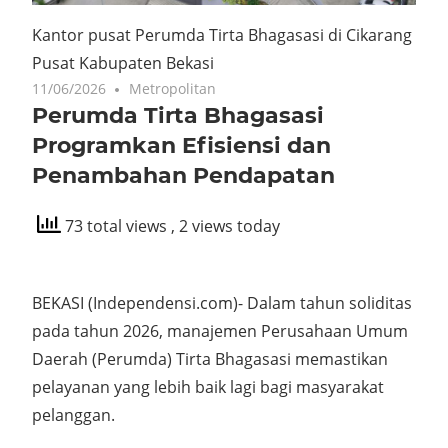
Kantor pusat Perumda Tirta Bhagasasi di Cikarang
Pusat Kabupaten Bekasi
11/06/2026
No comments
Metropolitan
Perumda Tirta Bhagasasi
Programkan Efisiensi dan
Penambahan Pendapatan
73 total views
, 2 views today
BEKASI (Independensi.com)- Dalam tahun soliditas
pada tahun 2026, manajemen Perusahaan Umum
Daerah (Perumda) Tirta Bhagasasi memastikan
pelayanan yang lebih baik lagi bagi masyarakat
pelanggan.