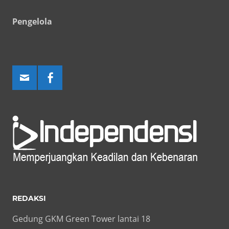
Pengelola
REDAKSI
Gedung GKM Green Tower lantai 18