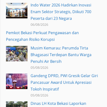
Indo Water 2026 Hadirkan Inovasi
Enam Sektor Strategis, Diikuti 700
Peserta dari 23 Negara
06/08/2026
Pemkot Bekasi Perkuat Pengawasan dan
Pencegahan Risiko Korupsi
Musim Kemarau: Perumda Tirta
Bhagasasi Terdepan Bantu Warga
Penuhi Air Bersih
05/08/2026
Gandeng DPRD, PWI Gresik Gelar Giri
Pancasuar Award Untuk Apresiasi
Tokoh Inspiratif
05/08/2026
Dinas LH Kota Bekasi Laporkan