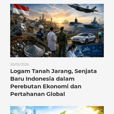
30/05/2026
Logam Tanah Jarang, Senjata
Baru Indonesia dalam
Perebutan Ekonomi dan
Pertahanan Global