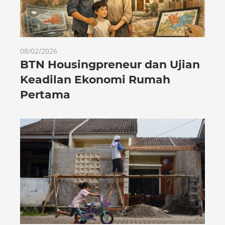
08/02/2026
BTN Housingpreneur dan Ujian
Keadilan Ekonomi Rumah
Pertama