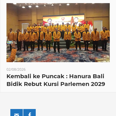
02/08/2026
Kembali ke Puncak : Hanura Bali
Bidik Rebut Kursi Parlemen 2029