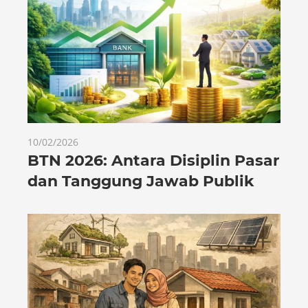
10/02/2026
BTN 2026: Antara Disiplin Pasar
dan Tanggung Jawab Publik