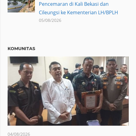
Pencemaran di Kali Bekasi dan
Cileungsi ke Kementerian LH/BPLH
05/08/2026
KOMUNITAS
04/08/2026