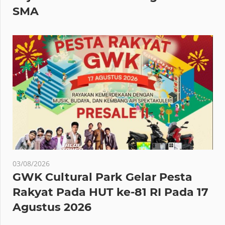
SMA
03/08/2026
GWK Cultural Park Gelar Pesta
Rakyat Pada HUT ke-81 RI Pada 17
Agustus 2026