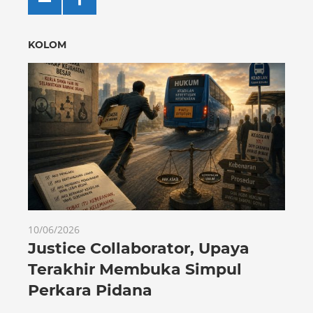
KOLOM
10/06/2026
Justice Collaborator, Upaya
Terakhir Membuka Simpul
Perkara Pidana