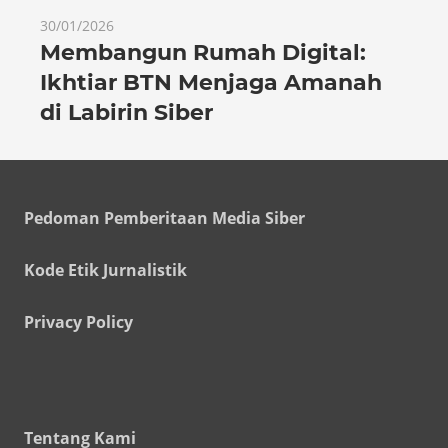
30/01/2026
Membangun Rumah Digital:
Ikhtiar BTN Menjaga Amanah
di Labirin Siber
Pedoman Pemberitaan Media Siber
Kode Etik Jurnalistik
Privacy Policy
Tentang Kami