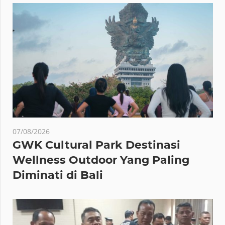
07/08/2026
GWK Cultural Park Destinasi
Wellness Outdoor Yang Paling
Diminati di Bali