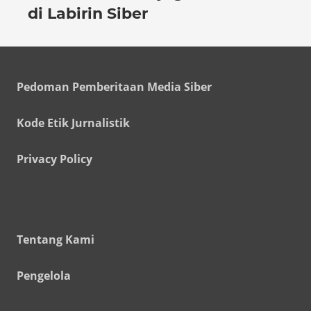
di Labirin Siber
Pedoman Pemberitaan Media Siber
Kode Etik Jurnalistik
Privacy Policy
Tentang Kami
Pengelola