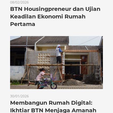
08/02/2026
BTN Housingpreneur dan Ujian
Keadilan Ekonomi Rumah
Pertama
30/01/2026
Membangun Rumah Digital:
Ikhtiar BTN Menjaga Amanah