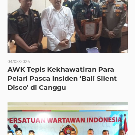
04/08/2026
AWK Tepis Kekhawatiran Para
Pelari Pasca Insiden ‘Bali Silent
Disco’ di Canggu