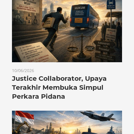
10/06/2026
Justice Collaborator, Upaya
Terakhir Membuka Simpul
Perkara Pidana