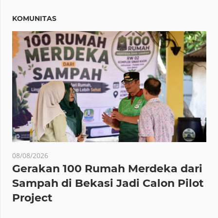
KOMUNITAS
08/08/2026
Gerakan 100 Rumah Merdeka dari
Sampah di Bekasi Jadi Calon Pilot
Project