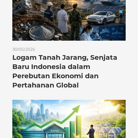
30/05/2026
Logam Tanah Jarang, Senjata
Baru Indonesia dalam
Perebutan Ekonomi dan
Pertahanan Global