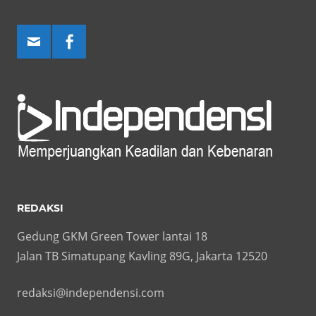
REDAKSI
Gedung GKM Green Tower lantai 18
Jalan TB Simatupang Kavling 89G, Jakarta 12520
redaksi@independensi.com