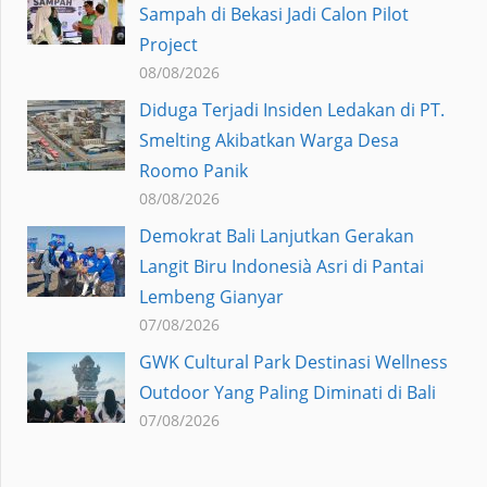
Sampah di Bekasi Jadi Calon Pilot
Project
08/08/2026
Diduga Terjadi Insiden Ledakan di PT.
Smelting Akibatkan Warga Desa
Roomo Panik
08/08/2026
Demokrat Bali Lanjutkan Gerakan
Langit Biru Indonesià Asri di Pantai
Lembeng Gianyar
07/08/2026
GWK Cultural Park Destinasi Wellness
Outdoor Yang Paling Diminati di Bali
07/08/2026