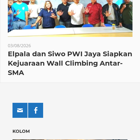
03/08/2026
Elpala dan Siwo PWI Jaya Siapkan
Kejuaraan Wall Climbing Antar-
SMA
KOLOM