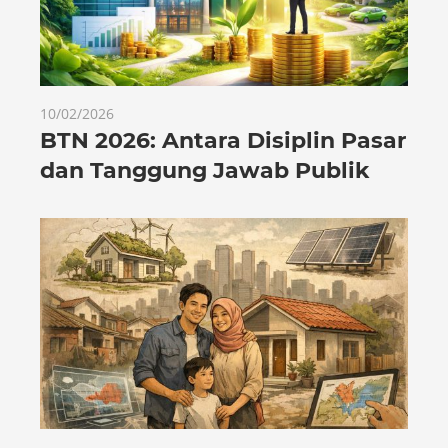
10/02/2026
BTN 2026: Antara Disiplin Pasar
dan Tanggung Jawab Publik