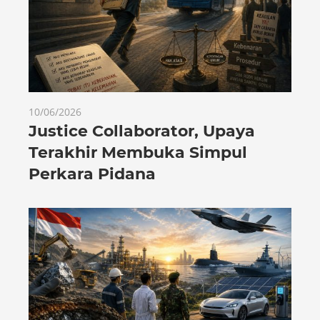
10/06/2026
Justice Collaborator, Upaya
Terakhir Membuka Simpul
Perkara Pidana