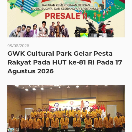
03/08/2026
GWK Cultural Park Gelar Pesta
Rakyat Pada HUT ke-81 RI Pada 17
Agustus 2026