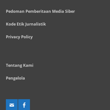
Pedoman Pemberitaan Media Siber
Kode Etik Jurnalistik
Privacy Policy
Tentang Kami
Pengelola