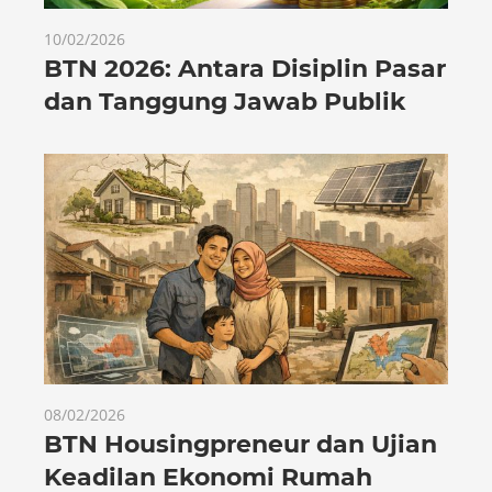
10/02/2026
BTN 2026: Antara Disiplin Pasar
dan Tanggung Jawab Publik
08/02/2026
BTN Housingpreneur dan Ujian
Keadilan Ekonomi Rumah