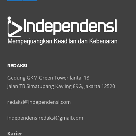
REDAKSI
Gedung GKM Green Tower lantai 18
Jalan TB Simatupang Kavling 89G, Jakarta 12520
redaksi@independensi.com
independensiredaksi@gmail.com
Karier