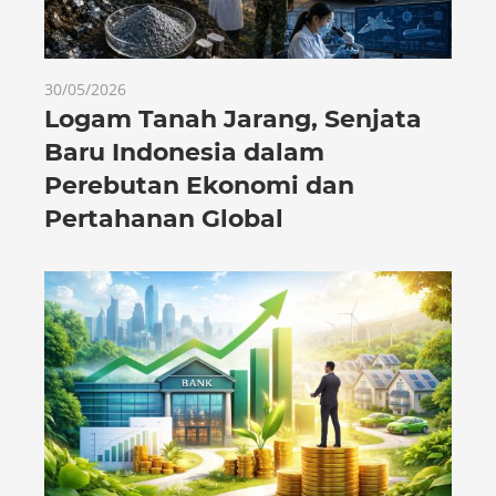
30/05/2026
Logam Tanah Jarang, Senjata
Baru Indonesia dalam
Perebutan Ekonomi dan
Pertahanan Global