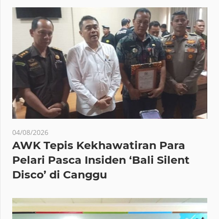
04/08/2026
AWK Tepis Kekhawatiran Para
Pelari Pasca Insiden ‘Bali Silent
Disco’ di Canggu