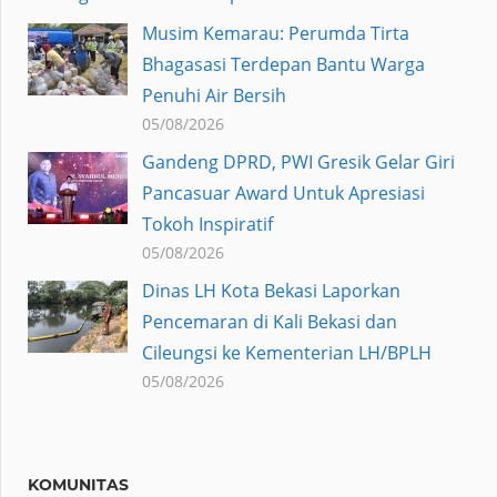
Musim Kemarau: Perumda Tirta
Bhagasasi Terdepan Bantu Warga
Penuhi Air Bersih
05/08/2026
Gandeng DPRD, PWI Gresik Gelar Giri
Pancasuar Award Untuk Apresiasi
Tokoh Inspiratif
05/08/2026
Dinas LH Kota Bekasi Laporkan
Pencemaran di Kali Bekasi dan
Cileungsi ke Kementerian LH/BPLH
05/08/2026
KOMUNITAS