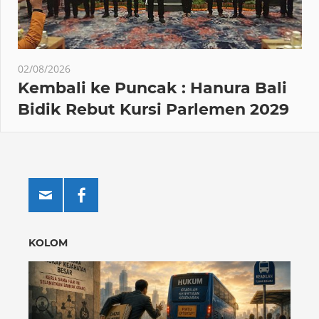
02/08/2026
Kembali ke Puncak : Hanura Bali
Bidik Rebut Kursi Parlemen 2029
KOLOM