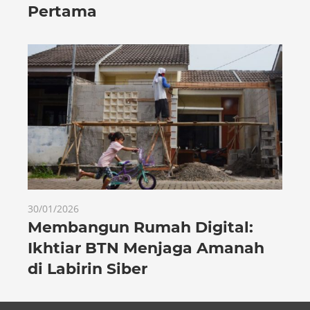
Pertama
30/01/2026
Membangun Rumah Digital:
Ikhtiar BTN Menjaga Amanah
di Labirin Siber