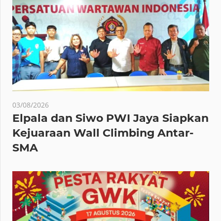
03/08/2026
Elpala dan Siwo PWI Jaya Siapkan
Kejuaraan Wall Climbing Antar-
SMA