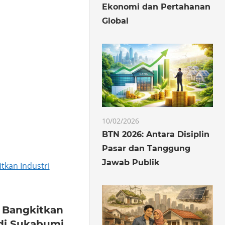
Ekonomi dan Pertahanan
Global
10/02/2026
BTN 2026: Antara Disiplin
Pasar dan Tanggung
Jawab Publik
 Bangkitkan
di Sukabumi