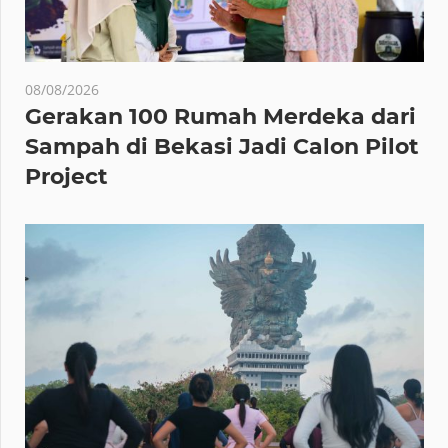
08/08/2026
Gerakan 100 Rumah Merdeka dari
Sampah di Bekasi Jadi Calon Pilot
Project