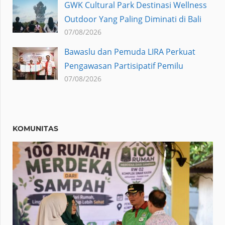
GWK Cultural Park Destinasi Wellness
Outdoor Yang Paling Diminati di Bali
07/08/2026
Bawaslu dan Pemuda LIRA Perkuat
Pengawasan Partisipatif Pemilu
07/08/2026
KOMUNITAS