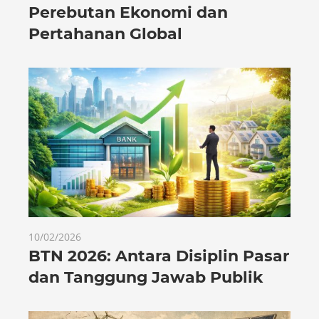
Perebutan Ekonomi dan
Pertahanan Global
10/02/2026
BTN 2026: Antara Disiplin Pasar
dan Tanggung Jawab Publik