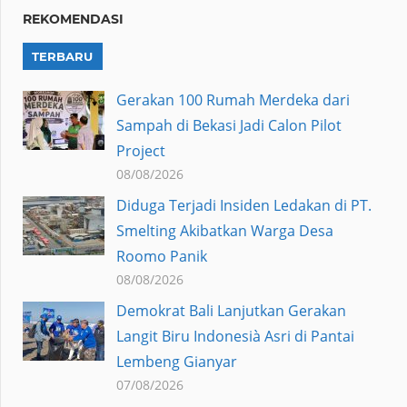
REKOMENDASI
TERBARU
Gerakan 100 Rumah Merdeka dari
Sampah di Bekasi Jadi Calon Pilot
Project
08/08/2026
Diduga Terjadi Insiden Ledakan di PT.
Smelting Akibatkan Warga Desa
Roomo Panik
08/08/2026
Demokrat Bali Lanjutkan Gerakan
Langit Biru Indonesià Asri di Pantai
Lembeng Gianyar
07/08/2026