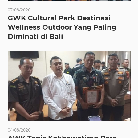
07/08/2026
GWK Cultural Park Destinasi
Wellness Outdoor Yang Paling
Diminati di Bali
04/08/2026