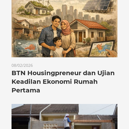
08/02/2026
BTN Housingpreneur dan Ujian
Keadilan Ekonomi Rumah
Pertama