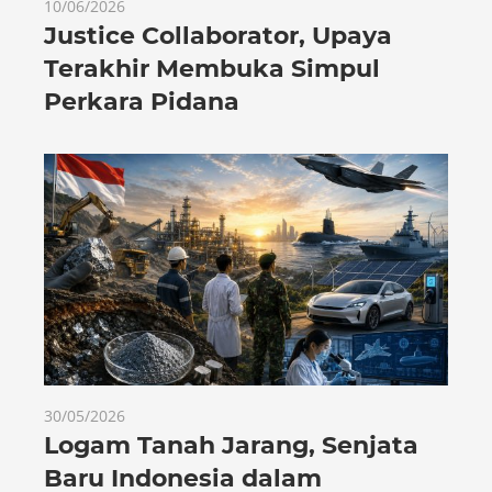
10/06/2026
Justice Collaborator, Upaya
Terakhir Membuka Simpul
Perkara Pidana
30/05/2026
Logam Tanah Jarang, Senjata
Baru Indonesia dalam