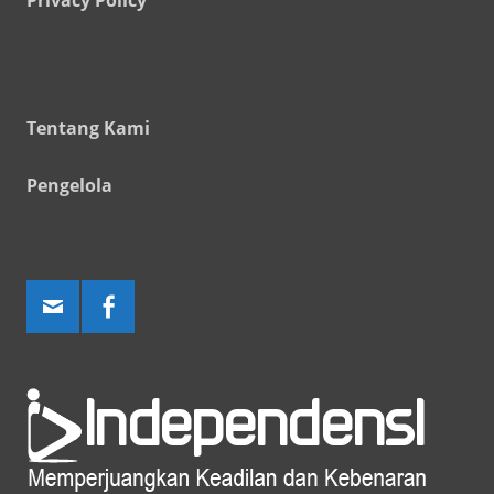
Tentang Kami
Pengelola