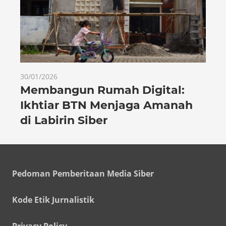
30/01/2026
Membangun Rumah Digital:
Ikhtiar BTN Menjaga Amanah
di Labirin Siber
Pedoman Pemberitaan Media Siber
Kode Etik Jurnalistik
Privacy Policy