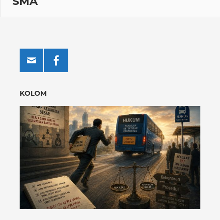
SMA
KOLOM