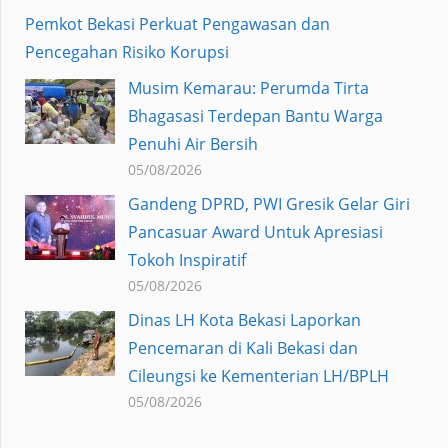
Pemkot Bekasi Perkuat Pengawasan dan
Pencegahan Risiko Korupsi
Musim Kemarau: Perumda Tirta
Bhagasasi Terdepan Bantu Warga
Penuhi Air Bersih
05/08/2026
Gandeng DPRD, PWI Gresik Gelar Giri
Pancasuar Award Untuk Apresiasi
Tokoh Inspiratif
05/08/2026
Dinas LH Kota Bekasi Laporkan
Pencemaran di Kali Bekasi dan
Cileungsi ke Kementerian LH/BPLH
05/08/2026