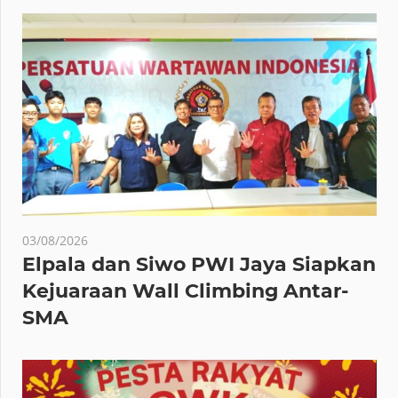
03/08/2026
Elpala dan Siwo PWI Jaya Siapkan
Kejuaraan Wall Climbing Antar-
SMA