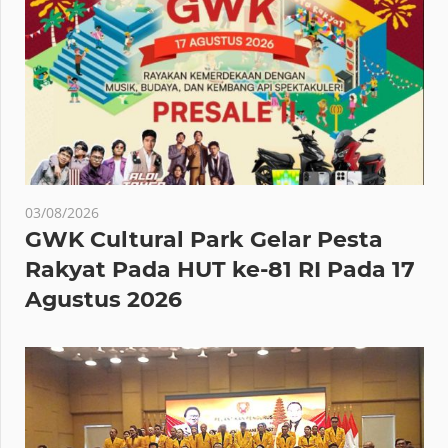
03/08/2026
GWK Cultural Park Gelar Pesta
Rakyat Pada HUT ke-81 RI Pada 17
Agustus 2026