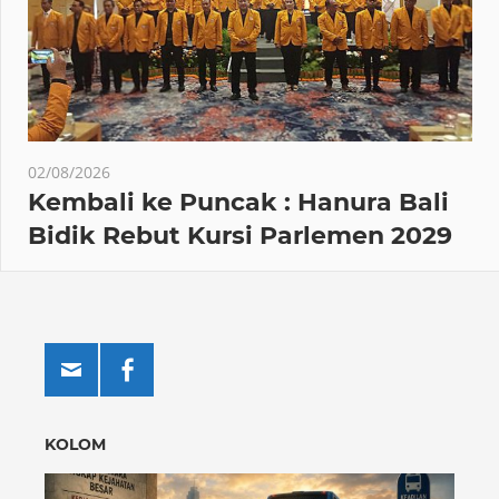
02/08/2026
Kembali ke Puncak : Hanura Bali
Bidik Rebut Kursi Parlemen 2029
KOLOM