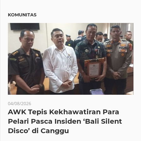
KOMUNITAS
04/08/2026
AWK Tepis Kekhawatiran Para
Pelari Pasca Insiden ‘Bali Silent
Disco’ di Canggu