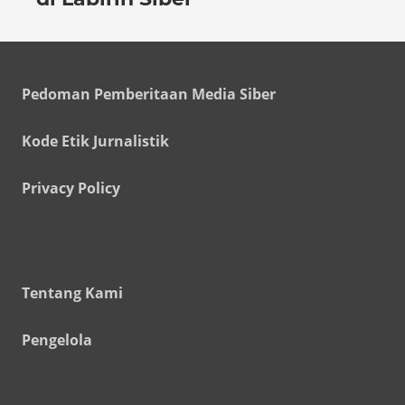
Pedoman Pemberitaan Media Siber
Kode Etik Jurnalistik
Privacy Policy
Tentang Kami
Pengelola