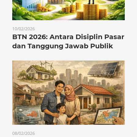
10/02/2026
BTN 2026: Antara Disiplin Pasar
dan Tanggung Jawab Publik
08/02/2026