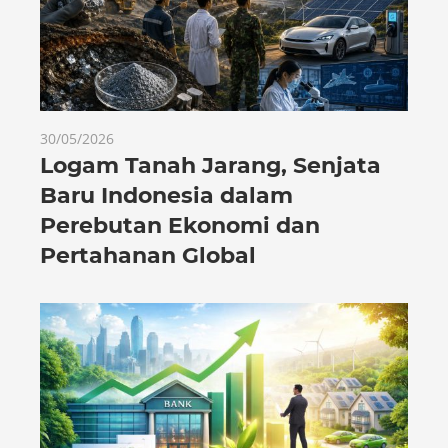
30/05/2026
Logam Tanah Jarang, Senjata
Baru Indonesia dalam
Perebutan Ekonomi dan
Pertahanan Global