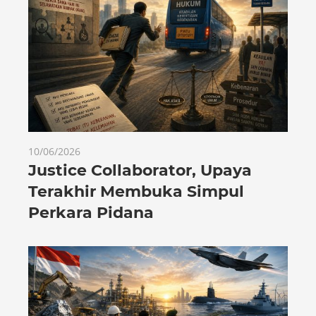
10/06/2026
Justice Collaborator, Upaya
Terakhir Membuka Simpul
Perkara Pidana