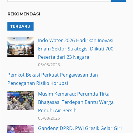
REKOMENDASI
TERBARU
Indo Water 2026 Hadirkan Inovasi
Enam Sektor Strategis, Diikuti 700
Peserta dari 23 Negara
06/08/2026
Pemkot Bekasi Perkuat Pengawasan dan
Pencegahan Risiko Korupsi
Musim Kemarau: Perumda Tirta
Bhagasasi Terdepan Bantu Warga
Penuhi Air Bersih
05/08/2026
Gandeng DPRD, PWI Gresik Gelar Giri