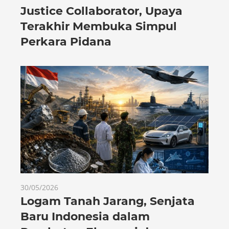
Justice Collaborator, Upaya
Terakhir Membuka Simpul
Perkara Pidana
30/05/2026
Logam Tanah Jarang, Senjata
Baru Indonesia dalam