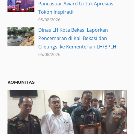
Pancasuar Award Untuk Apresiasi
Tokoh Inspiratif
05/08/2026
Dinas LH Kota Bekasi Laporkan
Pencemaran di Kali Bekasi dan
Cileungsi ke Kementerian LH/BPLH
05/08/2026
KOMUNITAS