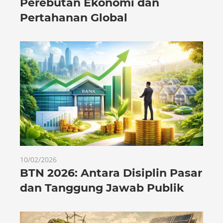
Perebutan Ekonomi dan
Pertahanan Global
10/02/2026
BTN 2026: Antara Disiplin Pasar
dan Tanggung Jawab Publik