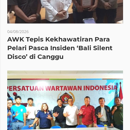
04/08/2026
AWK Tepis Kekhawatiran Para
Pelari Pasca Insiden ‘Bali Silent
Disco’ di Canggu