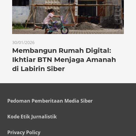
30/01/2026
Membangun Rumah Digital:
Ikhtiar BTN Menjaga Amanah
di Labirin Siber
Pedoman Pemberitaan Media Siber
Kode Etik Jurnalistik
Privacy Policy