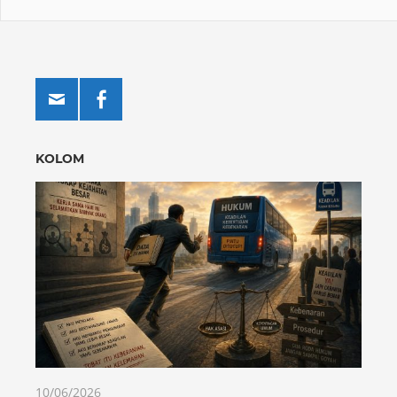
KOLOM
10/06/2026