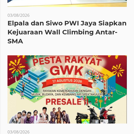
03/08/2026
Elpala dan Siwo PWI Jaya Siapkan
Kejuaraan Wall Climbing Antar-
SMA
03/08/2026