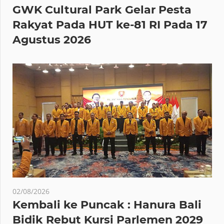
GWK Cultural Park Gelar Pesta
Rakyat Pada HUT ke-81 RI Pada 17
Agustus 2026
02/08/2026
Kembali ke Puncak : Hanura Bali
Bidik Rebut Kursi Parlemen 2029