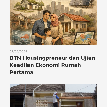
08/02/2026
BTN Housingpreneur dan Ujian
Keadilan Ekonomi Rumah
Pertama