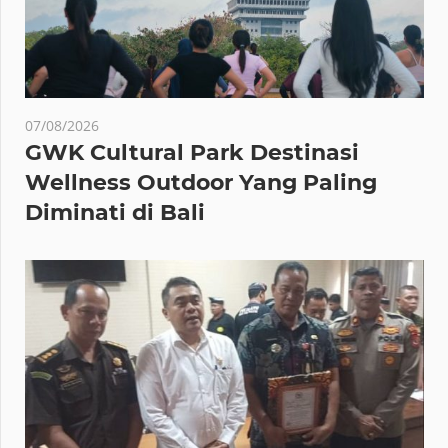
07/08/2026
GWK Cultural Park Destinasi
Wellness Outdoor Yang Paling
Diminati di Bali