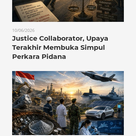
10/06/2026
Justice Collaborator, Upaya
Terakhir Membuka Simpul
Perkara Pidana