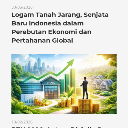
30/05/2026
Logam Tanah Jarang, Senjata
Baru Indonesia dalam
Perebutan Ekonomi dan
Pertahanan Global
10/02/2026