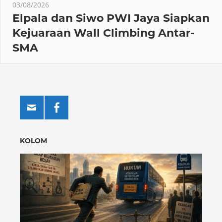
03/08/2026
Elpala dan Siwo PWI Jaya Siapkan
Kejuaraan Wall Climbing Antar-
SMA
KOLOM