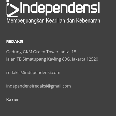
REDAKSI
Gedung GKM Green Tower lantai 18
Jalan TB Simatupang Kavling 89G, Jakarta 12520
redaksi@independensi.com
independensiredaksi@gmail.com
Karier