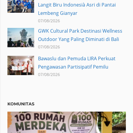
Langit Biru Indonesià Asri di Pantai
Lembeng Gianyar
07/08/2026
GWK Cultural Park Destinasi Wellness
Outdoor Yang Paling Diminati di Bali
07/08/2026
Bawaslu dan Pemuda LIRA Perkuat
Pengawasan Partisipatif Pemilu
07/08/2026
KOMUNITAS