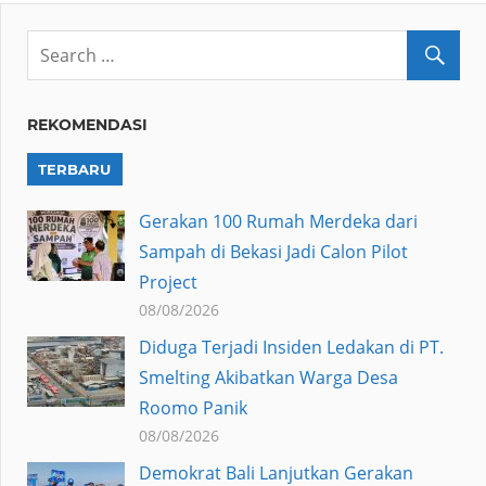
REKOMENDASI
TERBARU
Gerakan 100 Rumah Merdeka dari
Sampah di Bekasi Jadi Calon Pilot
Project
08/08/2026
Diduga Terjadi Insiden Ledakan di PT.
Smelting Akibatkan Warga Desa
Roomo Panik
08/08/2026
Demokrat Bali Lanjutkan Gerakan