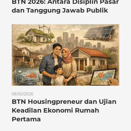
BTN 2026: Antara Disiplin Pasar
dan Tanggung Jawab Publik
08/02/2026
BTN Housingpreneur dan Ujian
Keadilan Ekonomi Rumah
Pertama