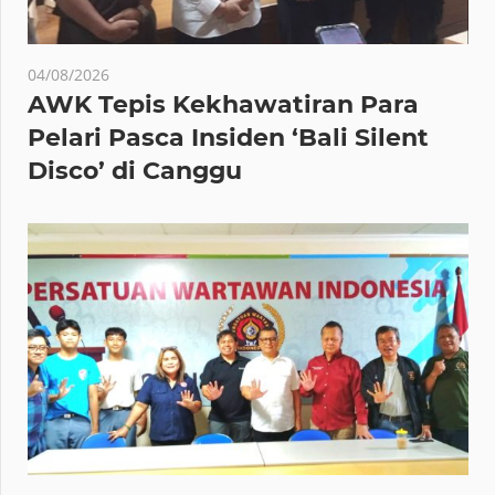
04/08/2026
AWK Tepis Kekhawatiran Para
Pelari Pasca Insiden ‘Bali Silent
Disco’ di Canggu