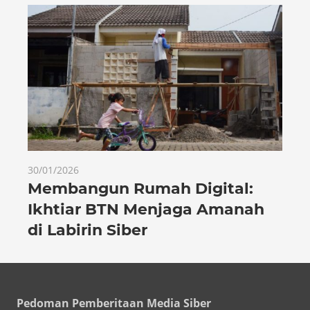
30/01/2026
Membangun Rumah Digital:
Ikhtiar BTN Menjaga Amanah
di Labirin Siber
Pedoman Pemberitaan Media Siber