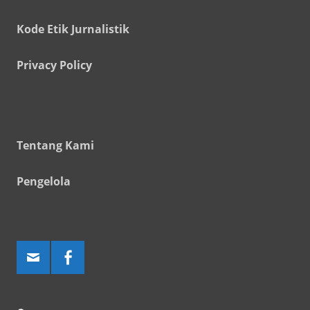
Kode Etik Jurnalistik
Privacy Policy
Tentang Kami
Pengelola