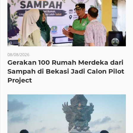
08/08/2026
Gerakan 100 Rumah Merdeka dari
Sampah di Bekasi Jadi Calon Pilot
Project