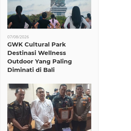
07/08/2026
GWK Cultural Park
Destinasi Wellness
Outdoor Yang Paling
Diminati di Bali