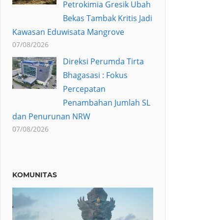
Petrokimia Gresik Ubah
Bekas Tambak Kritis Jadi
Kawasan Eduwisata Mangrove
07/08/2026
Direksi Perumda Tirta
Bhagasasi : Fokus
Percepatan
Penambahan Jumlah SL
dan Penurunan NRW
07/08/2026
KOMUNITAS