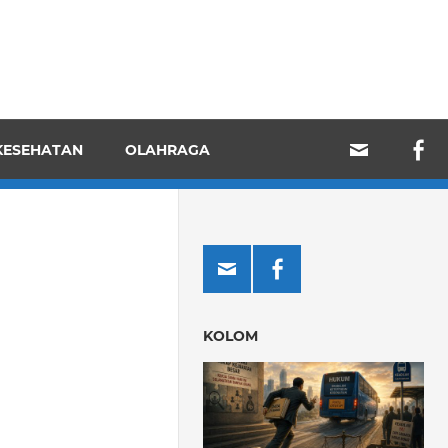
KESEHATAN
OLAHRAGA
KOLOM