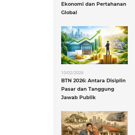
Ekonomi dan Pertahanan
Global
10/02/2026
BTN 2026: Antara Disiplin
Pasar dan Tanggung
Jawab Publik