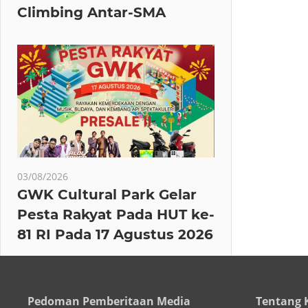
Climbing Antar-SMA
03/08/2026
GWK Cultural Park Gelar
Pesta Rakyat Pada HUT ke-
81 RI Pada 17 Agustus 2026
Pedoman Pemberitaan Media
Tentang 