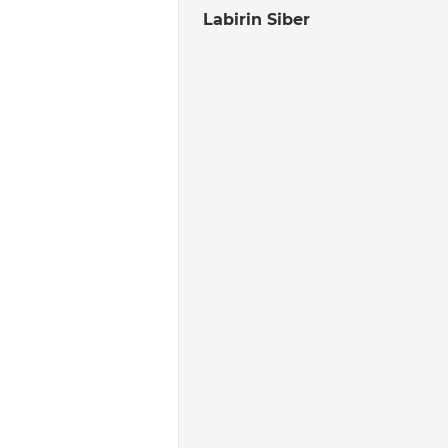
Labirin Siber