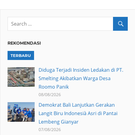
REKOMENDASI
TERBARU
Diduga Terjadi Insiden Ledakan di PT.
Smelting Akibatkan Warga Desa
Roomo Panik
08/08/2026
Demokrat Bali Lanjutkan Gerakan
Langit Biru Indonesià Asri di Pantai
Lembeng Gianyar
07/08/2026