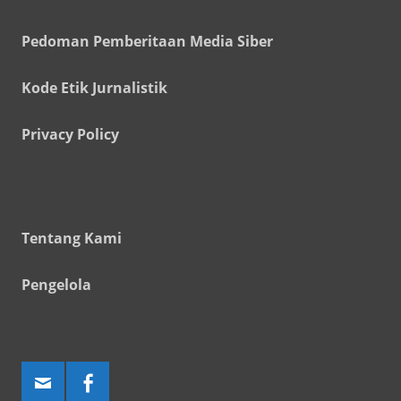
Pedoman Pemberitaan Media Siber
Kode Etik Jurnalistik
Privacy Policy
Tentang Kami
Pengelola