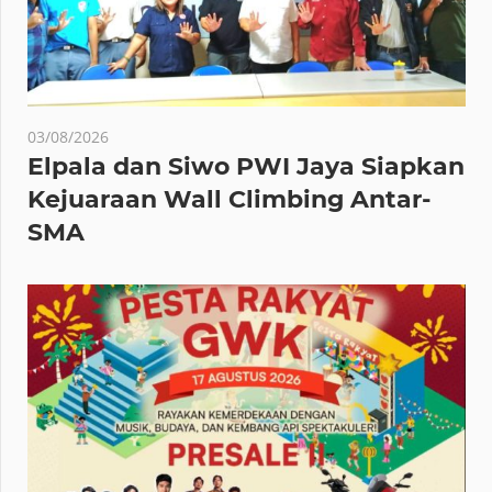
03/08/2026
Elpala dan Siwo PWI Jaya Siapkan
Kejuaraan Wall Climbing Antar-
SMA