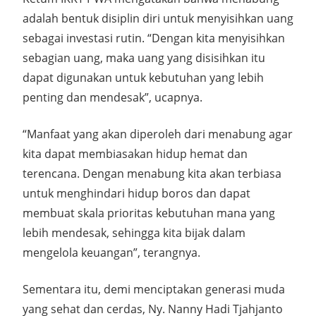
adalah bentuk disiplin diri untuk menyisihkan uang
sebagai investasi rutin. “Dengan kita menyisihkan
sebagian uang, maka uang yang disisihkan itu
dapat digunakan untuk kebutuhan yang lebih
penting dan mendesak”, ucapnya.
“Manfaat yang akan diperoleh dari menabung agar
kita dapat membiasakan hidup hemat dan
terencana. Dengan menabung kita akan terbiasa
untuk menghindari hidup boros dan dapat
membuat skala prioritas kebutuhan mana yang
lebih mendesak, sehingga kita bijak dalam
mengelola keuangan”, terangnya.
Sementara itu, demi menciptakan generasi muda
yang sehat dan cerdas, Ny. Nanny Hadi Tjahjanto