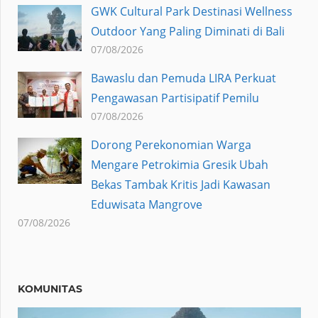
GWK Cultural Park Destinasi Wellness
Outdoor Yang Paling Diminati di Bali
07/08/2026
Bawaslu dan Pemuda LIRA Perkuat
Pengawasan Partisipatif Pemilu
07/08/2026
Dorong Perekonomian Warga
Mengare Petrokimia Gresik Ubah
Bekas Tambak Kritis Jadi Kawasan
Eduwisata Mangrove
07/08/2026
KOMUNITAS