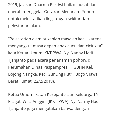
2019, jajaran Dharma Pertiwi baik di pusat dan
daerah menggelar Gerakan Menanam Pohon
untuk melestarikan lingkungan sekitar dan
pelestarian alam.
“Pelestarian alam bukanlah masalah kecil, karena
menyangkut masa depan anak cucu dan cicit kita”,
kata Ketua Umum IKKT PWA, Ny. Nanny Hadi
Tjahjanto pada acara penanaman pohon, di
Perumahan Dinas Paspampres, Jl. GBHN Kel.
Bojong Nangka, Kec. Gunung Putri, Bogor, Jawa
Barat, Jumat (22/2/2019).
Ketua Umum Ikatan Kesejahteraan Keluarga TNI
Pragati Wira Anggini (IKKT PWA), Ny. Nanny Hadi
Tjahjanto juga mengatakan bahwa dengan