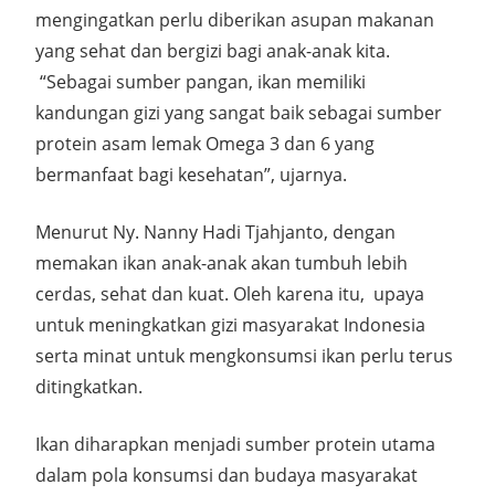
mengingatkan perlu diberikan asupan makanan
yang sehat dan bergizi bagi anak-anak kita.
“Sebagai sumber pangan, ikan memiliki
kandungan gizi yang sangat baik sebagai sumber
protein asam lemak Omega 3 dan 6 yang
bermanfaat bagi kesehatan”, ujarnya.
Menurut Ny. Nanny Hadi Tjahjanto, dengan
memakan ikan anak-anak akan tumbuh lebih
cerdas, sehat dan kuat. Oleh karena itu, upaya
untuk meningkatkan gizi masyarakat Indonesia
serta minat untuk mengkonsumsi ikan perlu terus
ditingkatkan.
Ikan diharapkan menjadi sumber protein utama
dalam pola konsumsi dan budaya masyarakat