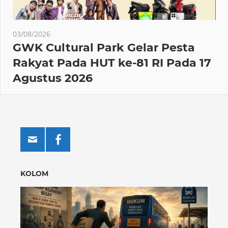
03/08/2026
GWK Cultural Park Gelar Pesta
Rakyat Pada HUT ke-81 RI Pada 17
Agustus 2026
KOLOM