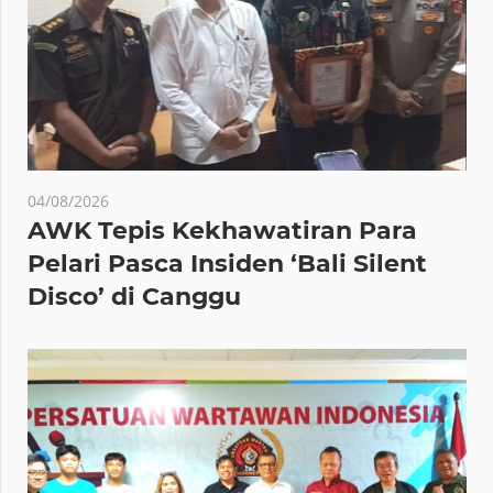
04/08/2026
AWK Tepis Kekhawatiran Para
Pelari Pasca Insiden ‘Bali Silent
Disco’ di Canggu