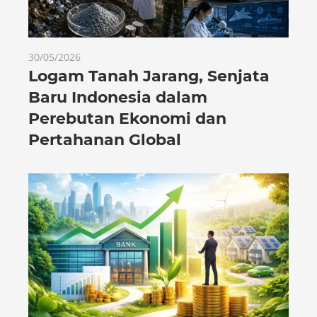
30/05/2026
Logam Tanah Jarang, Senjata
Baru Indonesia dalam
Perebutan Ekonomi dan
Pertahanan Global