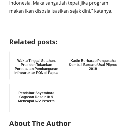
Indonesia. Maka sangatlah tepat jika program
makan ikan disosialisasikan sejak dini,” katanya.
Related posts:
Waktu Tinggal Setahun,
Kadin Berharap Pengusaha
Presiden Tekankan
Kembali Bersatu Usai Pilpres
Percepatan Pembangunan
2019
Infrastruktur PON di Papua
Pendaftar Sayembara
Gagasan Desain IKN
Mencapai 672 Peserta
About The Author