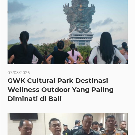
07/08/2026
GWK Cultural Park Destinasi
Wellness Outdoor Yang Paling
Diminati di Bali