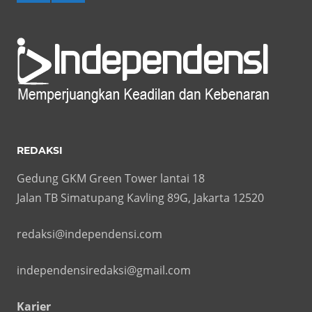
REDAKSI
Gedung GKM Green Tower lantai 18
Jalan TB Simatupang Kavling 89G, Jakarta 12520
redaksi@independensi.com
independensiredaksi@gmail.com
Karier