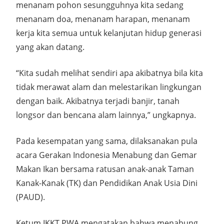
menanam pohon sesungguhnya kita sedang
menanam doa, menanam harapan, menanam
kerja kita semua untuk kelanjutan hidup generasi
yang akan datang.
“Kita sudah melihat sendiri apa akibatnya bila kita
tidak merawat alam dan melestarikan lingkungan
dengan baik. Akibatnya terjadi banjir, tanah
longsor dan bencana alam lainnya,” ungkapnya.
Pada kesempatan yang sama, dilaksanakan pula
acara Gerakan Indonesia Menabung dan Gemar
Makan Ikan bersama ratusan anak-anak Taman
Kanak-Kanak (TK) dan Pendidikan Anak Usia Dini
(PAUD).
Ketum IKKT PWA mengatakan bahwa menabung