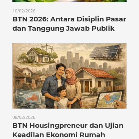
10/02/2026
BTN 2026: Antara Disiplin Pasar
dan Tanggung Jawab Publik
08/02/2026
BTN Housingpreneur dan Ujian
Keadilan Ekonomi Rumah