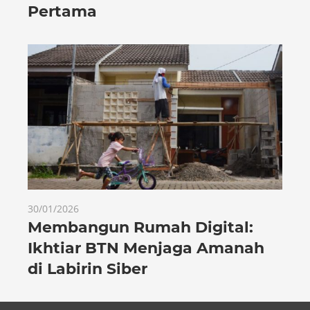
Pertama
30/01/2026
Membangun Rumah Digital:
Ikhtiar BTN Menjaga Amanah
di Labirin Siber