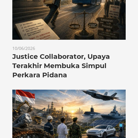
10/06/2026
Justice Collaborator, Upaya
Terakhir Membuka Simpul
Perkara Pidana