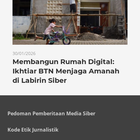
30/01/2026
Membangun Rumah Digital:
Ikhtiar BTN Menjaga Amanah
di Labirin Siber
Pedoman Pemberitaan Media Siber
Kode Etik Jurnalistik