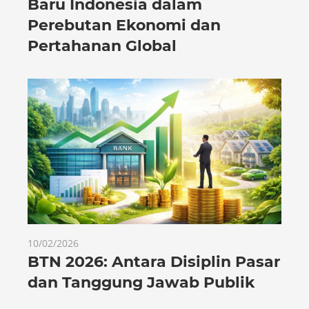
Baru Indonesia dalam
Perebutan Ekonomi dan
Pertahanan Global
10/02/2026
BTN 2026: Antara Disiplin Pasar
dan Tanggung Jawab Publik