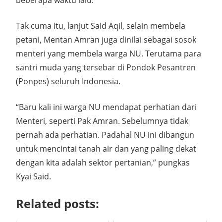
beberapa waktu lalu.
Tak cuma itu, lanjut Said Aqil, selain membela
petani, Mentan Amran juga dinilai sebagai sosok
menteri yang membela warga NU. Terutama para
santri muda yang tersebar di Pondok Pesantren
(Ponpes) seluruh Indonesia.
“Baru kali ini warga NU mendapat perhatian dari
Menteri, seperti Pak Amran. Sebelumnya tidak
pernah ada perhatian. Padahal NU ini dibangun
untuk mencintai tanah air dan yang paling dekat
dengan kita adalah sektor pertanian,” pungkas
Kyai Said.
Related posts: