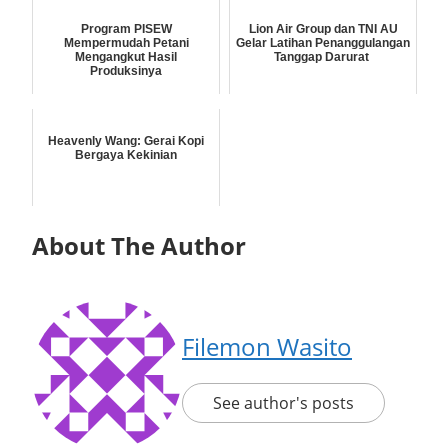
Program PISEW
Lion Air Group dan TNI AU
Mempermudah Petani
Gelar Latihan Penanggulangan
Mengangkut Hasil
Tanggap Darurat
Produksinya
Heavenly Wang: Gerai Kopi
Bergaya Kekinian
About The Author
Filemon Wasito
See author's posts