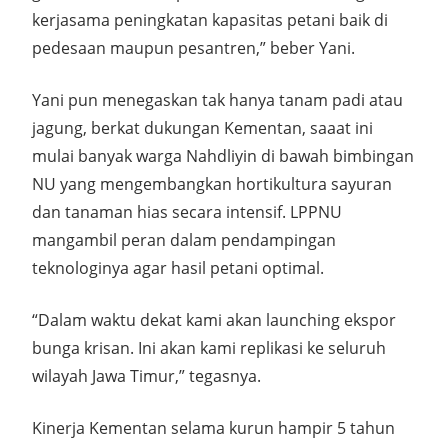
kerjasama peningkatan kapasitas petani baik di
pedesaan maupun pesantren,” beber Yani.
Yani pun menegaskan tak hanya tanam padi atau
jagung, berkat dukungan Kementan, saaat ini
mulai banyak warga Nahdliyin di bawah bimbingan
NU yang mengembangkan hortikultura sayuran
dan tanaman hias secara intensif. LPPNU
mangambil peran dalam pendampingan
teknologinya agar hasil petani optimal.
“Dalam waktu dekat kami akan launching ekspor
bunga krisan. Ini akan kami replikasi ke seluruh
wilayah Jawa Timur,” tegasnya.
Kinerja Kementan selama kurun hampir 5 tahun