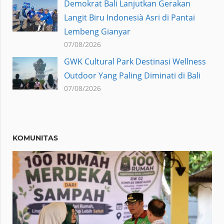
Demokrat Bali Lanjutkan Gerakan
Langit Biru Indonesià Asri di Pantai
Lembeng Gianyar
07/08/2026
GWK Cultural Park Destinasi Wellness
Outdoor Yang Paling Diminati di Bali
07/08/2026
KOMUNITAS