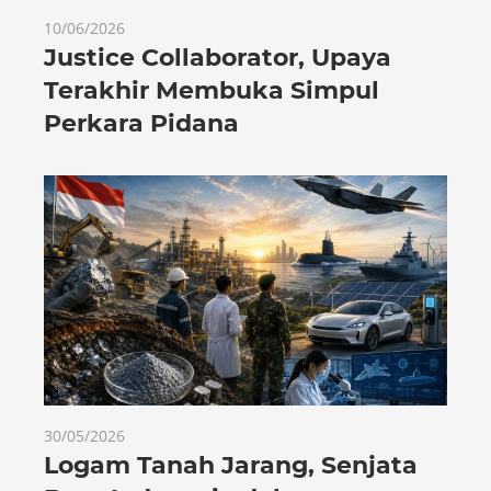
10/06/2026
Justice Collaborator, Upaya
Terakhir Membuka Simpul
Perkara Pidana
30/05/2026
Logam Tanah Jarang, Senjata