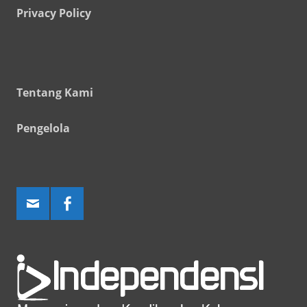
Privacy Policy
Tentang Kami
Pengelola