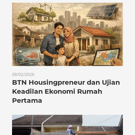
08/02/2026
BTN Housingpreneur dan Ujian
Keadilan Ekonomi Rumah
Pertama