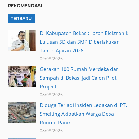
REKOMENDASI
TERBARU
Di Kabupaten Bekasi: Ijazah Elektronik
Lulusan SD dan SMP Diberlakukan
Tahun Ajaran 2026
09/08/2026
Gerakan 100 Rumah Merdeka dari
Sampah di Bekasi Jadi Calon Pilot
Project
08/08/2026
Diduga Terjadi Insiden Ledakan di PT.
Smelting Akibatkan Warga Desa
Roomo Panik
08/08/2026