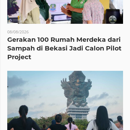
08/08/2026
Gerakan 100 Rumah Merdeka dari
Sampah di Bekasi Jadi Calon Pilot
Project