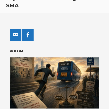
SMA
KOLOM