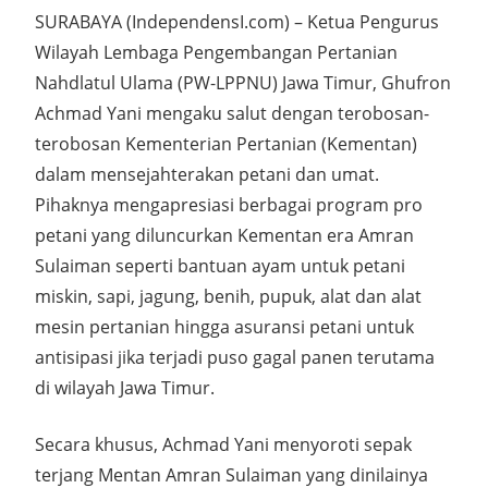
SURABAYA (IndependensI.com) – Ketua Pengurus
Wilayah Lembaga Pengembangan Pertanian
Nahdlatul Ulama (PW-LPPNU) Jawa Timur, Ghufron
Achmad Yani mengaku salut dengan terobosan-
terobosan Kementerian Pertanian (Kementan)
dalam mensejahterakan petani dan umat.
Pihaknya mengapresiasi berbagai program pro
petani yang diluncurkan Kementan era Amran
Sulaiman seperti bantuan ayam untuk petani
miskin, sapi, jagung, benih, pupuk, alat dan alat
mesin pertanian hingga asuransi petani untuk
antisipasi jika terjadi puso gagal panen terutama
di wilayah Jawa Timur.
Secara khusus, Achmad Yani menyoroti sepak
terjang Mentan Amran Sulaiman yang dinilainya