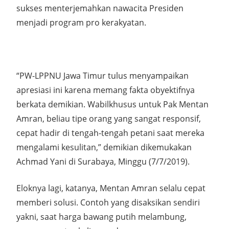
sukses menterjemahkan nawacita Presiden
menjadi program pro kerakyatan.
“PW-LPPNU Jawa Timur tulus menyampaikan
apresiasi ini karena memang fakta obyektifnya
berkata demikian. Wabilkhusus untuk Pak Mentan
Amran, beliau tipe orang yang sangat responsif,
cepat hadir di tengah-tengah petani saat mereka
mengalami kesulitan,” demikian dikemukakan
Achmad Yani di Surabaya, Minggu (7/7/2019).
Eloknya lagi, katanya, Mentan Amran selalu cepat
memberi solusi. Contoh yang disaksikan sendiri
yakni, saat harga bawang putih melambung,