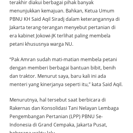
terakhir diakui berbagai pihak banyak
menunjukkan kemajuan. Bahkan, Ketua Umum
PBNU KH Said Aqil Siradj dalam keterangannya di
Jakarta terang-terangan menyebut pertanian di
era kabinet Jokowi-JK terlihat paling membela
petani khususnya warga NU.
“Pak Amran sudah mati-matian membela petani
dengan memberi berbagai bantuan bibit, benih
dan traktor. Menurut saya, baru kali ini ada
menteri yang kinerjanya seperti itu,” kata Said Aqil.
Menurutnya, hal tersebut saat berbicara di
Rakernas dan Konsolidasi Tani Nelayan Lembaga
Pengembangan Pertanian (LPP) PBNU Se-
Indonesia di Grand Cempaka, Jakarta Pusat,