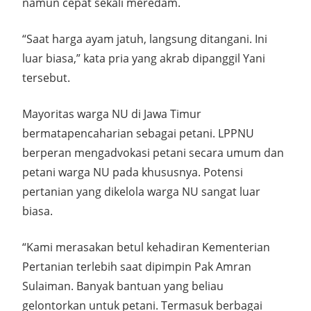
namun cepat sekali meredam.
“Saat harga ayam jatuh, langsung ditangani. Ini
luar biasa,” kata pria yang akrab dipanggil Yani
tersebut.
Mayoritas warga NU di Jawa Timur
bermatapencaharian sebagai petani. LPPNU
berperan mengadvokasi petani secara umum dan
petani warga NU pada khususnya. Potensi
pertanian yang dikelola warga NU sangat luar
biasa.
“Kami merasakan betul kehadiran Kementerian
Pertanian terlebih saat dipimpin Pak Amran
Sulaiman. Banyak bantuan yang beliau
gelontorkan untuk petani. Termasuk berbagai