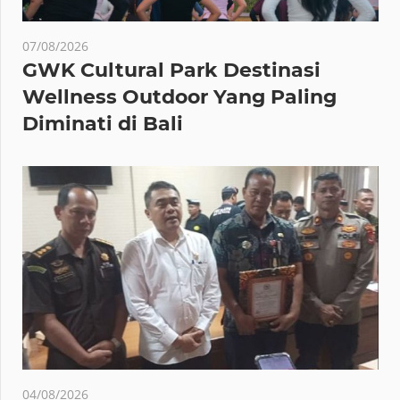
07/08/2026
GWK Cultural Park Destinasi
Wellness Outdoor Yang Paling
Diminati di Bali
04/08/2026