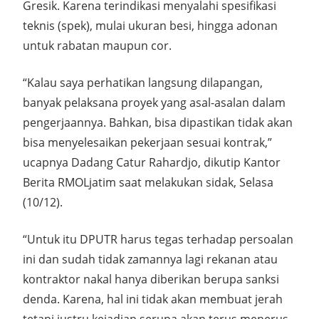
Gresik. Karena terindikasi menyalahi spesifikasi
teknis (spek), mulai ukuran besi, hingga adonan
untuk rabatan maupun cor.
“Kalau saya perhatikan langsung dilapangan,
banyak pelaksana proyek yang asal-asalan dalam
pengerjaannya. Bahkan, bisa dipastikan tidak akan
bisa menyelesaikan pekerjaan sesuai kontrak,”
ucapnya Dadang Catur Rahardjo, dikutip Kantor
Berita RMOLjatim saat melakukan sidak, Selasa
(10/12).
“Untuk itu DPUTR harus tegas terhadap persoalan
ini dan sudah tidak zamannya lagi rekanan atau
kontraktor nakal hanya diberikan berupa sanksi
denda. Karena, hal ini tidak akan membuat jerah