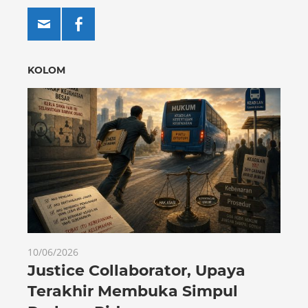
KOLOM
10/06/2026
Justice Collaborator, Upaya
Terakhir Membuka Simpul