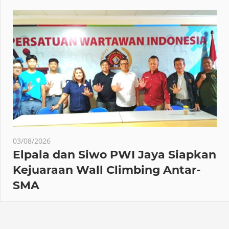
03/08/2026
Elpala dan Siwo PWI Jaya Siapkan
Kejuaraan Wall Climbing Antar-
SMA