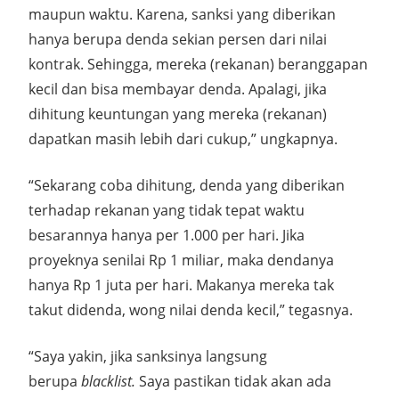
maupun waktu. Karena, sanksi yang diberikan
hanya berupa denda sekian persen dari nilai
kontrak. Sehingga, mereka (rekanan) beranggapan
kecil dan bisa membayar denda. Apalagi, jika
dihitung keuntungan yang mereka (rekanan)
dapatkan masih lebih dari cukup,” ungkapnya.
“Sekarang coba dihitung, denda yang diberikan
terhadap rekanan yang tidak tepat waktu
besarannya hanya per 1.000 per hari. Jika
proyeknya senilai Rp 1 miliar, maka dendanya
hanya Rp 1 juta per hari. Makanya mereka tak
takut didenda, wong nilai denda kecil,” tegasnya.
“Saya yakin, jika sanksinya langsung
berupa
blacklist.
Saya pastikan tidak akan ada