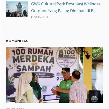
GWK Cultural Park Destinasi Wellness
Outdoor Yang Paling Diminati di Bali
07/08/2026
KOMUNITAS