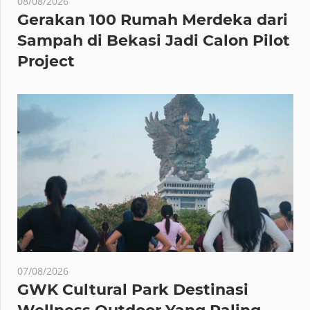
08/08/2026
Gerakan 100 Rumah Merdeka dari
Sampah di Bekasi Jadi Calon Pilot
Project
07/08/2026
GWK Cultural Park Destinasi