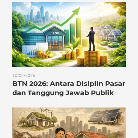
10/02/2026
BTN 2026: Antara Disiplin Pasar
dan Tanggung Jawab Publik