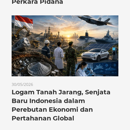
Perkara Pidana
30/05/2026
Logam Tanah Jarang, Senjata
Baru Indonesia dalam
Perebutan Ekonomi dan
Pertahanan Global