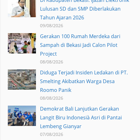
Lulusan SD dan SMP Diberlakukan
Tahun Ajaran 2026
09/08/2026
Gerakan 100 Rumah Merdeka dari
Sampah di Bekasi Jadi Calon Pilot
Project
08/08/2026
Diduga Terjadi Insiden Ledakan di PT.
Smelting Akibatkan Warga Desa
Roomo Panik
08/08/2026
Demokrat Bali Lanjutkan Gerakan
Langit Biru Indonesià Asri di Pantai
Lembeng Gianyar
07/08/2026