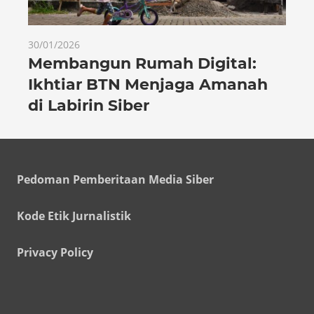
30/01/2026
Membangun Rumah Digital:
Ikhtiar BTN Menjaga Amanah
di Labirin Siber
Pedoman Pemberitaan Media Siber
Kode Etik Jurnalistik
Privacy Policy