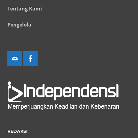
Tentang Kami
Pengelola
REDAKSI