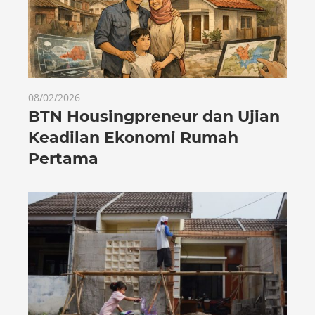
08/02/2026
BTN Housingpreneur dan Ujian
Keadilan Ekonomi Rumah
Pertama