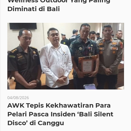
Wellness Outdoor Yang Paling
Diminati di Bali
04/08/2026
AWK Tepis Kekhawatiran Para
Pelari Pasca Insiden ‘Bali Silent
Disco’ di Canggu