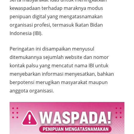
kewaspadaan terhadap maraknya modus
penipuan digital yang mengatasnamakan
organisasi profesi, termasuk Ikatan Bidan
Indonesia (IBI).
Peringatan ini disampaikan menyusul
ditemukannya sejumlah website dan nomor
kontak palsu yang mencatut nama IBI untuk
menyebarkan informasi menyesatkan, bahkan
berpotensi merugikan masyarakat maupun
anggota organisasi.