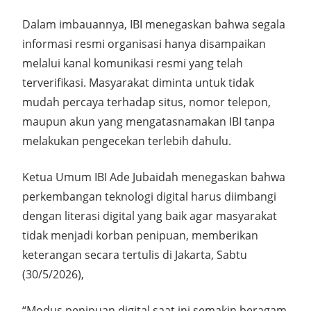
Dalam imbauannya, IBI menegaskan bahwa segala
informasi resmi organisasi hanya disampaikan
melalui kanal komunikasi resmi yang telah
terverifikasi. Masyarakat diminta untuk tidak
mudah percaya terhadap situs, nomor telepon,
maupun akun yang mengatasnamakan IBI tanpa
melakukan pengecekan terlebih dahulu.
Ketua Umum IBI Ade Jubaidah menegaskan bahwa
perkembangan teknologi digital harus diimbangi
dengan literasi digital yang baik agar masyarakat
tidak menjadi korban penipuan, memberikan
keterangan secara tertulis di Jakarta, Sabtu
(30/5/2026),
“Modus penipuan digital saat ini semakin beragam