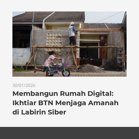
30/01/2026
Membangun Rumah Digital:
Ikhtiar BTN Menjaga Amanah
di Labirin Siber