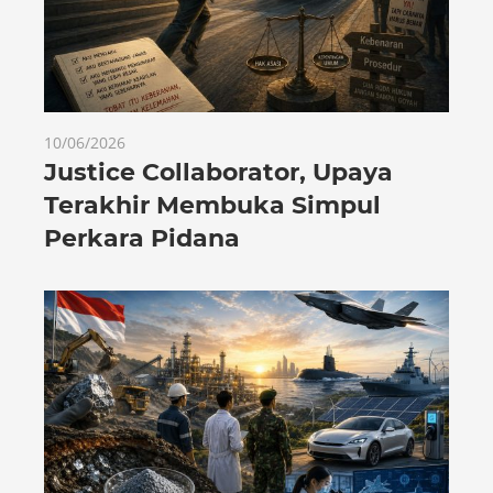
10/06/2026
Justice Collaborator, Upaya
Terakhir Membuka Simpul
Perkara Pidana