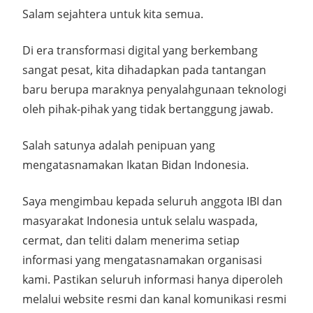
Salam sejahtera untuk kita semua.
Di era transformasi digital yang berkembang
sangat pesat, kita dihadapkan pada tantangan
baru berupa maraknya penyalahgunaan teknologi
oleh pihak-pihak yang tidak bertanggung jawab.
Salah satunya adalah penipuan yang
mengatasnamakan Ikatan Bidan Indonesia.
Saya mengimbau kepada seluruh anggota IBI dan
masyarakat Indonesia untuk selalu waspada,
cermat, dan teliti dalam menerima setiap
informasi yang mengatasnamakan organisasi
kami. Pastikan seluruh informasi hanya diperoleh
melalui website resmi dan kanal komunikasi resmi