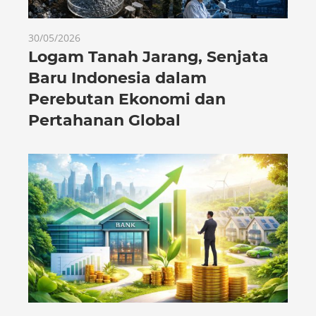
30/05/2026
Logam Tanah Jarang, Senjata
Baru Indonesia dalam
Perebutan Ekonomi dan
Pertahanan Global