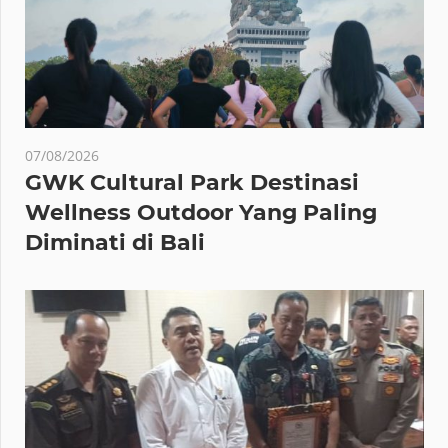
07/08/2026
GWK Cultural Park Destinasi
Wellness Outdoor Yang Paling
Diminati di Bali