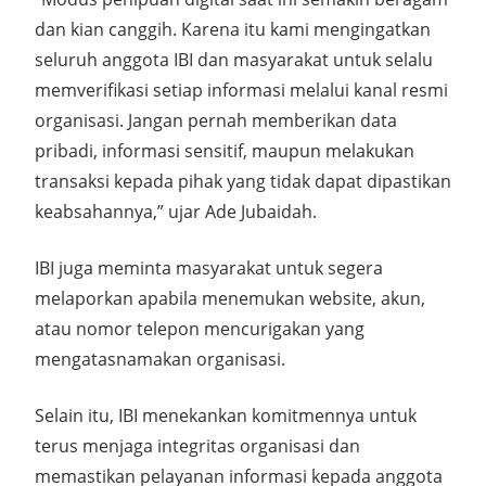
dan kian canggih. Karena itu kami mengingatkan
seluruh anggota IBI dan masyarakat untuk selalu
memverifikasi setiap informasi melalui kanal resmi
organisasi. Jangan pernah memberikan data
pribadi, informasi sensitif, maupun melakukan
transaksi kepada pihak yang tidak dapat dipastikan
keabsahannya,” ujar Ade Jubaidah.
IBI juga meminta masyarakat untuk segera
melaporkan apabila menemukan website, akun,
atau nomor telepon mencurigakan yang
mengatasnamakan organisasi.
Selain itu, IBI menekankan komitmennya untuk
terus menjaga integritas organisasi dan
memastikan pelayanan informasi kepada anggota