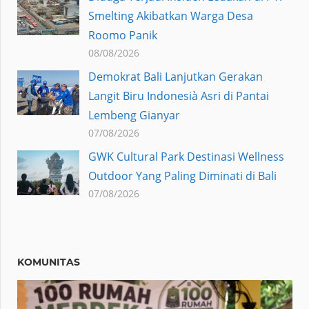
Smelting Akibatkan Warga Desa
Roomo Panik
08/08/2026
Demokrat Bali Lanjutkan Gerakan
Langit Biru Indonesià Asri di Pantai
Lembeng Gianyar
07/08/2026
GWK Cultural Park Destinasi Wellness
Outdoor Yang Paling Diminati di Bali
07/08/2026
KOMUNITAS