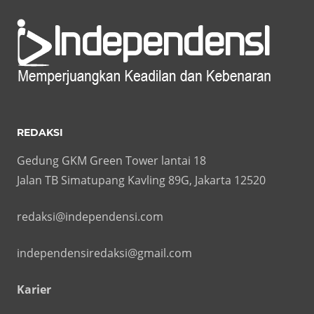
REDAKSI
Gedung GKM Green Tower lantai 18
Jalan TB Simatupang Kavling 89G, Jakarta 12520
redaksi@independensi.com
independensiredaksi@gmail.com
Karier