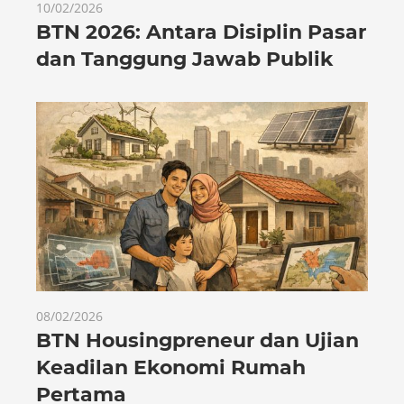
10/02/2026
BTN 2026: Antara Disiplin Pasar
dan Tanggung Jawab Publik
08/02/2026
BTN Housingpreneur dan Ujian
Keadilan Ekonomi Rumah
Pertama