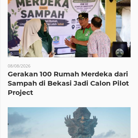
08/08/2026
Gerakan 100 Rumah Merdeka dari
Sampah di Bekasi Jadi Calon Pilot
Project