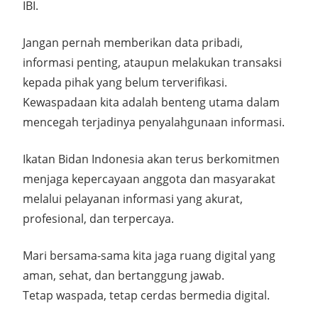
IBI.
Jangan pernah memberikan data pribadi,
informasi penting, ataupun melakukan transaksi
kepada pihak yang belum terverifikasi.
Kewaspadaan kita adalah benteng utama dalam
mencegah terjadinya penyalahgunaan informasi.
Ikatan Bidan Indonesia akan terus berkomitmen
menjaga kepercayaan anggota dan masyarakat
melalui pelayanan informasi yang akurat,
profesional, dan terpercaya.
Mari bersama-sama kita jaga ruang digital yang
aman, sehat, dan bertanggung jawab.
Tetap waspada, tetap cerdas bermedia digital.