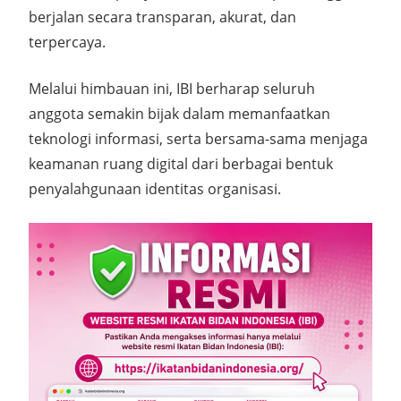
berjalan secara transparan, akurat, dan
terpercaya.
Melalui himbauan ini, IBI berharap seluruh
anggota semakin bijak dalam memanfaatkan
teknologi informasi, serta bersama-sama menjaga
keamanan ruang digital dari berbagai bentuk
penyalahgunaan identitas organisasi.