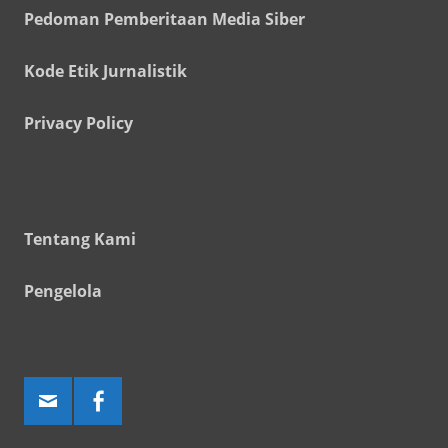
Pedoman Pemberitaan Media Siber
Kode Etik Jurnalistik
Privacy Policy
Tentang Kami
Pengelola