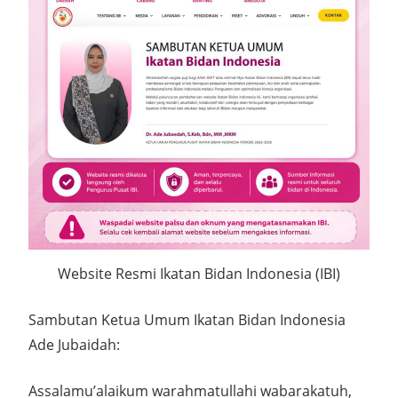
Website Resmi Ikatan Bidan Indonesia (IBI)
Sambutan Ketua Umum Ikatan Bidan Indonesia
Ade Jubaidah:
Assalamu’alaikum warahmatullahi wabarakatuh,