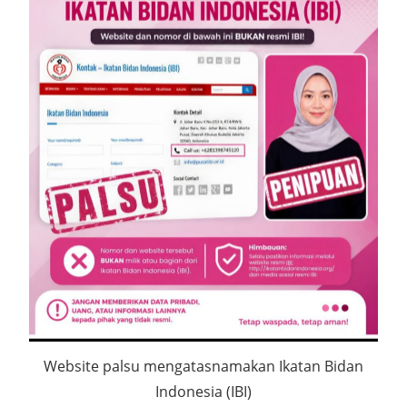
Website palsu mengatasnamakan Ikatan Bidan
Indonesia (IBI)