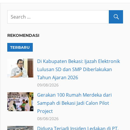
REKOMENDASI
TERBARU
Di Kabupaten Bekasi: Ijazah Elektronik
Lulusan SD dan SMP Diberlakukan
Tahun Ajaran 2026
09/08/2026
Gerakan 100 Rumah Merdeka dari
Sampah di Bekasi Jadi Calon Pilot
Project
08/08/2026
Diduga Terjadi Insiden Ledakan di PT.