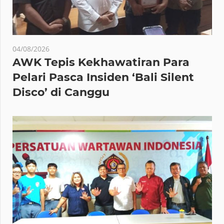
04/08/2026
AWK Tepis Kekhawatiran Para
Pelari Pasca Insiden ‘Bali Silent
Disco’ di Canggu