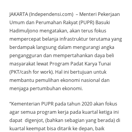
JAKARTA (Independensi.com) – Menteri Pekerjaan
Umum dan Perumahan Rakyat (PUPR) Basuki
Hadimuljono mengatakan, akan terus fokus
mempercepat belanja infrastruktur terutama yang
berdampak langsung dalam mengurangi angka
pengangguran dan mempertahankan daya beli
masyarakat lewat Program Padat Karya Tunai
(PKT/cash for work). Hal ini bertujuan untuk
membantu pemulihan ekonomi nasional dan
menjaga pertumbuhan ekonomi.
“Kementerian PUPR pada tahun 2020 akan fokus
agar semua program kerja pada kuartal ketiga ini
dapat digenjot, (bahkan sebagian yang berada) di
kuartal keempat bisa ditarik ke depan, baik