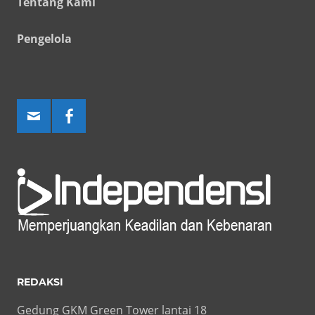
Tentang Kami
Pengelola
REDAKSI
Gedung GKM Green Tower lantai 18