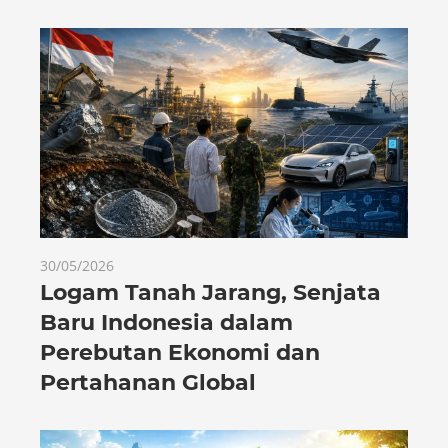
30/05/2026
Logam Tanah Jarang, Senjata
Baru Indonesia dalam
Perebutan Ekonomi dan
Pertahanan Global