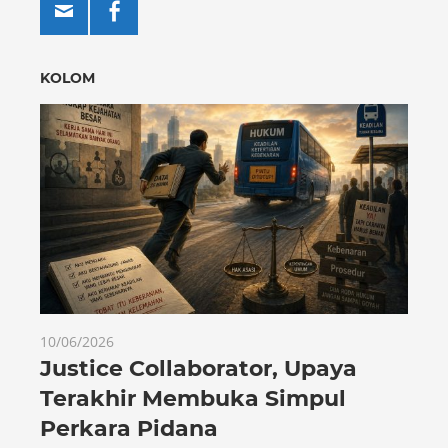
KOLOM
10/06/2026
Justice Collaborator, Upaya
Terakhir Membuka Simpul
Perkara Pidana