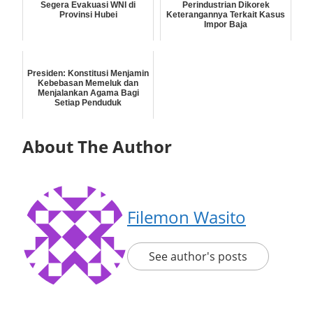
Segera Evakuasi WNI di
Perindustrian Dikorek
Provinsi Hubei
Keterangannya Terkait Kasus
Impor Baja
Presiden: Konstitusi Menjamin
Kebebasan Memeluk dan
Menjalankan Agama Bagi
Setiap Penduduk
About The Author
Filemon Wasito
See author's posts