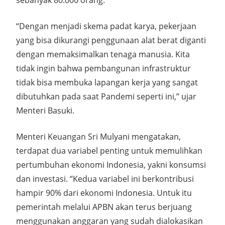
sebanyak 80.000 orang.
“Dengan menjadi skema padat karya, pekerjaan
yang bisa dikurangi penggunaan alat berat diganti
dengan memaksimalkan tenaga manusia. Kita
tidak ingin bahwa pembangunan infrastruktur
tidak bisa membuka lapangan kerja yang sangat
dibutuhkan pada saat Pandemi seperti ini,” ujar
Menteri Basuki.
Menteri Keuangan Sri Mulyani mengatakan,
terdapat dua variabel penting untuk memulihkan
pertumbuhan ekonomi Indonesia, yakni konsumsi
dan investasi. “Kedua variabel ini berkontribusi
hampir 90% dari ekonomi Indonesia. Untuk itu
pemerintah melalui APBN akan terus berjuang
menggunakan anggaran yang sudah dialokasikan