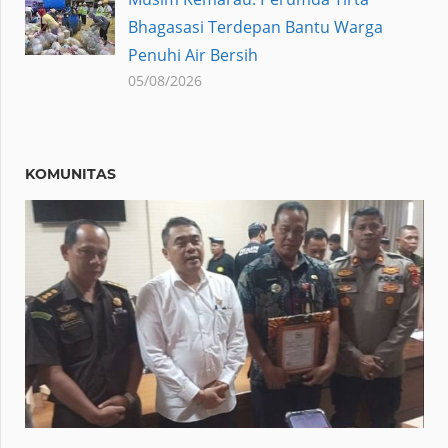
Bhagasasi Terdepan Bantu Warga
Penuhi Air Bersih
05/08/2026
KOMUNITAS