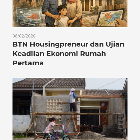
08/02/2026
BTN Housingpreneur dan Ujian
Keadilan Ekonomi Rumah
Pertama