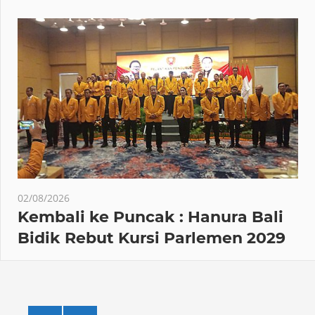
02/08/2026
Kembali ke Puncak : Hanura Bali
Bidik Rebut Kursi Parlemen 2029