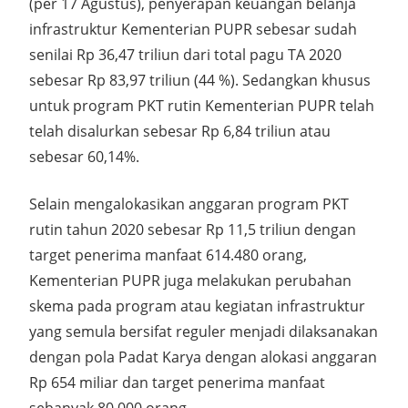
(per 17 Agustus), penyerapan keuangan belanja
infrastruktur Kementerian PUPR sebesar sudah
senilai Rp 36,47 triliun dari total pagu TA 2020
sebesar Rp 83,97 triliun (44 %). Sedangkan khusus
untuk program PKT rutin Kementerian PUPR telah
telah disalurkan sebesar Rp 6,84 triliun atau
sebesar 60,14%.
Selain mengalokasikan anggaran program PKT
rutin tahun 2020 sebesar Rp 11,5 triliun dengan
target penerima manfaat 614.480 orang,
Kementerian PUPR juga melakukan perubahan
skema pada program atau kegiatan infrastruktur
yang semula bersifat reguler menjadi dilaksanakan
dengan pola Padat Karya dengan alokasi anggaran
Rp 654 miliar dan target penerima manfaat