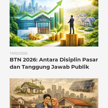
10/02/2026
BTN 2026: Antara Disiplin Pasar
dan Tanggung Jawab Publik