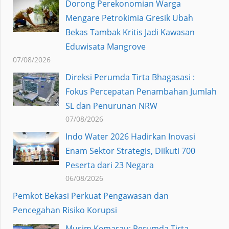
Dorong Perekonomian Warga
Mengare Petrokimia Gresik Ubah
Bekas Tambak Kritis Jadi Kawasan
Eduwisata Mangrove
07/08/2026
Direksi Perumda Tirta Bhagasasi :
Fokus Percepatan Penambahan Jumlah
SL dan Penurunan NRW
07/08/2026
Indo Water 2026 Hadirkan Inovasi
Enam Sektor Strategis, Diikuti 700
Peserta dari 23 Negara
06/08/2026
Pemkot Bekasi Perkuat Pengawasan dan
Pencegahan Risiko Korupsi
Musim Kemarau: Perumda Tirta