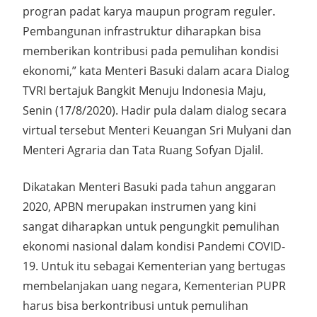
progran padat karya maupun program reguler.
Pembangunan infrastruktur diharapkan bisa
memberikan kontribusi pada pemulihan kondisi
ekonomi,” kata Menteri Basuki dalam acara Dialog
TVRI bertajuk Bangkit Menuju Indonesia Maju,
Senin (17/8/2020). Hadir pula dalam dialog secara
virtual tersebut Menteri Keuangan Sri Mulyani dan
Menteri Agraria dan Tata Ruang Sofyan Djalil.
Dikatakan Menteri Basuki pada tahun anggaran
2020, APBN merupakan instrumen yang kini
sangat diharapkan untuk pengungkit pemulihan
ekonomi nasional dalam kondisi Pandemi COVID-
19. Untuk itu sebagai Kementerian yang bertugas
membelanjakan uang negara, Kementerian PUPR
harus bisa berkontribusi untuk pemulihan