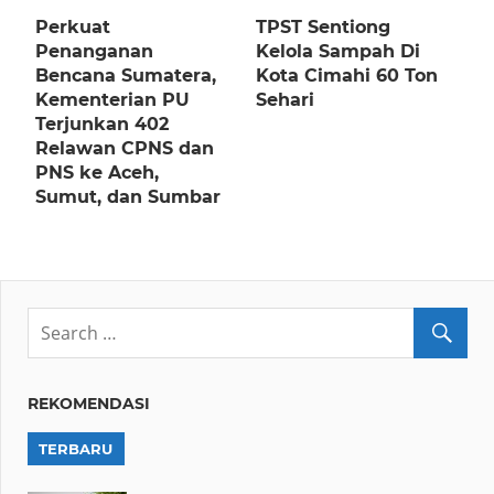
Perkuat
TPST Sentiong
Penanganan
Kelola Sampah Di
Bencana Sumatera,
Kota Cimahi 60 Ton
Kementerian PU
Sehari
Terjunkan 402
Relawan CPNS dan
PNS ke Aceh,
Sumut, dan Sumbar
REKOMENDASI
TERBARU