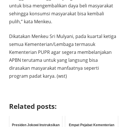
untuk bisa mengembalikan daya beli masyarakat
sehingga konsumsi masyarakat bisa kembali
pulih,” kata Menkeu.
Dikatakan Menkeu Sri Mulyani, pada kuartal ketiga
semua Kementerian/Lembaga termasuk
Kementerian PUPR agar segera membelanjakan
APBN terutama untuk yang langsung bisa
dirasakan masyarakat manfaatnya seperti
program padat karya. (wst)
Related posts:
Presiden Jokowi Instruksikan
Empat Pejabat Kementerian