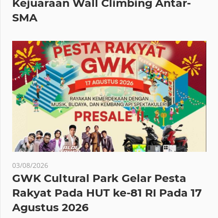
Kejuaraan Wall Climbing Antar-
SMA
03/08/2026
GWK Cultural Park Gelar Pesta
Rakyat Pada HUT ke-81 RI Pada 17
Agustus 2026