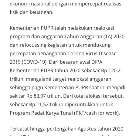
ekonomi nasional dengan mempercepat realisasi
fisik dan keuangan.
Kementerian PUPR telah melakukan realokasi
program dan anggaran Tahun Anggaran (TA) 2020
dan refocussing kegiatan untuk mendukung
percepatan penanganan Corona Virus Disease
2019 (COVID-19). Dari besaran awal DIPA
Kementerian PUPR tahun 2020 sebesar Rp 120,2
triliun, mengalami target realokasi anggaran
sehingga pagu Kementerian PUPR saat ini menjadi
sekitar Rp 83,97 triliun. Dari total alokasi tersebut,
sebesar Rp 11,52 triliun diperuntukkan untuk
Program Padat Karya Tunai (PKT/cash for work).
Tercatat hingga pertengahan Agustus tahun 2020