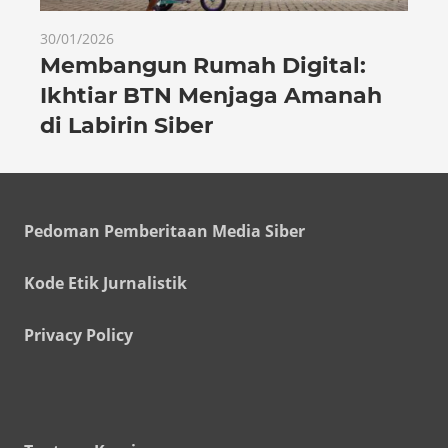
30/01/2026
Membangun Rumah Digital:
Ikhtiar BTN Menjaga Amanah
di Labirin Siber
Pedoman Pemberitaan Media Siber
Kode Etik Jurnalistik
Privacy Policy