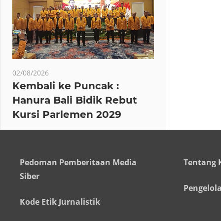
02/08/2026
Kembali ke Puncak :
Hanura Bali Bidik Rebut
Kursi Parlemen 2029
Pedoman Pemberitaan Media
Tentang 
Siber
Pengelol
Kode Etik Jurnalistik