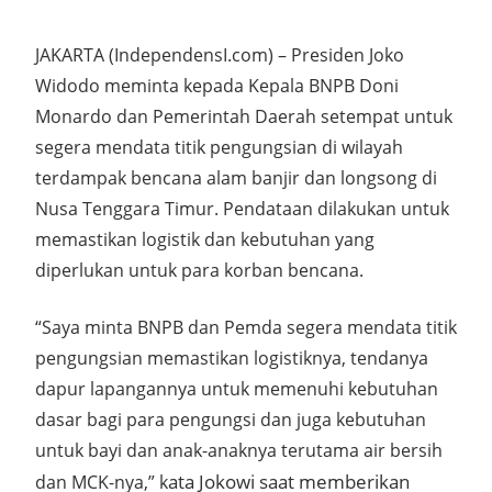
JAKARTA (IndependensI.com) – Presiden Joko
Widodo meminta kepada Kepala BNPB Doni
Monardo dan Pemerintah Daerah setempat untuk
segera mendata titik pengungsian di wilayah
terdampak bencana alam banjir dan longsong di
Nusa Tenggara Timur. Pendataan dilakukan untuk
memastikan logistik dan kebutuhan yang
diperlukan untuk para korban bencana.
“Saya minta BNPB dan Pemda segera mendata titik
pengungsian memastikan logistiknya, tendanya
dapur lapangannya untuk memenuhi kebutuhan
dasar bagi para pengungsi dan juga kebutuhan
untuk bayi dan anak-anaknya terutama air bersih
ata Jokowi saat memberikan
dan MCK-nya,” k