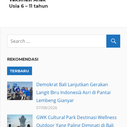
Usia 6 – 11 tahun
REKOMENDASI
TERBARU
Demokrat Bali Lanjutkan Gerakan
Langit Biru Indonesià Asri di Pantai
Lembeng Gianyar
07/08/2026
GWK Cultural Park Destinasi Wellness
Outdoor Yang Paling Diminati di Bali