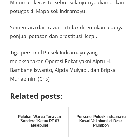
Minuman keras tersebut selanjutnya diamankan
petugas di Mapolsek Indramayu.
Sementara dari razia ini tidak ditemukan adanya
penjual petasan dan prostitusi ilegal.
Tiga personel Polsek Indramayu yang
melaksanakan Operasi Pekat yakni Aiptu H.
Bambang Iswanto, Aipda Mulyadi, dan Bripka
Muhaemin. (Chs)
Related posts:
Puluhan Warga Tenayan
Personel Polsek Indramayu
'Sandera' Ketua RT 03
Kawal Vaksinasi di Desa
Melebung
Plumbon