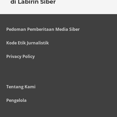
di Labirin Siber
Pedoman Pemberitaan Media Siber
Kode Etik Jurnalistik
Privacy Policy
Tentang Kami
Pengelola