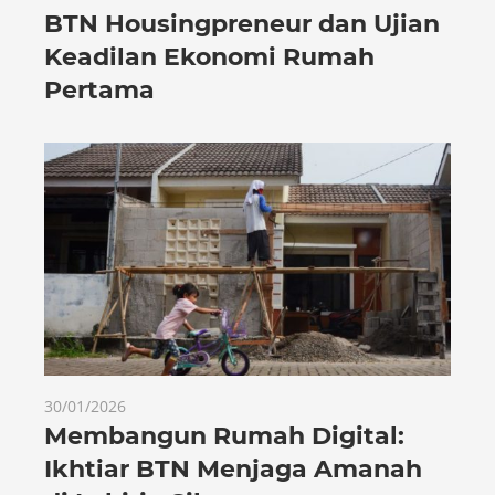
BTN Housingpreneur dan Ujian
Keadilan Ekonomi Rumah
Pertama
30/01/2026
Membangun Rumah Digital:
Ikhtiar BTN Menjaga Amanah