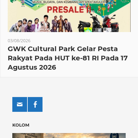
03/08/2026
GWK Cultural Park Gelar Pesta
Rakyat Pada HUT ke-81 RI Pada 17
Agustus 2026
KOLOM