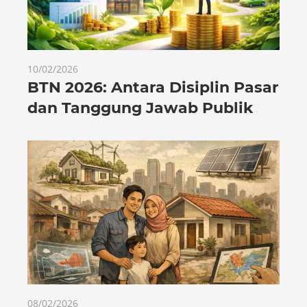
10/02/2026
BTN 2026: Antara Disiplin Pasar
dan Tanggung Jawab Publik
08/02/2026