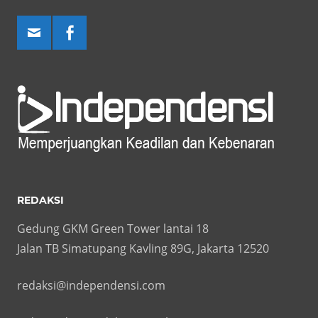
REDAKSI
Gedung GKM Green Tower lantai 18
Jalan TB Simatupang Kavling 89G, Jakarta 12520
redaksi@independensi.com