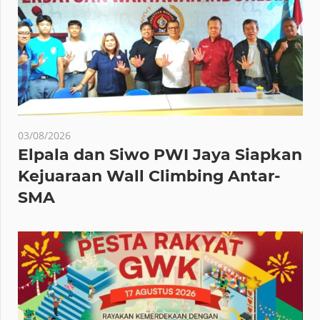
03/08/2026
Elpala dan Siwo PWI Jaya Siapkan
Kejuaraan Wall Climbing Antar-
SMA