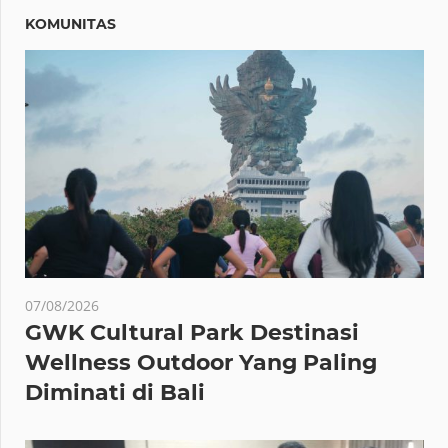
KOMUNITAS
07/08/2026
GWK Cultural Park Destinasi
Wellness Outdoor Yang Paling
Diminati di Bali