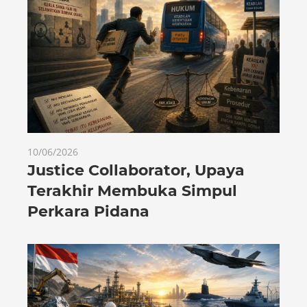
10/06/2026
Justice Collaborator, Upaya
Terakhir Membuka Simpul
Perkara Pidana