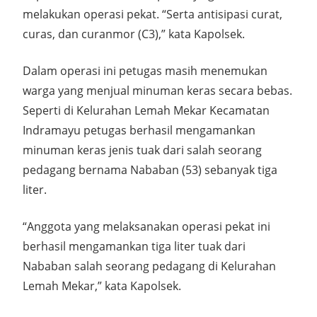
melakukan operasi pekat. “Serta antisipasi curat,
curas, dan curanmor (C3),” kata Kapolsek.
Dalam operasi ini petugas masih menemukan
warga yang menjual minuman keras secara bebas.
Seperti di Kelurahan Lemah Mekar Kecamatan
Indramayu petugas berhasil mengamankan
minuman keras jenis tuak dari salah seorang
pedagang bernama Nababan (53) sebanyak tiga
liter.
“Anggota yang melaksanakan operasi pekat ini
berhasil mengamankan tiga liter tuak dari
Nababan salah seorang pedagang di Kelurahan
Lemah Mekar,” kata Kapolsek.