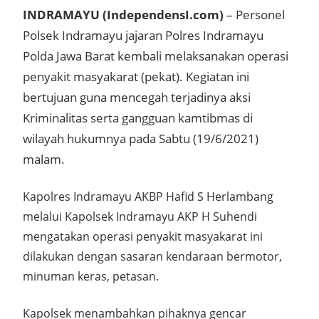
INDRAMAYU (IndependensI.com)
– Personel
Polsek Indramayu jajaran Polres Indramayu
Polda Jawa Barat kembali melaksanakan operasi
penyakit masyakarat (pekat). Kegiatan ini
bertujuan guna mencegah terjadinya aksi
Kriminalitas serta gangguan kamtibmas di
wilayah hukumnya pada Sabtu (19/6/2021)
malam.
Kapolres Indramayu AKBP Hafid S Herlambang
melalui Kapolsek Indramayu AKP H Suhendi
mengatakan operasi penyakit masyakarat ini
dilakukan dengan sasaran kendaraan bermotor,
minuman keras, petasan.
Kapolsek menambahkan pihaknya gencar