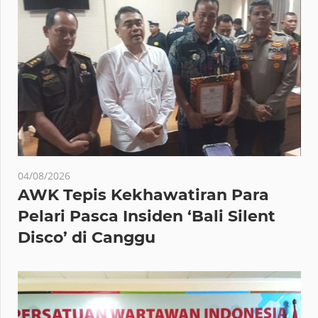
04/08/2026
AWK Tepis Kekhawatiran Para
Pelari Pasca Insiden ‘Bali Silent
Disco’ di Canggu