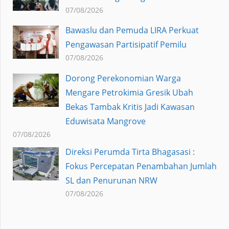
07/08/2026
Bawaslu dan Pemuda LIRA Perkuat
Pengawasan Partisipatif Pemilu
07/08/2026
Dorong Perekonomian Warga
Mengare Petrokimia Gresik Ubah
Bekas Tambak Kritis Jadi Kawasan
Eduwisata Mangrove
07/08/2026
Direksi Perumda Tirta Bhagasasi :
Fokus Percepatan Penambahan Jumlah
SL dan Penurunan NRW
07/08/2026