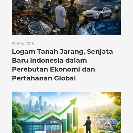
30/05/2026
Logam Tanah Jarang, Senjata
Baru Indonesia dalam
Perebutan Ekonomi dan
Pertahanan Global