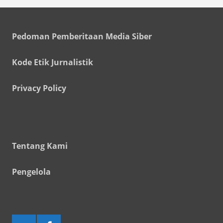
Pedoman Pemberitaan Media Siber
Kode Etik Jurnalistik
Privacy Policy
Tentang Kami
Pengelola