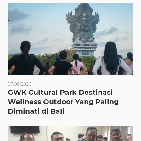
07/08/2026
GWK Cultural Park Destinasi
Wellness Outdoor Yang Paling
Diminati di Bali