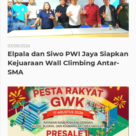
03/08/2026
Elpala dan Siwo PWI Jaya Siapkan
Kejuaraan Wall Climbing Antar-
SMA