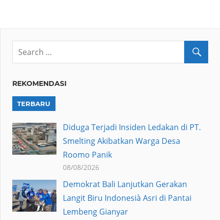
REKOMENDASI
TERBARU
Diduga Terjadi Insiden Ledakan di PT.
Smelting Akibatkan Warga Desa
Roomo Panik
08/08/2026
Demokrat Bali Lanjutkan Gerakan
Langit Biru Indonesià Asri di Pantai
Lembeng Gianyar