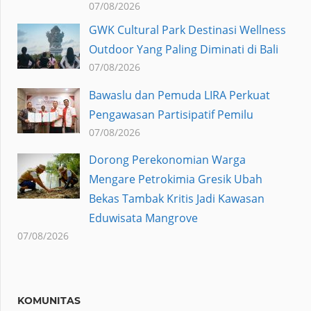
07/08/2026
GWK Cultural Park Destinasi Wellness
Outdoor Yang Paling Diminati di Bali
07/08/2026
Bawaslu dan Pemuda LIRA Perkuat
Pengawasan Partisipatif Pemilu
07/08/2026
Dorong Perekonomian Warga
Mengare Petrokimia Gresik Ubah
Bekas Tambak Kritis Jadi Kawasan
Eduwisata Mangrove
07/08/2026
KOMUNITAS