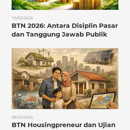
10/02/2026
BTN 2026: Antara Disiplin Pasar
dan Tanggung Jawab Publik
08/02/2026
BTN Housingpreneur dan Ujian