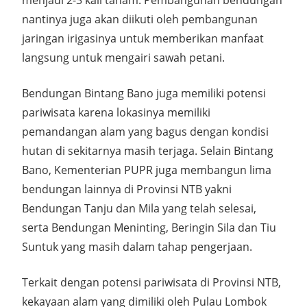
menjadi 2-3 kali tanam. Pembangunan bendungan
nantinya juga akan diikuti oleh pembangunan
jaringan irigasinya untuk memberikan manfaat
langsung untuk mengairi sawah petani.
Bendungan Bintang Bano juga memiliki potensi
pariwisata karena lokasinya memiliki
pemandangan alam yang bagus dengan kondisi
hutan di sekitarnya masih terjaga. Selain Bintang
Bano, Kementerian PUPR juga membangun lima
bendungan lainnya di Provinsi NTB yakni
Bendungan Tanju dan Mila yang telah selesai,
serta Bendungan Meninting, Beringin Sila dan Tiu
Suntuk yang masih dalam tahap pengerjaan.
Terkait dengan potensi pariwisata di Provinsi NTB,
kekayaan alam yang dimiliki oleh Pulau Lombok