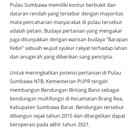
Pulau Sumbawa memiliki kontur berbukit dan
dataran rendah yang tersebar dengan mayoritas
mata pencaharian masyarakat di pulau tersebut
adalah petani. Budaya pertanian yang mengakar
juga ditunjukkan dengan warisan budaya “Barapan
Kebo” sebuah wujud syukur rakyat terhadap lahan
dan anugerah yang diberikan sang pencipta.
Untuk meningkatkan potensi pertanian di Pulau
Sumbawa NTB, Kementerian PUPR tengah
membangun Bendungan Bintang Bano sebagai
bendungan multifungsi di Kecamatan Brang Rea,
Kabupaten Sumbawa Barat. Bendungan tersebut
dibangun sejak tahun 2015 dan ditargetkan dapat
beroperasi pada akhir tahun 2021.