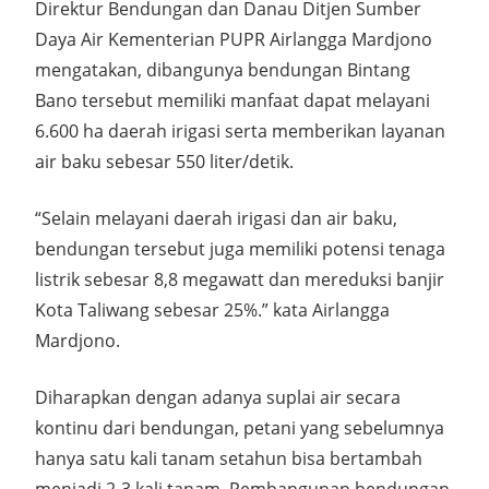
Direktur Bendungan dan Danau Ditjen Sumber
Daya Air Kementerian PUPR Airlangga Mardjono
mengatakan, dibangunya bendungan Bintang
Bano tersebut memiliki manfaat dapat melayani
6.600 ha daerah irigasi serta memberikan layanan
air baku sebesar 550 liter/detik.
“Selain melayani daerah irigasi dan air baku,
bendungan tersebut juga memiliki potensi tenaga
listrik sebesar 8,8 megawatt dan mereduksi banjir
Kota Taliwang sebesar 25%.” kata Airlangga
Mardjono.
Diharapkan dengan adanya suplai air secara
kontinu dari bendungan, petani yang sebelumnya
hanya satu kali tanam setahun bisa bertambah