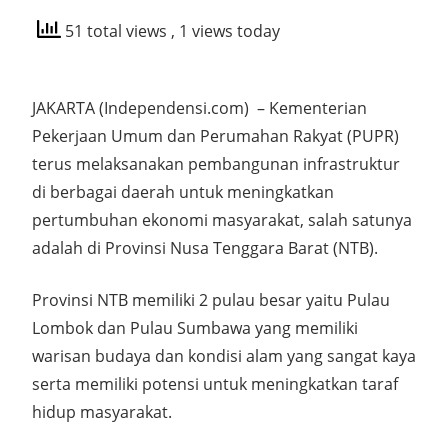
51 total views
, 1 views today
JAKARTA (Independensi.com) – Kementerian
Pekerjaan Umum dan Perumahan Rakyat (PUPR)
terus melaksanakan pembangunan infrastruktur
di berbagai daerah untuk meningkatkan
pertumbuhan ekonomi masyarakat, salah satunya
adalah di Provinsi Nusa Tenggara Barat (NTB).
Provinsi NTB memiliki 2 pulau besar yaitu Pulau
Lombok dan Pulau Sumbawa yang memiliki
warisan budaya dan kondisi alam yang sangat kaya
serta memiliki potensi untuk meningkatkan taraf
hidup masyarakat.