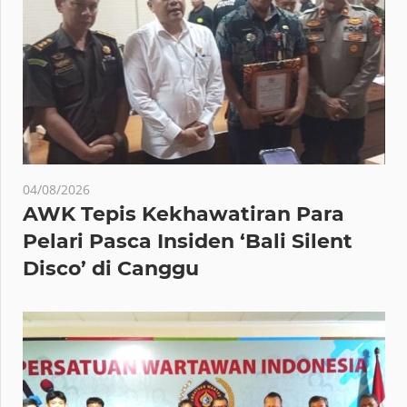
04/08/2026
AWK Tepis Kekhawatiran Para
Pelari Pasca Insiden ‘Bali Silent
Disco’ di Canggu