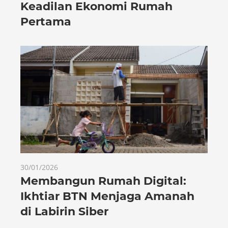
Keadilan Ekonomi Rumah
Pertama
30/01/2026
Membangun Rumah Digital:
Ikhtiar BTN Menjaga Amanah
di Labirin Siber