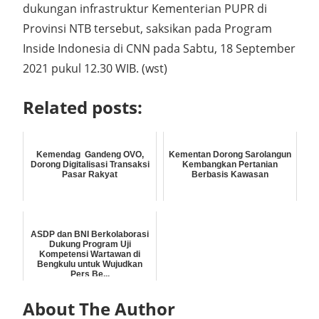
dukungan infrastruktur Kementerian PUPR di
Provinsi NTB tersebut, saksikan pada Program
Inside Indonesia di CNN pada Sabtu, 18 September
2021 pukul 12.30 WIB. (wst)
Related posts:
Kemendag Gandeng OVO,
Kementan Dorong Sarolangun
Dorong Digitalisasi Transaksi
Kembangkan Pertanian
Pasar Rakyat
Berbasis Kawasan
ASDP dan BNI Berkolaborasi
Dukung Program Uji
Kompetensi Wartawan di
Bengkulu untuk Wujudkan
Pers Be...
About The Author