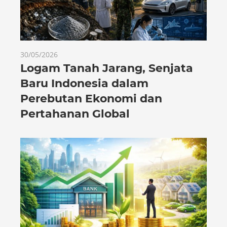
30/05/2026
Logam Tanah Jarang, Senjata
Baru Indonesia dalam
Perebutan Ekonomi dan
Pertahanan Global