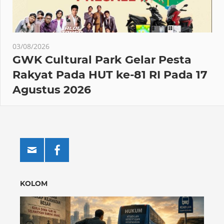
03/08/2026
GWK Cultural Park Gelar Pesta
Rakyat Pada HUT ke-81 RI Pada 17
Agustus 2026
KOLOM