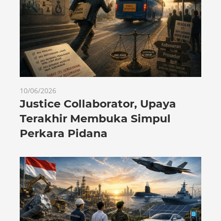
10/06/2026
Justice Collaborator, Upaya
Terakhir Membuka Simpul
Perkara Pidana