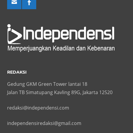
REDAKSI
Gedung GKM Green Tower lantai 18
Jalan TB Simatupang Kavling 89G, Jakarta 12520
redaksi@independensi.com
independensiredaksi@gmail.com