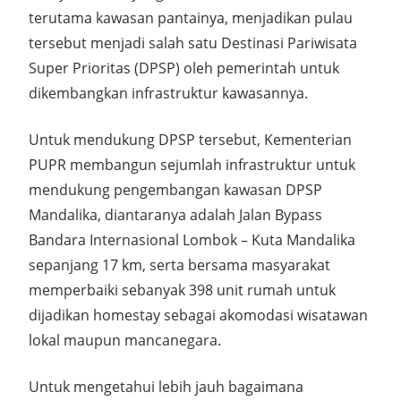
terutama kawasan pantainya, menjadikan pulau
tersebut menjadi salah satu Destinasi Pariwisata
Super Prioritas (DPSP) oleh pemerintah untuk
dikembangkan infrastruktur kawasannya.
Untuk mendukung DPSP tersebut, Kementerian
PUPR membangun sejumlah infrastruktur untuk
mendukung pengembangan kawasan DPSP
Mandalika, diantaranya adalah Jalan Bypass
Bandara Internasional Lombok – Kuta Mandalika
sepanjang 17 km, serta bersama masyarakat
memperbaiki sebanyak 398 unit rumah untuk
dijadikan homestay sebagai akomodasi wisatawan
lokal maupun mancanegara.
Untuk mengetahui lebih jauh bagaimana