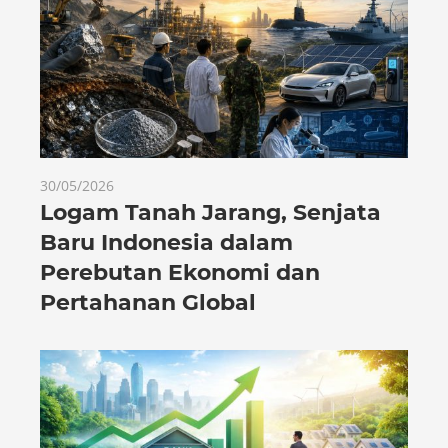
30/05/2026
Logam Tanah Jarang, Senjata
Baru Indonesia dalam
Perebutan Ekonomi dan
Pertahanan Global