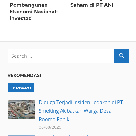
Pembangunan
Saham di PT ANI
Ekonomi Nasional-
Investasi
REKOMENDASI
TERBARU
Diduga Terjadi Insiden Ledakan di PT.
Smelting Akibatkan Warga Desa
Roomo Panik
08/08/2026