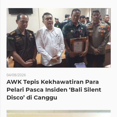
04/08/2026
AWK Tepis Kekhawatiran Para
Pelari Pasca Insiden ‘Bali Silent
Disco’ di Canggu