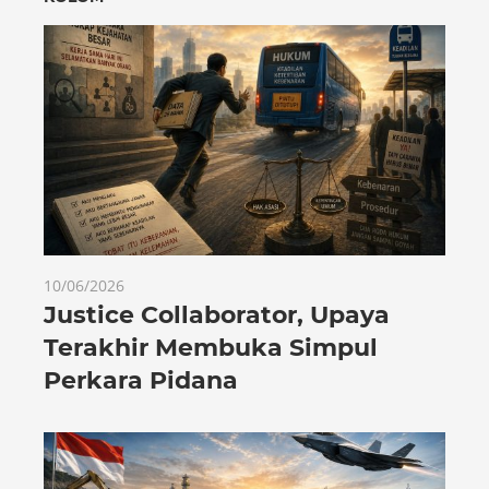
10/06/2026
Justice Collaborator, Upaya
Terakhir Membuka Simpul
Perkara Pidana