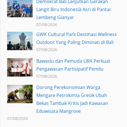
Demokrat Bali Lanjutkan Gerakan
Langit Biru Indonesià Asri di Pantai
Lembeng Gianyar
07/08/2026
GWK Cultural Park Destinasi Wellness
Outdoor Yang Paling Diminati di Bali
07/08/2026
Bawaslu dan Pemuda LIRA Perkuat
Pengawasan Partisipatif Pemilu
07/08/2026
Dorong Perekonomian Warga
Mengare Petrokimia Gresik Ubah
Bekas Tambak Kritis Jadi Kawasan
Eduwisata Mangrove
07/08/2026