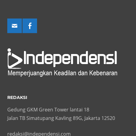
REDAKSI
Gedung GKM Green Tower lantai 18
Jalan TB Simatupang Kavling 89G, Jakarta 12520
redaksi@independensi.com