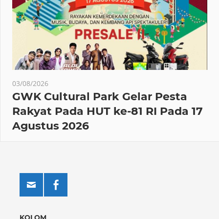
03/08/2026
GWK Cultural Park Gelar Pesta
Rakyat Pada HUT ke-81 RI Pada 17
Agustus 2026
KOLOM