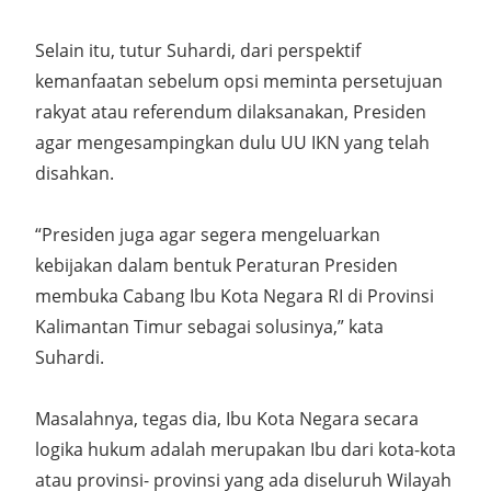
Selain itu, tutur Suhardi, dari perspektif
kemanfaatan sebelum opsi meminta persetujuan
rakyat atau referendum dilaksanakan, Presiden
agar mengesampingkan dulu UU IKN yang telah
disahkan.
“Presiden juga agar segera mengeluarkan
kebijakan dalam bentuk Peraturan Presiden
membuka Cabang Ibu Kota Negara RI di Provinsi
Kalimantan Timur sebagai solusinya,” kata
Suhardi.
Masalahnya, tegas dia, Ibu Kota Negara secara
logika hukum adalah merupakan Ibu dari kota-kota
atau provinsi- provinsi yang ada diseluruh Wilayah