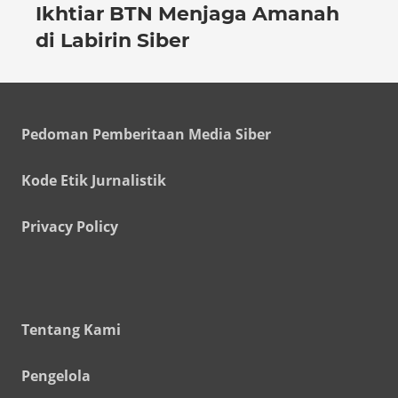
Ikhtiar BTN Menjaga Amanah
di Labirin Siber
Pedoman Pemberitaan Media Siber
Kode Etik Jurnalistik
Privacy Policy
Tentang Kami
Pengelola