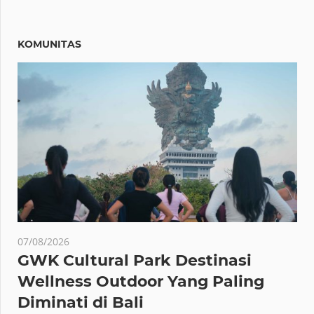
KOMUNITAS
07/08/2026
GWK Cultural Park Destinasi
Wellness Outdoor Yang Paling
Diminati di Bali