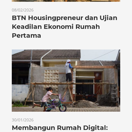
08/02/2026
BTN Housingpreneur dan Ujian
Keadilan Ekonomi Rumah
Pertama
30/01/2026
Membangun Rumah Digital: