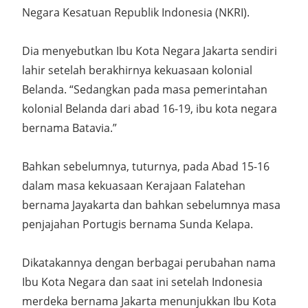
Negara Kesatuan Republik Indonesia (NKRI).
Dia menyebutkan Ibu Kota Negara Jakarta sendiri
lahir setelah berakhirnya kekuasaan kolonial
Belanda. “Sedangkan pada masa pemerintahan
kolonial Belanda dari abad 16-19, ibu kota negara
bernama Batavia.”
Bahkan sebelumnya, tuturnya, pada Abad 15-16
dalam masa kekuasaan Kerajaan Falatehan
bernama Jayakarta dan bahkan sebelumnya masa
penjajahan Portugis bernama Sunda Kelapa.
Dikatakannya dengan berbagai perubahan nama
Ibu Kota Negara dan saat ini setelah Indonesia
merdeka bernama Jakarta menunjukkan Ibu Kota