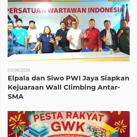
03/08/2026
Elpala dan Siwo PWI Jaya Siapkan
Kejuaraan Wall Climbing Antar-
SMA