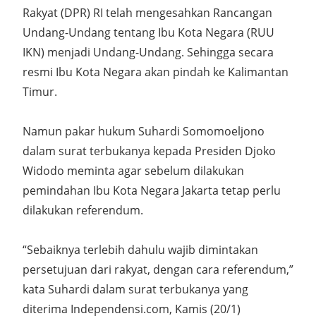
Rakyat (DPR) RI telah mengesahkan Rancangan
Undang-Undang tentang Ibu Kota Negara (RUU
IKN) menjadi Undang-Undang. Sehingga secara
resmi Ibu Kota Negara akan pindah ke Kalimantan
Timur.
Namun pakar hukum Suhardi Somomoeljono
dalam surat terbukanya kepada Presiden Djoko
Widodo meminta agar sebelum dilakukan
pemindahan Ibu Kota Negara Jakarta tetap perlu
dilakukan referendum.
“Sebaiknya terlebih dahulu wajib dimintakan
persetujuan dari rakyat, dengan cara referendum,”
kata Suhardi dalam surat terbukanya yang
diterima Independensi.com, Kamis (20/1)