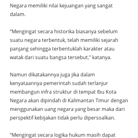
Negara memiliki nilai kejuangan yang sangat
dalam.
“Mengingat secara historika biasanya sebelum
suatu negara terbentuk, telah memiliki sejarah
panjang sehingga terbentuklah karakter atau
watak dari suatu bangsa tersebut,” katanya.
Namun dikatakannya juga jika dalam
kenyataannya pemerintah sudah terlanjur
membangun infra struktur di tempat Ibu Kota
Negara akan dipindah di Kalimantan Timur dengan
menggunakan uang negara yang besar maka dari
perspektif kebijakan tidak perlu dipersoalkan.
“Mengingat secara logika hukum masih dapat