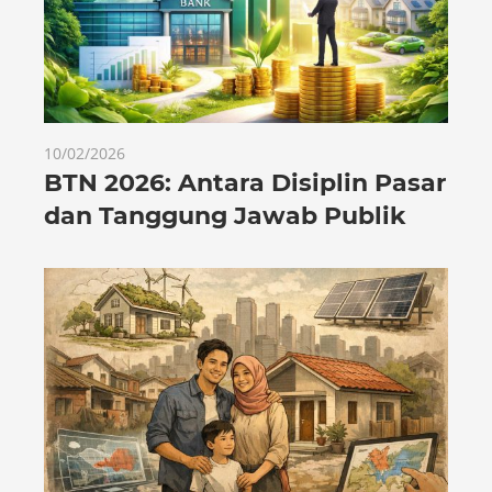
10/02/2026
BTN 2026: Antara Disiplin Pasar
dan Tanggung Jawab Publik