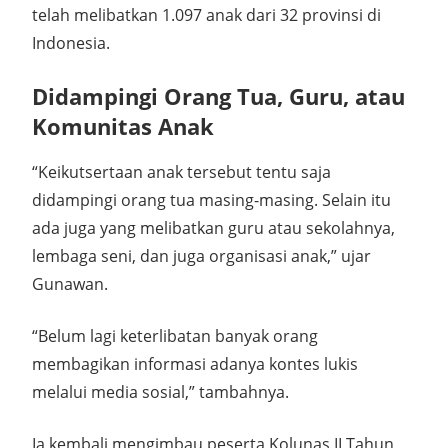
telah melibatkan 1.097 anak dari 32 provinsi di
Indonesia.
Didampingi Orang Tua, Guru, atau
Komunitas Anak
“Keikutsertaan anak tersebut tentu saja
didampingi orang tua masing-masing. Selain itu
ada juga yang melibatkan guru atau sekolahnya,
lembaga seni, dan juga organisasi anak,” ujar
Gunawan.
“Belum lagi keterlibatan banyak orang
membagikan informasi adanya kontes lukis
melalui media sosial,” tambahnya.
Ia kembali mengimbau peserta Kolunas II Tahun