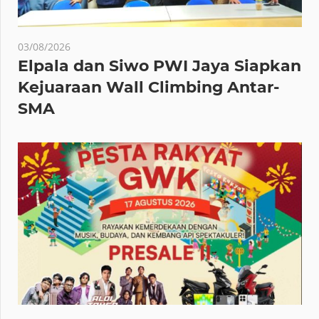
03/08/2026
Elpala dan Siwo PWI Jaya Siapkan
Kejuaraan Wall Climbing Antar-
SMA