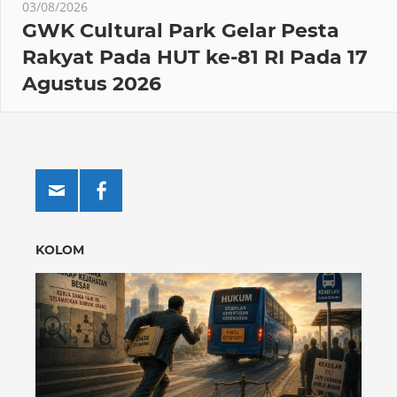
03/08/2026
GWK Cultural Park Gelar Pesta
Rakyat Pada HUT ke-81 RI Pada 17
Agustus 2026
KOLOM