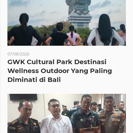
07/08/2026
GWK Cultural Park Destinasi
Wellness Outdoor Yang Paling
Diminati di Bali