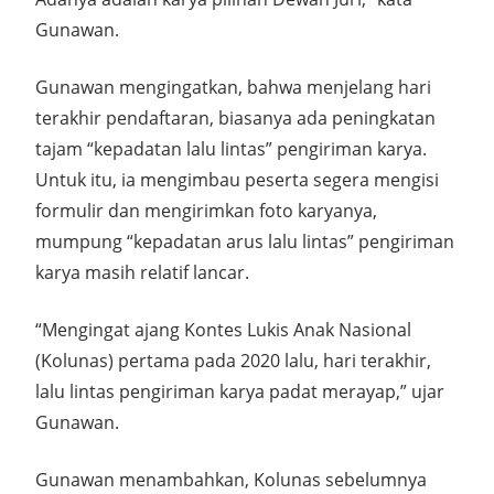
Gunawan.
Gunawan mengingatkan, bahwa menjelang hari
terakhir pendaftaran, biasanya ada peningkatan
tajam “kepadatan lalu lintas” pengiriman karya.
Untuk itu, ia mengimbau peserta segera mengisi
formulir dan mengirimkan foto karyanya,
mumpung “kepadatan arus lalu lintas” pengiriman
karya masih relatif lancar.
“Mengingat ajang Kontes Lukis Anak Nasional
(Kolunas) pertama pada 2020 lalu, hari terakhir,
lalu lintas pengiriman karya padat merayap,” ujar
Gunawan.
Gunawan menambahkan, Kolunas sebelumnya