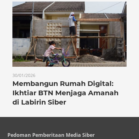
30/01/2026
Membangun Rumah Digital:
Ikhtiar BTN Menjaga Amanah
di Labirin Siber
Pedoman Pemberitaan Media Siber