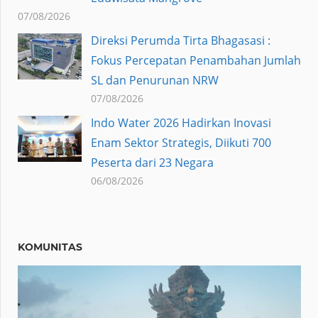
07/08/2026
Direksi Perumda Tirta Bhagasasi :
Fokus Percepatan Penambahan Jumlah
SL dan Penurunan NRW
07/08/2026
Indo Water 2026 Hadirkan Inovasi
Enam Sektor Strategis, Diikuti 700
Peserta dari 23 Negara
06/08/2026
KOMUNITAS