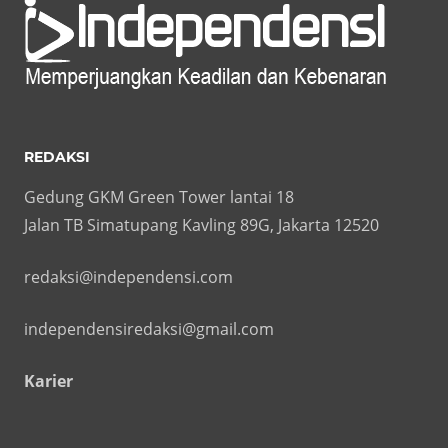
REDAKSI
Gedung GKM Green Tower lantai 18
Jalan TB Simatupang Kavling 89G, Jakarta 12520
redaksi@independensi.com
independensiredaksi@gmail.com
Karier