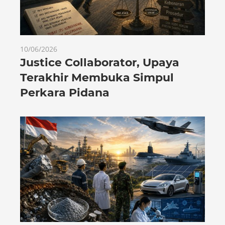
10/06/2026
Justice Collaborator, Upaya
Terakhir Membuka Simpul
Perkara Pidana