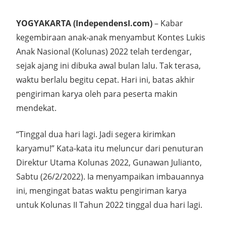
YOGYAKARTA (IndependensI.com)
– Kabar
kegembiraan anak-anak menyambut Kontes Lukis
Anak Nasional (Kolunas) 2022 telah terdengar,
sejak ajang ini dibuka awal bulan lalu. Tak terasa,
waktu berlalu begitu cepat. Hari ini, batas akhir
pengiriman karya oleh para peserta makin
mendekat.
“Tinggal dua hari lagi. Jadi segera kirimkan
karyamu!” Kata-kata itu meluncur dari penuturan
Direktur Utama Kolunas 2022, Gunawan Julianto,
Sabtu (26/2/2022). Ia menyampaikan imbauannya
ini, mengingat batas waktu pengiriman karya
untuk Kolunas II Tahun 2022 tinggal dua hari lagi.