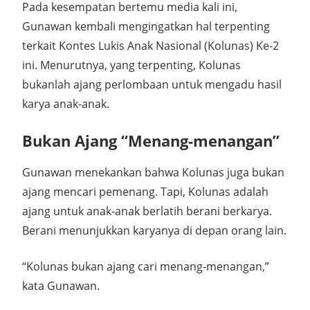
Pada kesempatan bertemu media kali ini,
Gunawan kembali mengingatkan hal terpenting
terkait Kontes Lukis Anak Nasional (Kolunas) Ke-2
ini. Menurutnya, yang terpenting, Kolunas
bukanlah ajang perlombaan untuk mengadu hasil
karya anak-anak.
Bukan Ajang “Menang-menangan”
Gunawan menekankan bahwa Kolunas juga bukan
ajang mencari pemenang. Tapi, Kolunas adalah
ajang untuk anak-anak berlatih berani berkarya.
Berani menunjukkan karyanya di depan orang lain.
“Kolunas bukan ajang cari menang-menangan,”
kata Gunawan.