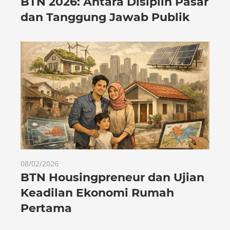
BTN 2026: Antara Disiplin Pasar
dan Tanggung Jawab Publik
08/02/2026
BTN Housingpreneur dan Ujian
Keadilan Ekonomi Rumah
Pertama