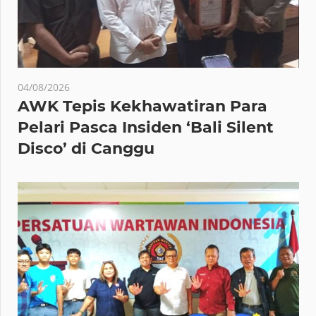
04/08/2026
AWK Tepis Kekhawatiran Para
Pelari Pasca Insiden ‘Bali Silent
Disco’ di Canggu