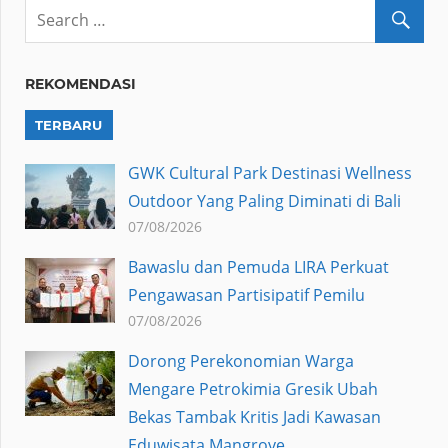
REKOMENDASI
TERBARU
GWK Cultural Park Destinasi Wellness
Outdoor Yang Paling Diminati di Bali
07/08/2026
Bawaslu dan Pemuda LIRA Perkuat
Pengawasan Partisipatif Pemilu
07/08/2026
Dorong Perekonomian Warga
Mengare Petrokimia Gresik Ubah
Bekas Tambak Kritis Jadi Kawasan
Eduwisata Mangrove