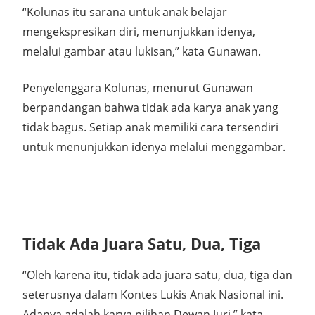
“Kolunas itu sarana untuk anak belajar
mengekspresikan diri, menunjukkan idenya,
melalui gambar atau lukisan,” kata Gunawan.
Penyelenggara Kolunas, menurut Gunawan
berpandangan bahwa tidak ada karya anak yang
tidak bagus. Setiap anak memiliki cara tersendiri
untuk menunjukkan idenya melalui menggambar.
Tidak Ada Juara Satu, Dua, Tiga
“Oleh karena itu, tidak ada juara satu, dua, tiga dan
seterusnya dalam Kontes Lukis Anak Nasional ini.
Adanya adalah karya pilihan Dewan Juri,” kata