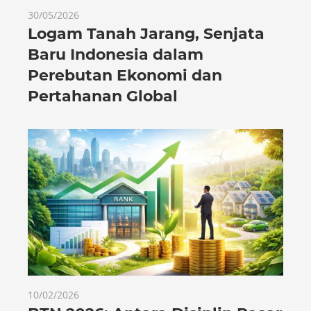
30/05/2026
Logam Tanah Jarang, Senjata
Baru Indonesia dalam
Perebutan Ekonomi dan
Pertahanan Global
10/02/2026