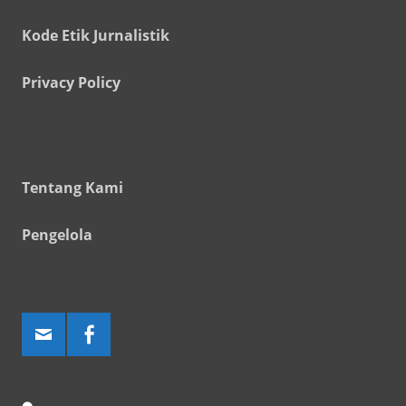
Kode Etik Jurnalistik
Privacy Policy
Tentang Kami
Pengelola