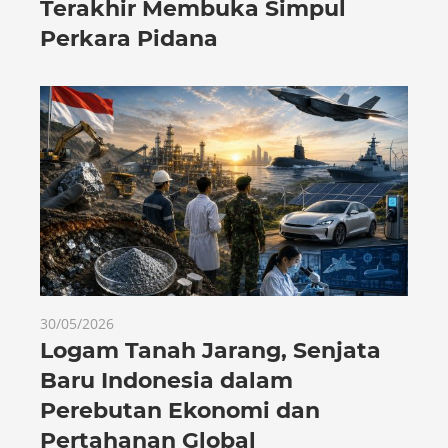
Terakhir Membuka Simpul
Perkara Pidana
30/05/2026
Logam Tanah Jarang, Senjata
Baru Indonesia dalam
Perebutan Ekonomi dan
Pertahanan Global