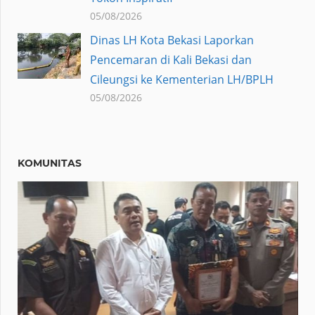
05/08/2026
Dinas LH Kota Bekasi Laporkan
Pencemaran di Kali Bekasi dan
Cileungsi ke Kementerian LH/BPLH
05/08/2026
KOMUNITAS