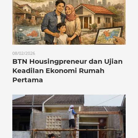
08/02/2026
BTN Housingpreneur dan Ujian
Keadilan Ekonomi Rumah
Pertama