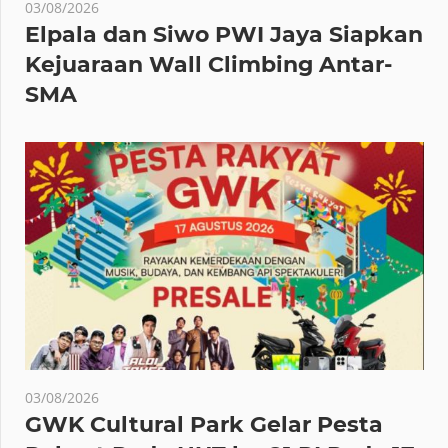
03/08/2026
Elpala dan Siwo PWI Jaya Siapkan
Kejuaraan Wall Climbing Antar-
SMA
03/08/2026
GWK Cultural Park Gelar Pesta