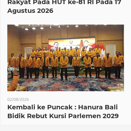
Rakyat Pada HUT ke-81 RI Pada 17
Agustus 2026
02/08/2026
Kembali ke Puncak : Hanura Bali
Bidik Rebut Kursi Parlemen 2029