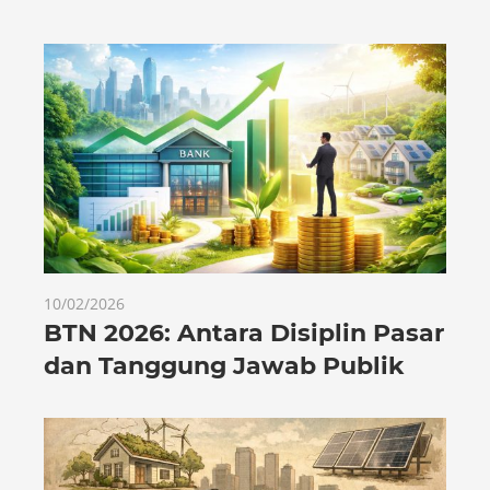
10/02/2026
BTN 2026: Antara Disiplin Pasar
dan Tanggung Jawab Publik