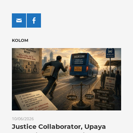
KOLOM
10/06/2026
Justice Collaborator, Upaya