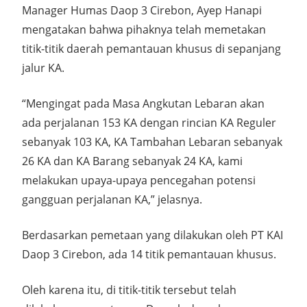
Manager Humas Daop 3 Cirebon, Ayep Hanapi
mengatakan bahwa pihaknya telah memetakan
titik-titik daerah pemantauan khusus di sepanjang
jalur KA.
“Mengingat pada Masa Angkutan Lebaran akan
ada perjalanan 153 KA dengan rincian KA Reguler
sebanyak 103 KA, KA Tambahan Lebaran sebanyak
26 KA dan KA Barang sebanyak 24 KA, kami
melakukan upaya-upaya pencegahan potensi
gangguan perjalanan KA,” jelasnya.
Berdasarkan pemetaan yang dilakukan oleh PT KAI
Daop 3 Cirebon, ada 14 titik pemantauan khusus.
Oleh karena itu, di titik-titik tersebut telah