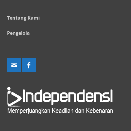
Tentang Kami
Pengelola