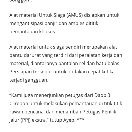
Alat material Untuk Siaga (AMUS) disiapkan untuk
mengantisipasi banjir dan ambles dititik
pemantauan khusus.
Alat material untuk siaga sendiri merupakan alat
bantu darurat yang terdiri dari peralatan kerja dan
material, diantaranya bantalan rel dan batu balas.
Persiapan tersebut untuk tindakan cepat ketika
terjadi gangguan.
“Kami juga menerjunkan petugas dari Daop 3
Ciirebon untuk melakukan pemantauan di titik-titik
rawan bencana, dan menambah Petugas Penilik
Jalur (PPJ) ekstra,” tutup Ayep. ***