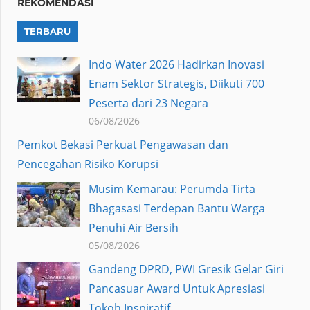
REKOMENDASI
TERBARU
Indo Water 2026 Hadirkan Inovasi
Enam Sektor Strategis, Diikuti 700
Peserta dari 23 Negara
06/08/2026
Pemkot Bekasi Perkuat Pengawasan dan
Pencegahan Risiko Korupsi
Musim Kemarau: Perumda Tirta
Bhagasasi Terdepan Bantu Warga
Penuhi Air Bersih
05/08/2026
Gandeng DPRD, PWI Gresik Gelar Giri
Pancasuar Award Untuk Apresiasi
Tokoh Inspiratif