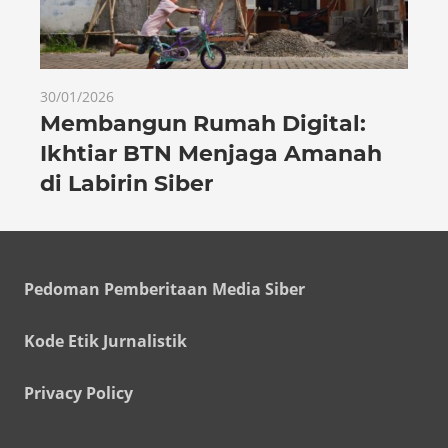
30/01/2026
Membangun Rumah Digital:
Ikhtiar BTN Menjaga Amanah
di Labirin Siber
Pedoman Pemberitaan Media Siber
Kode Etik Jurnalistik
Privacy Policy