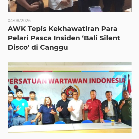
04/08/2026
AWK Tepis Kekhawatiran Para
Pelari Pasca Insiden ‘Bali Silent
Disco’ di Canggu