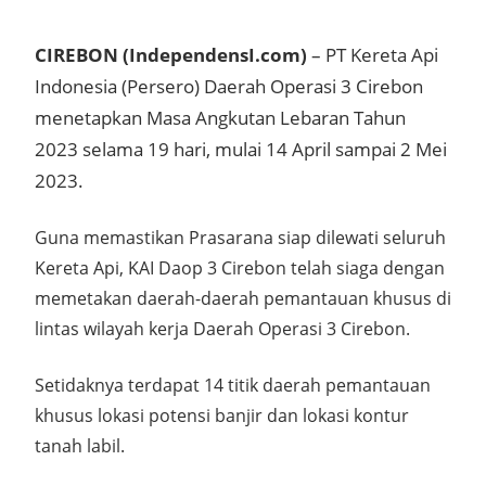
CIREBON (IndependensI.com)
– PT Kereta Api
Indonesia (Persero) Daerah Operasi 3 Cirebon
menetapkan Masa Angkutan Lebaran Tahun
2023 selama 19 hari, mulai 14 April sampai 2 Mei
2023.
Guna memastikan Prasarana siap dilewati seluruh
Kereta Api, KAI Daop 3 Cirebon telah siaga dengan
memetakan daerah-daerah pemantauan khusus di
lintas wilayah kerja Daerah Operasi 3 Cirebon.
Setidaknya terdapat 14 titik daerah pemantauan
khusus lokasi potensi banjir dan lokasi kontur
tanah labil.