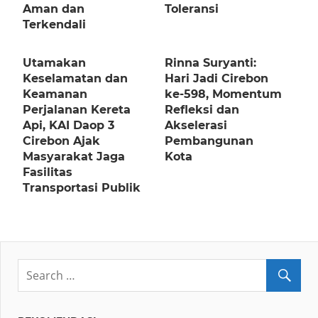
Aman dan
Toleransi
Terkendali
Utamakan
Rinna Suryanti:
Keselamatan dan
Hari Jadi Cirebon
Keamanan
ke-598, Momentum
Perjalanan Kereta
Refleksi dan
Api, KAI Daop 3
Akselerasi
Cirebon Ajak
Pembangunan
Masyarakat Jaga
Kota
Fasilitas
Transportasi Publik