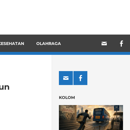
KESEHATAN
OLAHRAGA
un
KOLOM