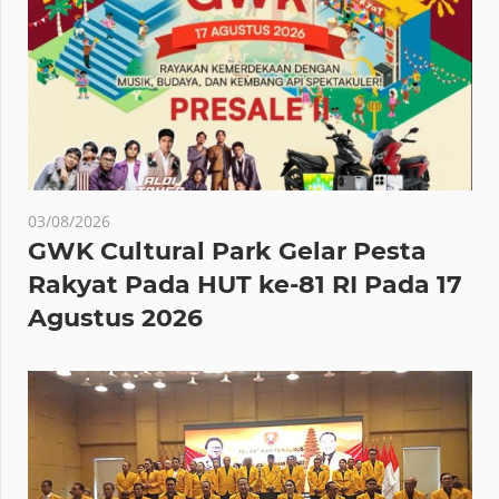
03/08/2026
GWK Cultural Park Gelar Pesta
Rakyat Pada HUT ke-81 RI Pada 17
Agustus 2026