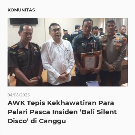
KOMUNITAS
04/08/2026
AWK Tepis Kekhawatiran Para
Pelari Pasca Insiden ‘Bali Silent
Disco’ di Canggu