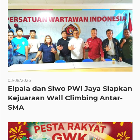
03/08/2026
Elpala dan Siwo PWI Jaya Siapkan
Kejuaraan Wall Climbing Antar-
SMA