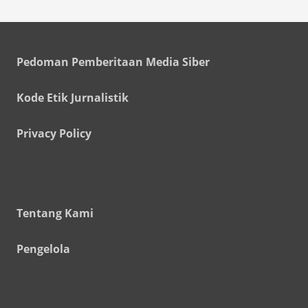
Pedoman Pemberitaan Media Siber
Kode Etik Jurnalistik
Privacy Policy
Tentang Kami
Pengelola