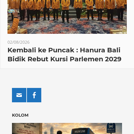
02/08/2026
Kembali ke Puncak : Hanura Bali
Bidik Rebut Kursi Parlemen 2029
KOLOM