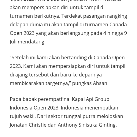
akan mempersiapkan diri untuk tampil di
turnamen berikutnya. Terdekat pasangan rangking
delapan dunia itu akan tampil di turnamen Canada
Open 2023 yang akan berlangsung pada 4 hingga 9
Juli mendatang.
“Setelah ini kami akan bertanding di Canada Open
2023. Kami akan mempersiapkan diri untuk tampil
di ajang tersebut dan baru ke depannya
membicarakan targetnya,” pungkas Ahsan.
Pada babak perempatfinal Kapal Api Group
Indonesia Open 2023, Indonesia menempatkan
tujuh wakil. Dari sektor tunggal putra meloloskan
Jonatan Christie dan Anthony Sinisuka Ginting.