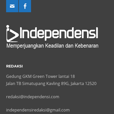
REDAKSI
Gedung GKM Green Tower lantai 18
Jalan TB Simatupang Kavling 89G, Jakarta 12520
redaksi@independensi.com
independensiredaksi@gmail.com