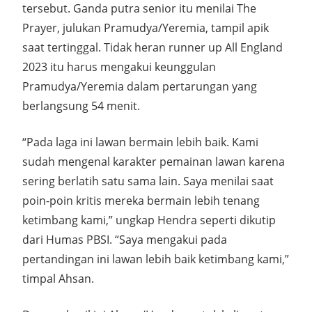
tersebut. Ganda putra senior itu menilai The
Prayer, julukan Pramudya/Yeremia, tampil apik
saat tertinggal. Tidak heran runner up All England
2023 itu harus mengakui keunggulan
Pramudya/Yeremia dalam pertarungan yang
berlangsung 54 menit.
“Pada laga ini lawan bermain lebih baik. Kami
sudah mengenal karakter pemainan lawan karena
sering berlatih satu sama lain. Saya menilai saat
poin-poin kritis mereka bermain lebih tenang
ketimbang kami,” ungkap Hendra seperti dikutip
dari Humas PBSI. “Saya mengakui pada
pertandingan ini lawan lebih baik ketimbang kami,”
timpal Ahsan.