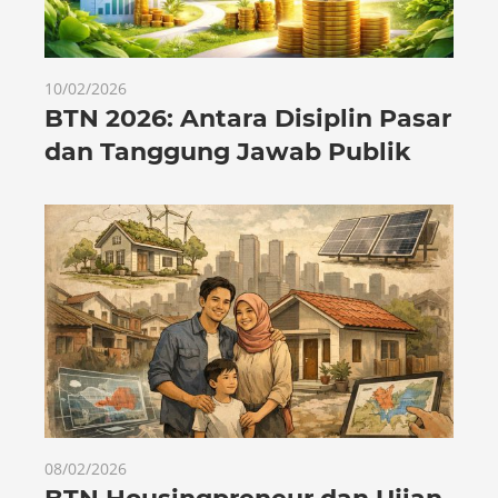
10/02/2026
BTN 2026: Antara Disiplin Pasar
dan Tanggung Jawab Publik
08/02/2026