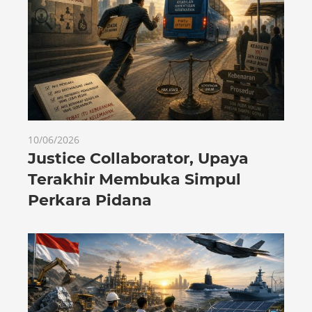
10/06/2026
Justice Collaborator, Upaya
Terakhir Membuka Simpul
Perkara Pidana