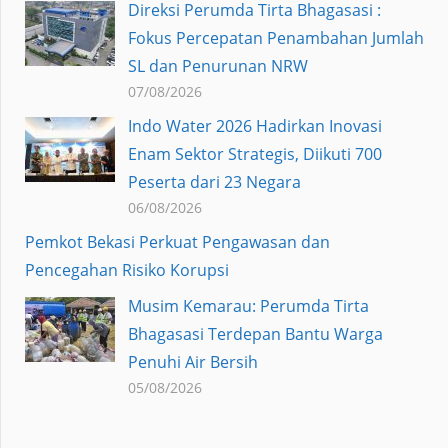
Direksi Perumda Tirta Bhagasasi :
Fokus Percepatan Penambahan Jumlah
SL dan Penurunan NRW
07/08/2026
Indo Water 2026 Hadirkan Inovasi
Enam Sektor Strategis, Diikuti 700
Peserta dari 23 Negara
06/08/2026
Pemkot Bekasi Perkuat Pengawasan dan
Pencegahan Risiko Korupsi
Musim Kemarau: Perumda Tirta
Bhagasasi Terdepan Bantu Warga
Penuhi Air Bersih
05/08/2026