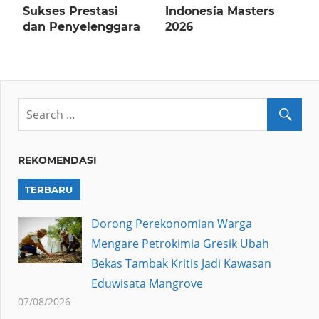
Sukses Prestasi
Indonesia Masters
dan Penyelenggara
2026
REKOMENDASI
TERBARU
Dorong Perekonomian Warga
Mengare Petrokimia Gresik Ubah
Bekas Tambak Kritis Jadi Kawasan
Eduwisata Mangrove
07/08/2026