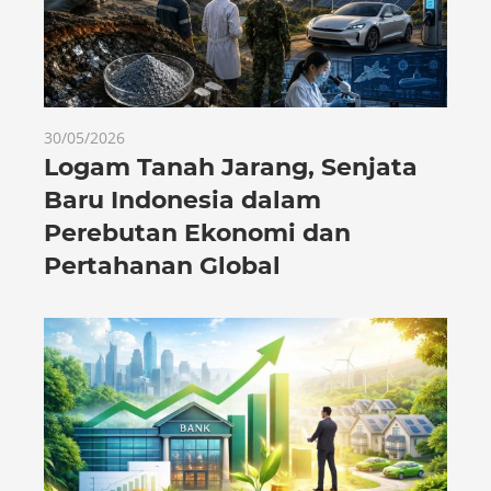
30/05/2026
Logam Tanah Jarang, Senjata
Baru Indonesia dalam
Perebutan Ekonomi dan
Pertahanan Global