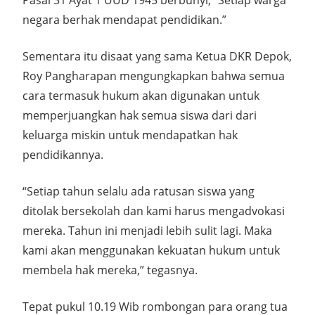
Pasal 31 Ayat 1 UUD 1945 berbunyi, “Setiap warga
negara berhak mendapat pendidikan.”
Sementara itu disaat yang sama Ketua DKR Depok,
Roy Pangharapan mengungkapkan bahwa semua
cara termasuk hukum akan digunakan untuk
memperjuangkan hak semua siswa dari dari
keluarga miskin untuk mendapatkan hak
pendidikannya.
“Setiap tahun selalu ada ratusan siswa yang
ditolak bersekolah dan kami harus mengadvokasi
mereka. Tahun ini menjadi lebih sulit lagi. Maka
kami akan menggunakan kekuatan hukum untuk
membela hak mereka,” tegasnya.
Tepat pukul 10.19 Wib rombongan para orang tua