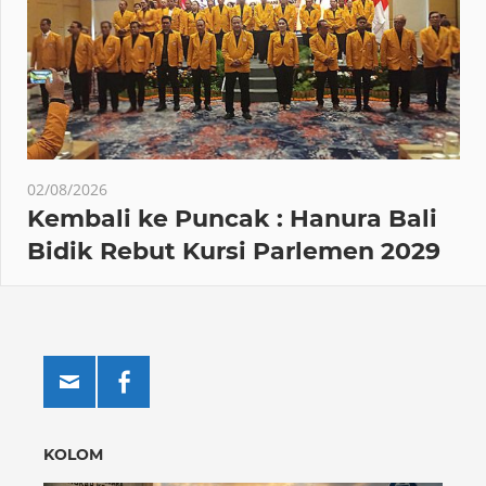
02/08/2026
Kembali ke Puncak : Hanura Bali
Bidik Rebut Kursi Parlemen 2029
KOLOM