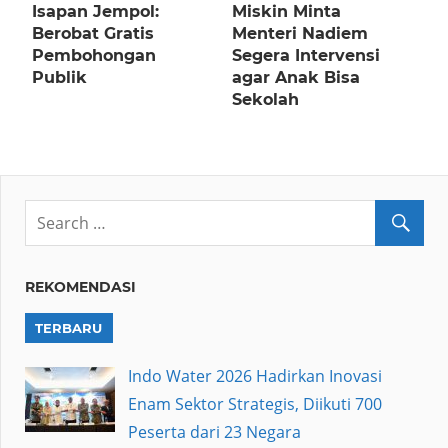
Isapan Jempol:
Miskin Minta
Berobat Gratis
Menteri Nadiem
Pembohongan
Segera Intervensi
Publik
agar Anak Bisa
Sekolah
REKOMENDASI
TERBARU
Indo Water 2026 Hadirkan Inovasi
Enam Sektor Strategis, Diikuti 700
Peserta dari 23 Negara