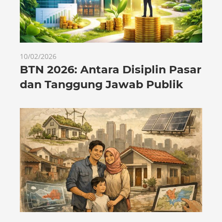
10/02/2026
BTN 2026: Antara Disiplin Pasar
dan Tanggung Jawab Publik