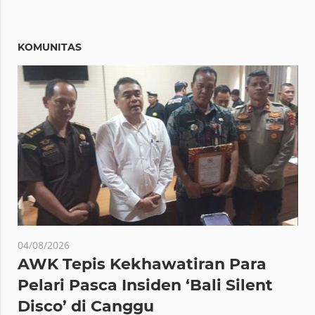
KOMUNITAS
04/08/2026
AWK Tepis Kekhawatiran Para
Pelari Pasca Insiden ‘Bali Silent
Disco’ di Canggu