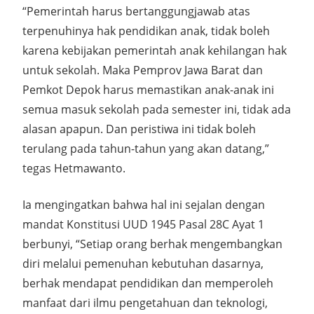
“Pemerintah harus bertanggungjawab atas
terpenuhinya hak pendidikan anak, tidak boleh
karena kebijakan pemerintah anak kehilangan hak
untuk sekolah. Maka Pemprov Jawa Barat dan
Pemkot Depok harus memastikan anak-anak ini
semua masuk sekolah pada semester ini, tidak ada
alasan apapun. Dan peristiwa ini tidak boleh
terulang pada tahun-tahun yang akan datang,”
tegas Hetmawanto.
Ia mengingatkan bahwa hal ini sejalan dengan
mandat Konstitusi UUD 1945 Pasal 28C Ayat 1
berbunyi, “Setiap orang berhak mengembangkan
diri melalui pemenuhan kebutuhan dasarnya,
berhak mendapat pendidikan dan memperoleh
manfaat dari ilmu pengetahuan dan teknologi,