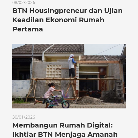
08/02/2026
BTN Housingpreneur dan Ujian
Keadilan Ekonomi Rumah
Pertama
30/01/2026
Membangun Rumah Digital:
Ikhtiar BTN Menjaga Amanah