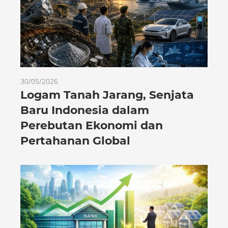
30/05/2026
Logam Tanah Jarang, Senjata
Baru Indonesia dalam
Perebutan Ekonomi dan
Pertahanan Global