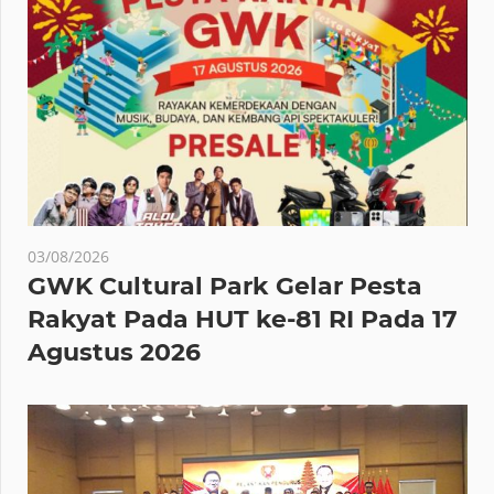
03/08/2026
GWK Cultural Park Gelar Pesta
Rakyat Pada HUT ke-81 RI Pada 17
Agustus 2026