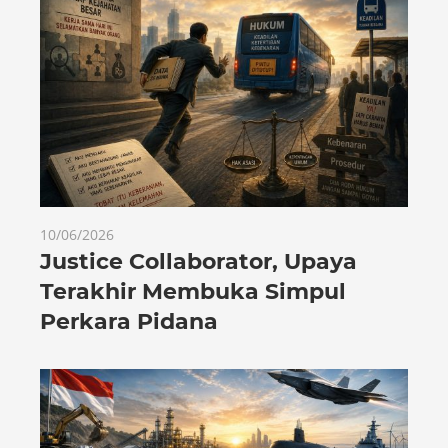
10/06/2026
Justice Collaborator, Upaya
Terakhir Membuka Simpul
Perkara Pidana