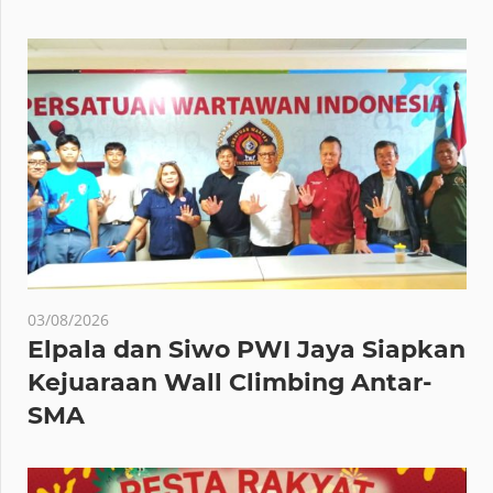
03/08/2026
Elpala dan Siwo PWI Jaya Siapkan
Kejuaraan Wall Climbing Antar-
SMA