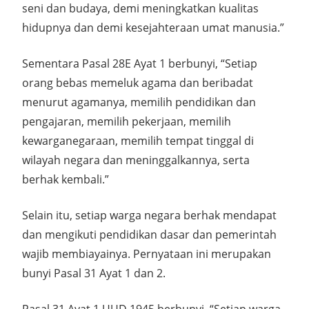
seni dan budaya, demi meningkatkan kualitas
hidupnya dan demi kesejahteraan umat manusia.”
Sementara Pasal 28E Ayat 1 berbunyi, “Setiap
orang bebas memeluk agama dan beribadat
menurut agamanya, memilih pendidikan dan
pengajaran, memilih pekerjaan, memilih
kewarganegaraan, memilih tempat tinggal di
wilayah negara dan meninggalkannya, serta
berhak kembali.”
Selain itu, setiap warga negara berhak mendapat
dan mengikuti pendidikan dasar dan pemerintah
wajib membiayainya. Pernyataan ini merupakan
bunyi Pasal 31 Ayat 1 dan 2.