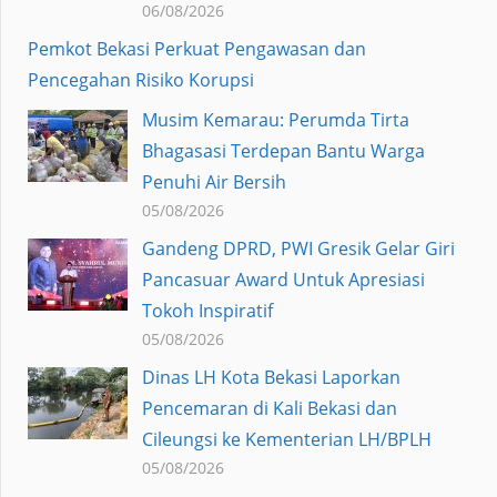
06/08/2026
Pemkot Bekasi Perkuat Pengawasan dan
Pencegahan Risiko Korupsi
Musim Kemarau: Perumda Tirta
Bhagasasi Terdepan Bantu Warga
Penuhi Air Bersih
05/08/2026
Gandeng DPRD, PWI Gresik Gelar Giri
Pancasuar Award Untuk Apresiasi
Tokoh Inspiratif
05/08/2026
Dinas LH Kota Bekasi Laporkan
Pencemaran di Kali Bekasi dan
Cileungsi ke Kementerian LH/BPLH
05/08/2026