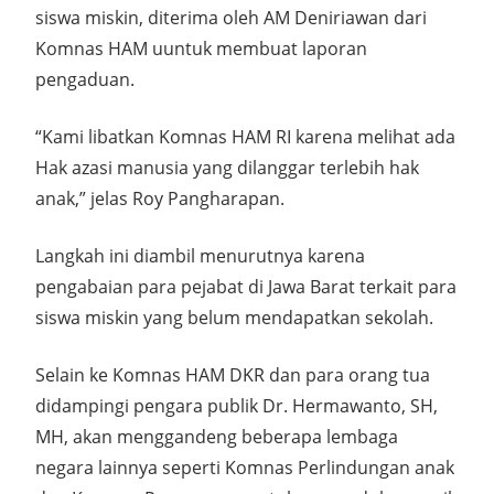
siswa miskin, diterima oleh AM Deniriawan dari
Komnas HAM uuntuk membuat laporan
pengaduan.
“Kami libatkan Komnas HAM RI karena melihat ada
Hak azasi manusia yang dilanggar terlebih hak
anak,” jelas Roy Pangharapan.
Langkah ini diambil menurutnya karena
pengabaian para pejabat di Jawa Barat terkait para
siswa miskin yang belum mendapatkan sekolah.
Selain ke Komnas HAM DKR dan para orang tua
didampingi pengara publik Dr. Hermawanto, SH,
MH, akan menggandeng beberapa lembaga
negara lainnya seperti Komnas Perlindungan anak