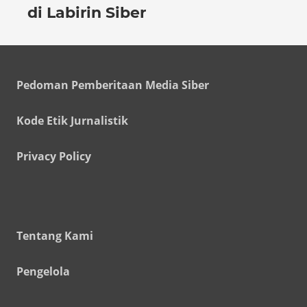
di Labirin Siber
Pedoman Pemberitaan Media Siber
Kode Etik Jurnalistik
Privacy Policy
Tentang Kami
Pengelola