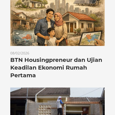
08/02/2026
BTN Housingpreneur dan Ujian
Keadilan Ekonomi Rumah
Pertama