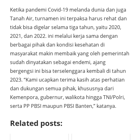
Ketika pandemi Covid-19 melanda dunia dan juga
Tanah Air, turnamen ini terpaksa harus rehat dan
tidak bisa digelar selama tiga tahun, yaitu 2020,
2021, dan 2022. ini melalui kerja sama dengan
berbagai pihak dan kondisi kesehatan di
masyarakat makin membaik yang oleh pemerintah
sudah dinyatakan sebagai endemi, ajang
bergengsi ini bisa terselenggara kembali di tahun
2023. “Kami ucapkan terima kasih atas perhatian
dan dukungan semua pihak, khususnya dari
Kemenpora, gubernur, walikota hingga TNI/Polri,
serta PP PBSI maupun PBSI Banten,” katanya.
Related posts: