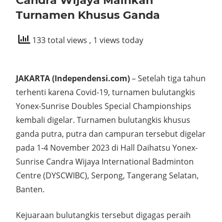
Candra Wijaya Mainkan
Turnamen Khusus Ganda
133 total views
, 1 views today
JAKARTA (Independensi.com)
– Setelah tiga tahun
terhenti karena Covid-19, turnamen bulutangkis
Yonex-Sunrise Doubles Special Championships
kembali digelar. Turnamen bulutangkis khusus
ganda putra, putra dan campuran tersebut digelar
pada 1-4 November 2023 di Hall Daihatsu Yonex-
Sunrise Candra Wijaya International Badminton
Centre (DYSCWIBC), Serpong, Tangerang Selatan,
Banten.
Kejuaraan bulutangkis tersebut digagas peraih