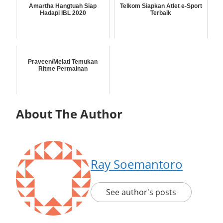
Amartha Hangtuah Siap
Telkom Siapkan Atlet e-Sport
Hadapi IBL 2020
Terbaik
Praveen/Melati Temukan
Ritme Permainan
About The Author
Ray Soemantoro
See author's posts