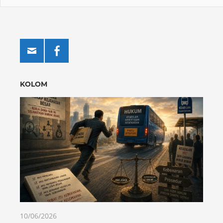
KOLOM
10/06/2026