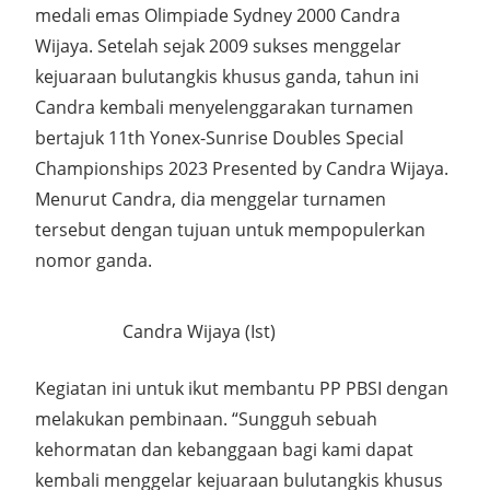
medali emas Olimpiade Sydney 2000 Candra
Wijaya. Setelah sejak 2009 sukses menggelar
kejuaraan bulutangkis khusus ganda, tahun ini
Candra kembali menyelenggarakan turnamen
bertajuk 11th Yonex-Sunrise Doubles Special
Championships 2023 Presented by Candra Wijaya.
Menurut Candra, dia menggelar turnamen
tersebut dengan tujuan untuk mempopulerkan
nomor ganda.
Candra Wijaya (Ist)
Kegiatan ini untuk ikut membantu PP PBSI dengan
melakukan pembinaan. “Sungguh sebuah
kehormatan dan kebanggaan bagi kami dapat
kembali menggelar kejuaraan bulutangkis khusus