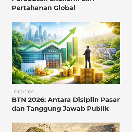
Pertahanan Global
10/02/2026
BTN 2026: Antara Disiplin Pasar
dan Tanggung Jawab Publik