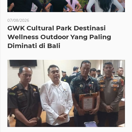
07/08/2026
GWK Cultural Park Destinasi
Wellness Outdoor Yang Paling
Diminati di Bali