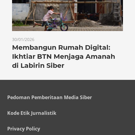
30/01/2026
Membangun Rumah Digital:
Ikhtiar BTN Menjaga Amanah
di Labirin Siber
Pedoman Pemberitaan Media Siber
Kode Etik Jurnalistik
Privacy Policy