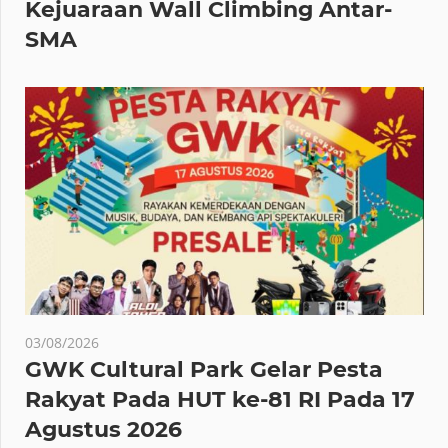
Kejuaraan Wall Climbing Antar-
SMA
03/08/2026
GWK Cultural Park Gelar Pesta
Rakyat Pada HUT ke-81 RI Pada 17
Agustus 2026