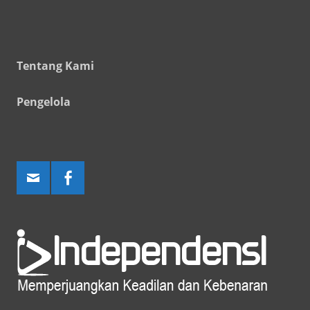
Tentang Kami
Pengelola