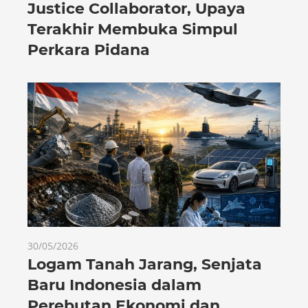
Justice Collaborator, Upaya
Terakhir Membuka Simpul
Perkara Pidana
30/05/2026
Logam Tanah Jarang, Senjata
Baru Indonesia dalam
Perebutan Ekonomi dan