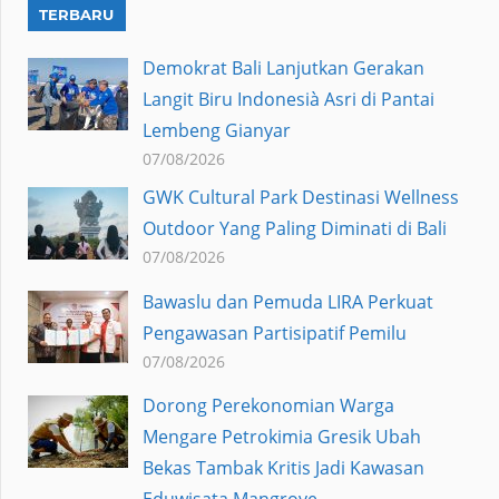
TERBARU
Demokrat Bali Lanjutkan Gerakan
Langit Biru Indonesià Asri di Pantai
Lembeng Gianyar
07/08/2026
GWK Cultural Park Destinasi Wellness
Outdoor Yang Paling Diminati di Bali
07/08/2026
Bawaslu dan Pemuda LIRA Perkuat
Pengawasan Partisipatif Pemilu
07/08/2026
Dorong Perekonomian Warga
Mengare Petrokimia Gresik Ubah
Bekas Tambak Kritis Jadi Kawasan