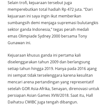
Selain trofi, kejuaraan tersebut juga
memperebutkan total hadiah Rp 472 juta. “Dari
kejuaraan ini saya ingin ikut memberikan
sumbangsih demi menjaga supremasi bulutangkis
sektor ganda Indonesia,” tegas peraih medali
emas Olimpiade Sydney 2000 bersama Tony
Gunawan ini.
Kejuaraan khusus ganda ini pertama kali
diselenggarakan tahun 2009 dan berlangsung
setiap tahun hingga 2019. Hanya pada 2016 ajang
ini sempat tidak terselenggara karena kesulitan
mencari arena pertandingan yang representatif
setelah GOR Asia-Afrika, Senayan, direnovasi untuk
persiapan Asian Games XVIII/2018. Saat itu, Hall
Daihatsu CWIBC juga tengah dibangun.