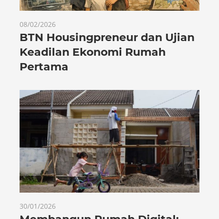
08/02/2026
BTN Housingpreneur dan Ujian
Keadilan Ekonomi Rumah
Pertama
30/01/2026