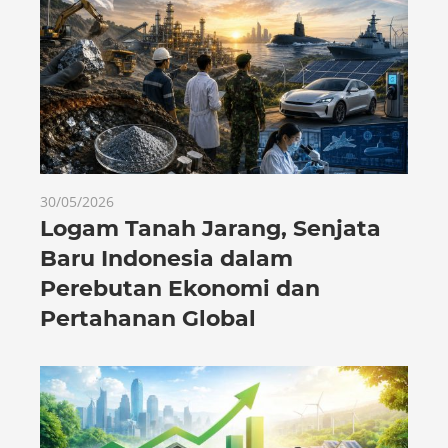
30/05/2026
Logam Tanah Jarang, Senjata
Baru Indonesia dalam
Perebutan Ekonomi dan
Pertahanan Global