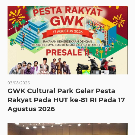
03/08/2026
GWK Cultural Park Gelar Pesta
Rakyat Pada HUT ke-81 RI Pada 17
Agustus 2026