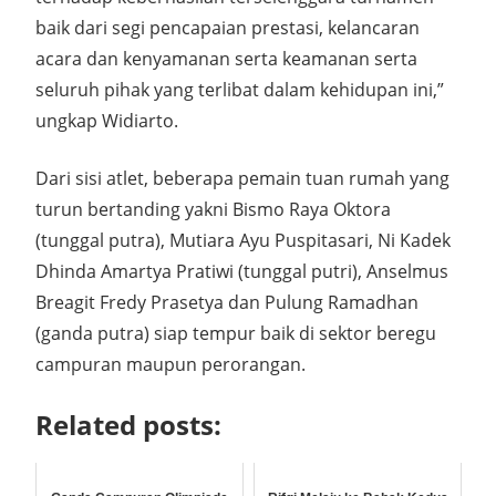
baik dari segi pencapaian prestasi, kelancaran
acara dan kenyamanan serta keamanan serta
seluruh pihak yang terlibat dalam kehidupan ini,”
ungkap Widiarto.
Dari sisi atlet, beberapa pemain tuan rumah yang
turun bertanding yakni Bismo Raya Oktora
(tunggal putra), Mutiara Ayu Puspitasari, Ni Kadek
Dhinda Amartya Pratiwi (tunggal putri), Anselmus
Breagit Fredy Prasetya dan Pulung Ramadhan
(ganda putra) siap tempur baik di sektor beregu
campuran maupun perorangan.
Related posts: