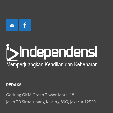
REDAKSI
Gedung GKM Green Tower lantai 18
Jalan TB Simatupang Kavling 89G, Jakarta 12520