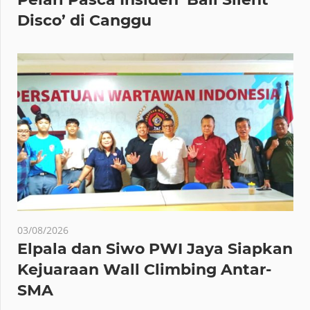
Disco’ di Canggu
03/08/2026
Elpala dan Siwo PWI Jaya Siapkan
Kejuaraan Wall Climbing Antar-
SMA