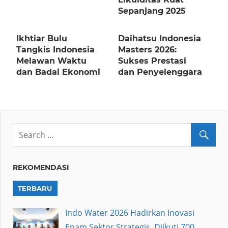
Sepanjang 2025
Ikhtiar Bulu
Daihatsu Indonesia
Tangkis Indonesia
Masters 2026:
Melawan Waktu
Sukses Prestasi
dan Badai Ekonomi
dan Penyelenggara
REKOMENDASI
TERBARU
Indo Water 2026 Hadirkan Inovasi
Enam Sektor Strategis, Diikuti 700