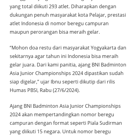
yang total diikuti 293 atlet. Diharapkan dengan
dukungan penuh masyarakat kota Pelajar, prestasi
atlet Indonesia di nomor beregu campuran
maupun perorangan bisa meraih gelar.
“Mohon doa restu dari masyarakat Yogyakarta dan
sekitarnya agar tahun ini Indonesia bisa meraih
gelar juara. Dari kami panitia, ajang BNI Badminton
Asia Junior Championships 2024 dipastikan sudah
siap digelar,” ujar Ibnu seperti dikutip dari rilis
Humas PBSI, Rabu (27/6/2024).
Ajang BNI Badminton Asia Junior Championships
2024 akan mempertandingkan nomor beregu
campuran dengan format seperti Piala Sudirman
yang diikuti 15 negara. Untuk nomor beregu