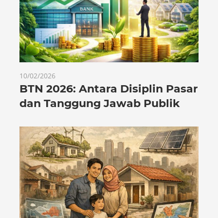
10/02/2026
BTN 2026: Antara Disiplin Pasar
dan Tanggung Jawab Publik