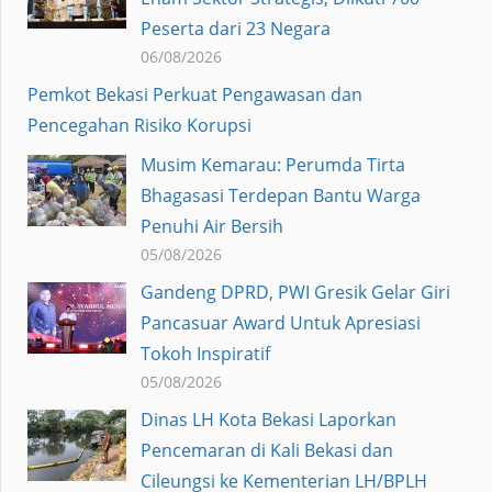
Peserta dari 23 Negara
06/08/2026
Pemkot Bekasi Perkuat Pengawasan dan
Pencegahan Risiko Korupsi
Musim Kemarau: Perumda Tirta
Bhagasasi Terdepan Bantu Warga
Penuhi Air Bersih
05/08/2026
Gandeng DPRD, PWI Gresik Gelar Giri
Pancasuar Award Untuk Apresiasi
Tokoh Inspiratif
05/08/2026
Dinas LH Kota Bekasi Laporkan
Pencemaran di Kali Bekasi dan
Cileungsi ke Kementerian LH/BPLH