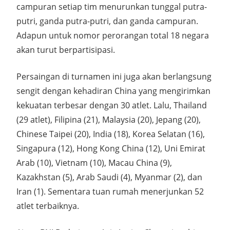
campuran setiap tim menurunkan tunggal putra-
putri, ganda putra-putri, dan ganda campuran.
Adapun untuk nomor perorangan total 18 negara
akan turut berpartisipasi.
Persaingan di turnamen ini juga akan berlangsung
sengit dengan kehadiran China yang mengirimkan
kekuatan terbesar dengan 30 atlet. Lalu, Thailand
(29 atlet), Filipina (21), Malaysia (20), Jepang (20),
Chinese Taipei (20), India (18), Korea Selatan (16),
Singapura (12), Hong Kong China (12), Uni Emirat
Arab (10), Vietnam (10), Macau China (9),
Kazakhstan (5), Arab Saudi (4), Myanmar (2), dan
Iran (1). Sementara tuan rumah menerjunkan 52
atlet terbaiknya.