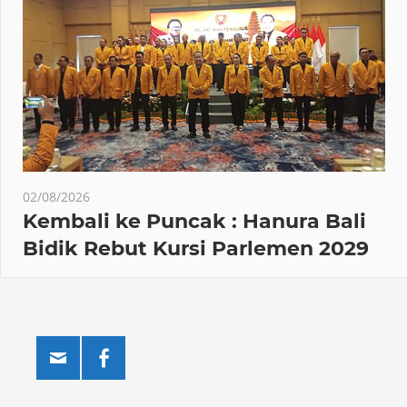
02/08/2026
Kembali ke Puncak : Hanura Bali
Bidik Rebut Kursi Parlemen 2029