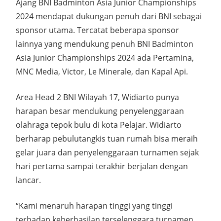
Ajang BNI Badminton Asia Junior Championships
2024 mendapat dukungan penuh dari BNI sebagai
sponsor utama. Tercatat beberapa sponsor
lainnya yang mendukung penuh BNI Badminton
Asia Junior Championships 2024 ada Pertamina,
MNC Media, Victor, Le Minerale, dan Kapal Api.
Area Head 2 BNI Wilayah 17, Widiarto punya
harapan besar mendukung penyelenggaraan
olahraga tepok bulu di kota Pelajar. Widiarto
berharap pebulutangkis tuan rumah bisa meraih
gelar juara dan penyelenggaraan turnamen sejak
hari pertama sampai terakhir berjalan dengan
lancar.
“Kami menaruh harapan tinggi yang tinggi
terhadap keberhasilan terselenggara turnamen