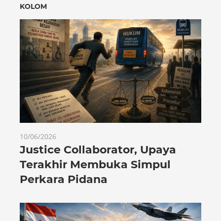
KOLOM
10/06/2026
Justice Collaborator, Upaya
Terakhir Membuka Simpul
Perkara Pidana