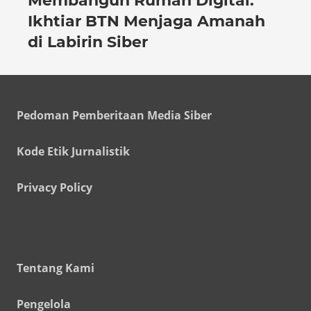
Membangun Rumah Digital:
Ikhtiar BTN Menjaga Amanah
di Labirin Siber
Pedoman Pemberitaan Media Siber
Kode Etik Jurnalistik
Privacy Policy
Tentang Kami
Pengelola