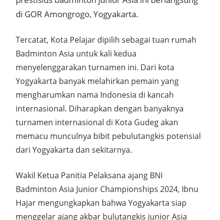
di GOR Amongrogo, Yogyakarta.
Tercatat, Kota Pelajar dipilih sebagai tuan rumah
Badminton Asia untuk kali kedua
menyelenggarakan turnamen ini. Dari kota
Yogyakarta banyak melahirkan pemain yang
mengharumkan nama Indonesia di kancah
internasional. Diharapkan dengan banyaknya
turnamen internasional di Kota Gudeg akan
memacu munculnya bibit pebulutangkis potensial
dari Yogyakarta dan sekitarnya.
Wakil Ketua Panitia Pelaksana ajang BNI
Badminton Asia Junior Championships 2024, Ibnu
Hajar mengungkapkan bahwa Yogyakarta siap
menggelar ajang akbar bulutangkis junior Asia