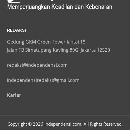
REDAKSI
Gedung GKM Green Tower lantai 18
Jalan TB Simatupang Kavling 89G, Jakarta 12520
redaksi@independensi.com
independensiredaksi@gmail.com
Karier
Copyright © 2026 IndependensI.com. All Rights Reserved.