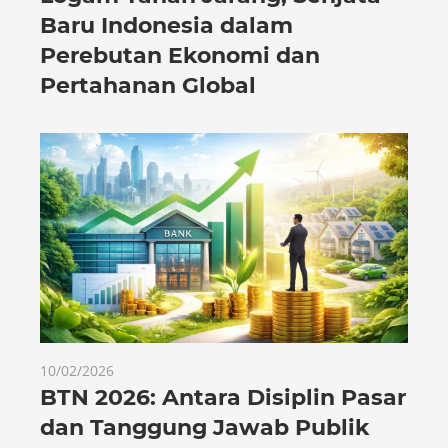
Baru Indonesia dalam
Perebutan Ekonomi dan
Pertahanan Global
10/02/2026
BTN 2026: Antara Disiplin Pasar
dan Tanggung Jawab Publik