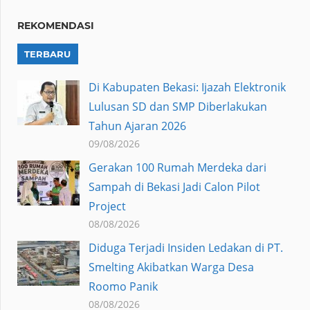
REKOMENDASI
TERBARU
Di Kabupaten Bekasi: Ijazah Elektronik
Lulusan SD dan SMP Diberlakukan
Tahun Ajaran 2026
09/08/2026
Gerakan 100 Rumah Merdeka dari
Sampah di Bekasi Jadi Calon Pilot
Project
08/08/2026
Diduga Terjadi Insiden Ledakan di PT.
Smelting Akibatkan Warga Desa
Roomo Panik
08/08/2026