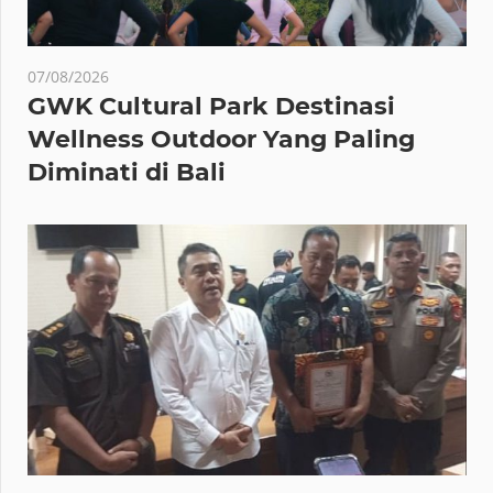
07/08/2026
GWK Cultural Park Destinasi
Wellness Outdoor Yang Paling
Diminati di Bali