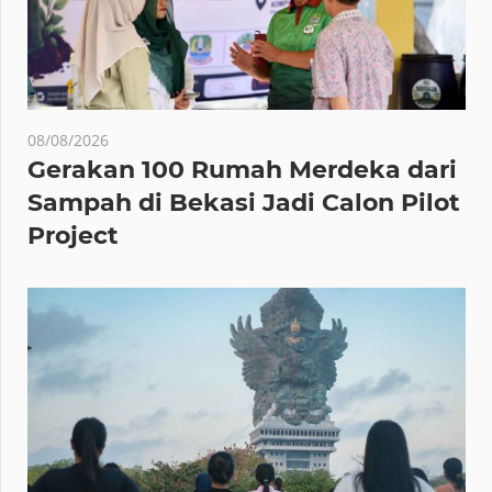
08/08/2026
Gerakan 100 Rumah Merdeka dari
Sampah di Bekasi Jadi Calon Pilot
Project