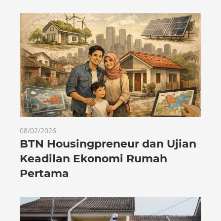
08/02/2026
BTN Housingpreneur dan Ujian
Keadilan Ekonomi Rumah
Pertama