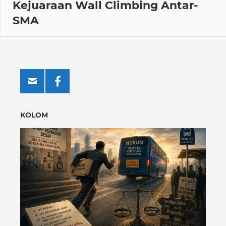
Kejuaraan Wall Climbing Antar-
SMA
KOLOM