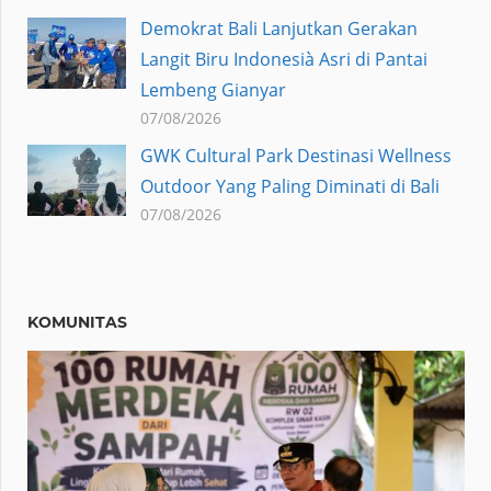
Demokrat Bali Lanjutkan Gerakan
Langit Biru Indonesià Asri di Pantai
Lembeng Gianyar
07/08/2026
GWK Cultural Park Destinasi Wellness
Outdoor Yang Paling Diminati di Bali
07/08/2026
KOMUNITAS