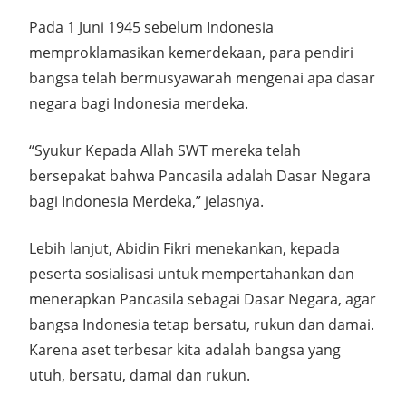
Pada 1 Juni 1945 sebelum Indonesia
memproklamasikan kemerdekaan, para pendiri
bangsa telah bermusyawarah mengenai apa dasar
negara bagi Indonesia merdeka.
“Syukur Kepada Allah SWT mereka telah
bersepakat bahwa Pancasila adalah Dasar Negara
bagi Indonesia Merdeka,” jelasnya.
Lebih lanjut, Abidin Fikri menekankan, kepada
peserta sosialisasi untuk mempertahankan dan
menerapkan Pancasila sebagai Dasar Negara, agar
bangsa Indonesia tetap bersatu, rukun dan damai.
Karena aset terbesar kita adalah bangsa yang
utuh, bersatu, damai dan rukun.