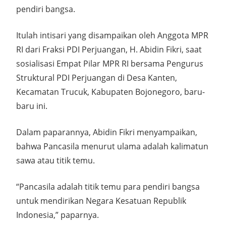
pendiri bangsa.
Itulah intisari yang disampaikan oleh Anggota MPR
RI dari Fraksi PDI Perjuangan, H. Abidin Fikri, saat
sosialisasi Empat Pilar MPR RI bersama Pengurus
Struktural PDI Perjuangan di Desa Kanten,
Kecamatan Trucuk, Kabupaten Bojonegoro, baru-
baru ini.
Dalam paparannya, Abidin Fikri menyampaikan,
bahwa Pancasila menurut ulama adalah kalimatun
sawa atau titik temu.
“Pancasila adalah titik temu para pendiri bangsa
untuk mendirikan Negara Kesatuan Republik
Indonesia,” paparnya.