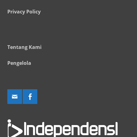
Privacy Policy
Tentang Kami
Pengelola