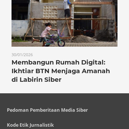
30/01/2026
Membangun Rumah Digital:
Ikhtiar BTN Menjaga Amanah
di Labirin Siber
Pedoman Pemberitaan Media Siber
Kode Etik Jurnalistik