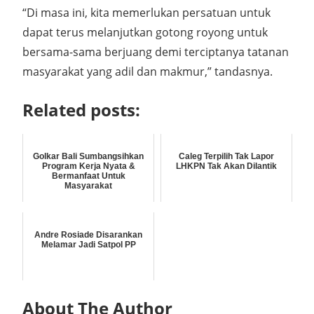
“Di masa ini, kita memerlukan persatuan untuk
dapat terus melanjutkan gotong royong untuk
bersama-sama berjuang demi terciptanya tatanan
masyarakat yang adil dan makmur,” tandasnya.
Related posts:
Golkar Bali Sumbangsihkan
Caleg Terpilih Tak Lapor
Program Kerja Nyata &
LHKPN Tak Akan Dilantik
Bermanfaat Untuk
Masyarakat
Andre Rosiade Disarankan
Melamar Jadi Satpol PP
About The Author