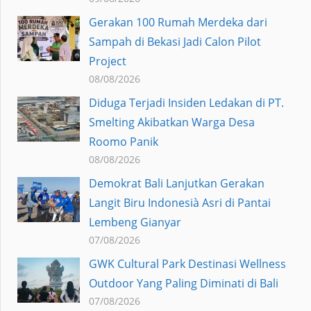
Gerakan 100 Rumah Merdeka dari
Sampah di Bekasi Jadi Calon Pilot
Project
08/08/2026
Diduga Terjadi Insiden Ledakan di PT.
Smelting Akibatkan Warga Desa
Roomo Panik
08/08/2026
Demokrat Bali Lanjutkan Gerakan
Langit Biru Indonesià Asri di Pantai
Lembeng Gianyar
07/08/2026
GWK Cultural Park Destinasi Wellness
Outdoor Yang Paling Diminati di Bali
07/08/2026