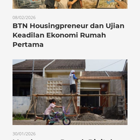
08/02/2026
BTN Housingpreneur dan Ujian
Keadilan Ekonomi Rumah
Pertama
30/01/2026