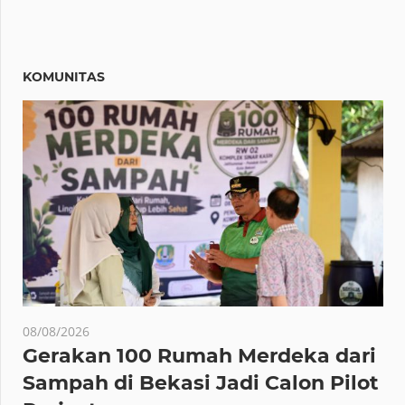
KOMUNITAS
08/08/2026
Gerakan 100 Rumah Merdeka dari
Sampah di Bekasi Jadi Calon Pilot