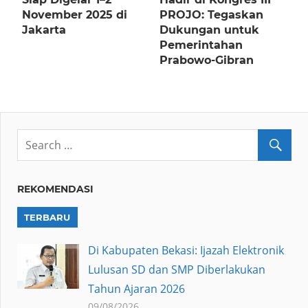
November 2025 di
PROJO: Tegaskan
Jakarta
Dukungan untuk
Pemerintahan
Prabowo-Gibran
REKOMENDASI
TERBARU
Di Kabupaten Bekasi: Ijazah Elektronik
Lulusan SD dan SMP Diberlakukan
Tahun Ajaran 2026
09/08/2026