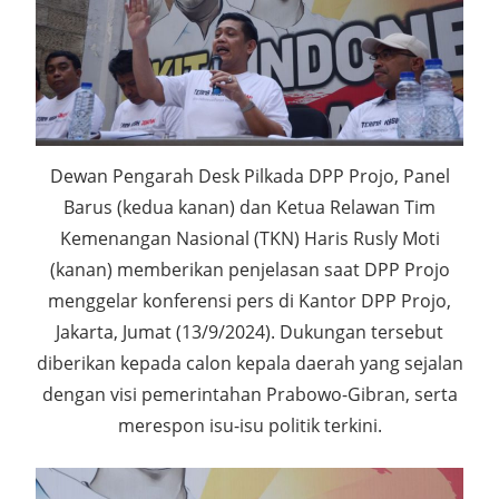
Dewan Pengarah Desk Pilkada DPP Projo, Panel
Barus (kedua kanan) dan Ketua Relawan Tim
Kemenangan Nasional (TKN) Haris Rusly Moti
(kanan) memberikan penjelasan saat DPP Projo
menggelar konferensi pers di Kantor DPP Projo,
Jakarta, Jumat (13/9/2024). Dukungan tersebut
diberikan kepada calon kepala daerah yang sejalan
dengan visi pemerintahan Prabowo-Gibran, serta
merespon isu-isu politik terkini.