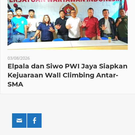
03/08/2026
Elpala dan Siwo PWI Jaya Siapkan
Kejuaraan Wall Climbing Antar-
SMA