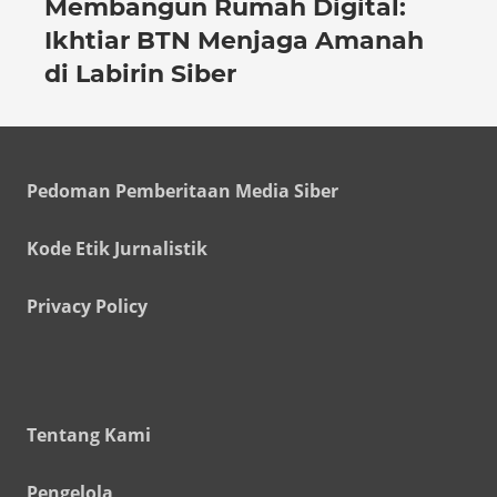
Membangun Rumah Digital:
Ikhtiar BTN Menjaga Amanah
di Labirin Siber
Pedoman Pemberitaan Media Siber
Kode Etik Jurnalistik
Privacy Policy
Tentang Kami
Pengelola