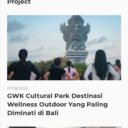
Project
07/08/2026
GWK Cultural Park Destinasi
Wellness Outdoor Yang Paling
Diminati di Bali