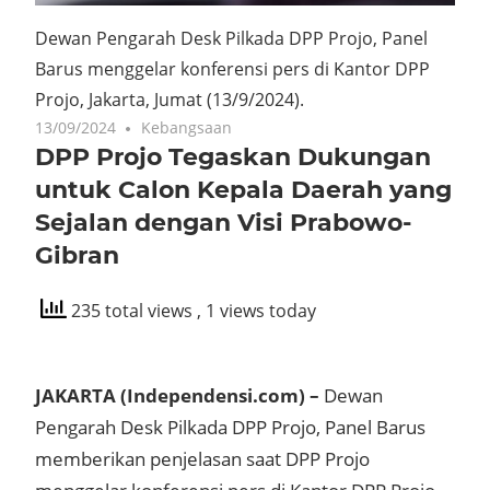
Dewan Pengarah Desk Pilkada DPP Projo, Panel
Barus menggelar konferensi pers di Kantor DPP
Projo, Jakarta, Jumat (13/9/2024).
13/09/2024
Kebangsaan
DPP Projo Tegaskan Dukungan
untuk Calon Kepala Daerah yang
Sejalan dengan Visi Prabowo-
Gibran
235 total views
, 1 views today
JAKARTA (Independensi.com) –
Dewan
Pengarah Desk Pilkada DPP Projo, Panel Barus
memberikan penjelasan saat DPP Projo