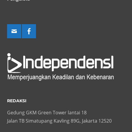
REDAKSI
Gedung GKM Green Tower lantai 18
Jalan TB Simatupang Kavling 89G, Jakarta 12520