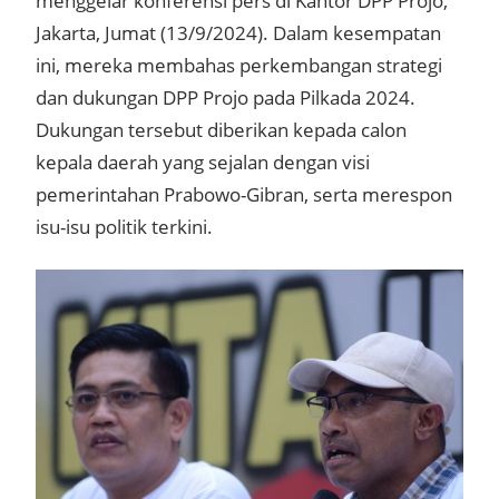
menggelar konferensi pers di Kantor DPP Projo,
Jakarta, Jumat (13/9/2024). Dalam kesempatan
ini, mereka membahas perkembangan strategi
dan dukungan DPP Projo pada Pilkada 2024.
Dukungan tersebut diberikan kepada calon
kepala daerah yang sejalan dengan visi
pemerintahan Prabowo-Gibran, serta merespon
isu-isu politik terkini.