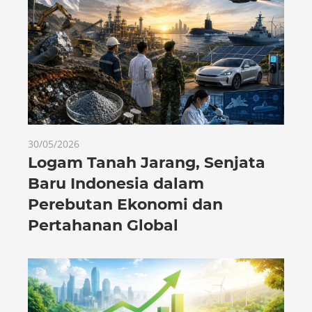
30/05/2026
Logam Tanah Jarang, Senjata
Baru Indonesia dalam
Perebutan Ekonomi dan
Pertahanan Global