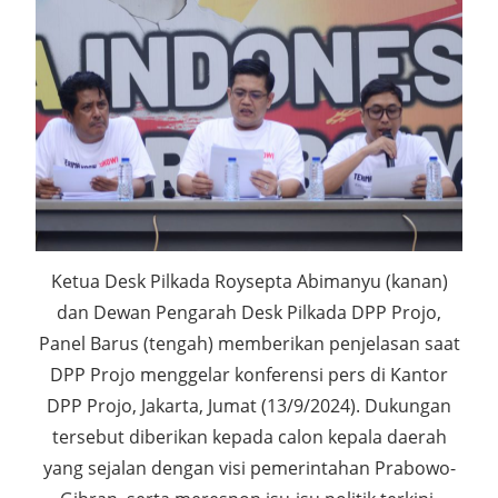
Ketua Desk Pilkada Roysepta Abimanyu (kanan)
dan Dewan Pengarah Desk Pilkada DPP Projo,
Panel Barus (tengah) memberikan penjelasan saat
DPP Projo menggelar konferensi pers di Kantor
DPP Projo, Jakarta, Jumat (13/9/2024). Dukungan
tersebut diberikan kepada calon kepala daerah
yang sejalan dengan visi pemerintahan Prabowo-