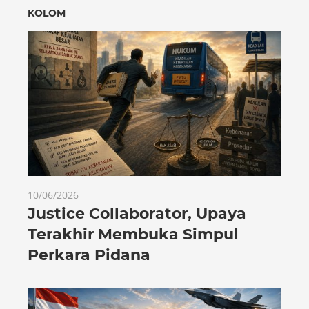
KOLOM
10/06/2026
Justice Collaborator, Upaya
Terakhir Membuka Simpul
Perkara Pidana