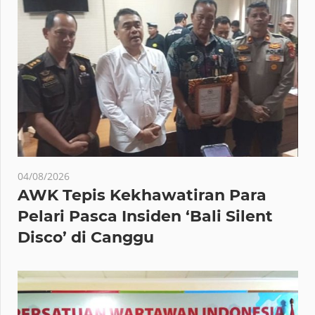
04/08/2026
AWK Tepis Kekhawatiran Para
Pelari Pasca Insiden ‘Bali Silent
Disco’ di Canggu