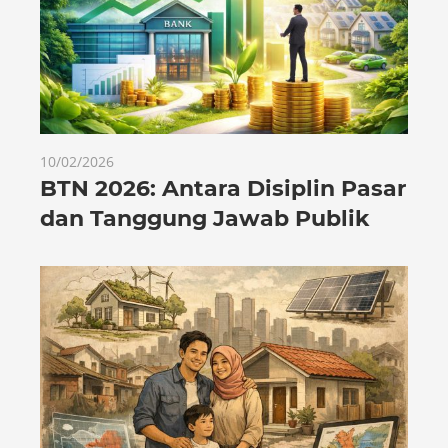
10/02/2026
BTN 2026: Antara Disiplin Pasar
dan Tanggung Jawab Publik