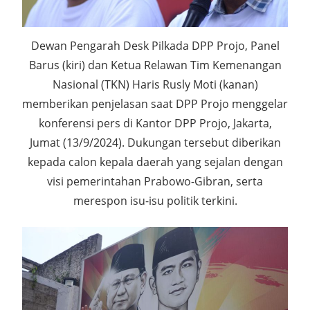
Dewan Pengarah Desk Pilkada DPP Projo, Panel
Barus (kiri) dan Ketua Relawan Tim Kemenangan
Nasional (TKN) Haris Rusly Moti (kanan)
memberikan penjelasan saat DPP Projo menggelar
konferensi pers di Kantor DPP Projo, Jakarta,
Jumat (13/9/2024). Dukungan tersebut diberikan
kepada calon kepala daerah yang sejalan dengan
visi pemerintahan Prabowo-Gibran, serta
merespon isu-isu politik terkini.