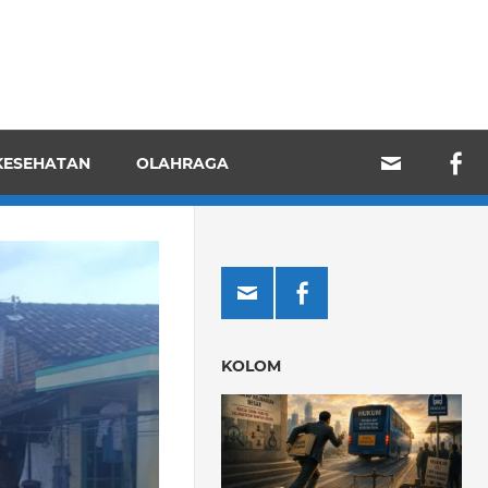
KESEHATAN
OLAHRAGA
KOLOM